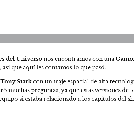
s del Universo
nos encontramos con una
Gamo
 asi que aquí les contamos lo que pasó.
n
Tony Stark
con un traje espacial de alta tecnolog
eró muchas preguntas, ya que estas versiones de lo
 equipo si estaba relacionado a los capitulos del s