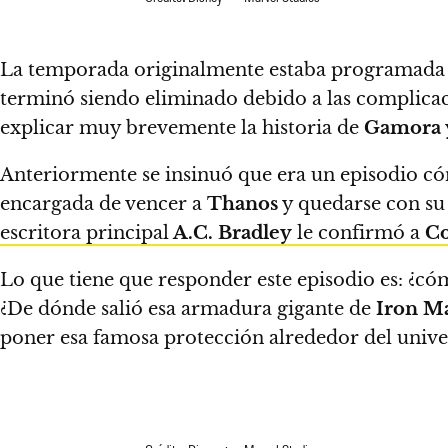
La temporada originalmente estaba programada pa
terminó siendo eliminado debido a las complicaci
explicar muy brevemente la historia de
Gamora
Anteriormente se insinuó que era un episodio có
encargada de vencer a
Thanos
y quedarse con su 
escritora principal
A.C. Bradley
le confirmó a
C
Lo que tiene que responder este episodio es: ¿c
¿De dónde salió esa armadura gigante de
Iron M
poner esa famosa protección alrededor del unive