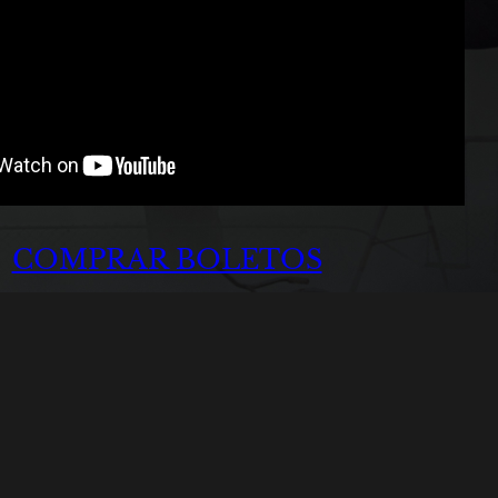
COMPRAR BOLETOS