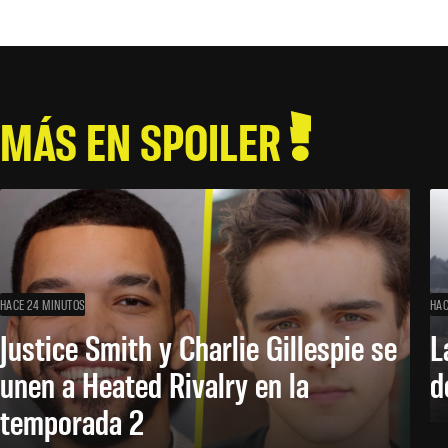
MÁS EN SPOILER
HACE 24 MINUTOS
HAC
Justice Smith y Charlie Gillespie se
L
unen a Heated Rivalry en la
d
temporada 2