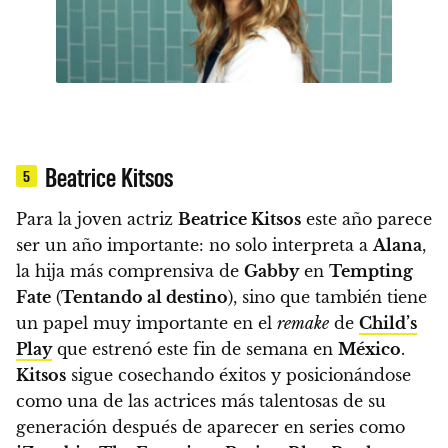
Beatrice Kitsos
5
Para la joven actriz
Beatrice Kitsos
este año parece
ser un año importante:
no solo interpreta a
Alana
,
la hija más comprensiva de
Gabby
en
Tempting
Fate
(
Tentando al destino
), sino que también tiene
un papel muy importante en el
remake
de
Child’s
Play
que estrenó este fin de semana en
México
.
Kitsos
sigue cosechando éxitos y posicionándose
como una de las actrices más talentosas de su
generación después de aparecer en series como