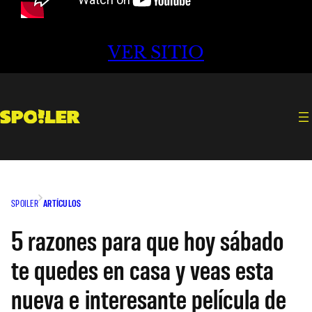
VER SITIO
SPOILER
ARTÍCULOS
5 razones para que hoy sábado
te quedes en casa y veas esta
nueva e interesante película de