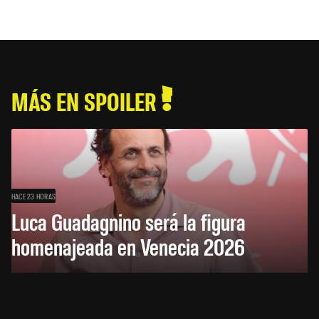
MÁS EN SPOILER
HACE 23 HORAS
Luca Guadagnino será la figura
homenajeada en Venecia 2026