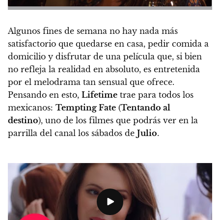
Algunos fines de semana no hay nada más
satisfactorio que quedarse en casa, pedir comida a
domicilio y disfrutar de una película que, si bien
no refleja la realidad en absoluto, es entretenida
por el melodrama tan sensual que ofrece.
Pensando en esto,
Lifetime
trae para todos los
mexicanos:
Tempting Fate
(
Tentando al
destino
),
uno de los filmes que podrás ver en la
parrilla del canal los sábados de
Julio
.