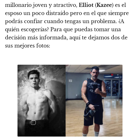
millonario joven y atractivo,
Elliot
(
Kazee
) es el
esposo un poco distraído pero en el que siempre
podrás confiar cuando tengas un problema. ¿A
quién escogerías? Para que puedas tomar una
decisión más informada, aquí te dejamos dos de
sus mejores fotos: