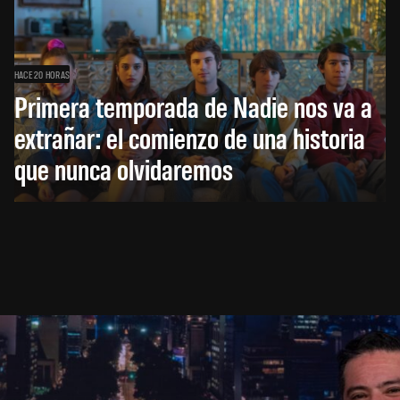
HACE 20 HORAS
Primera temporada de Nadie nos va a
extrañar: el comienzo de una historia
que nunca olvidaremos