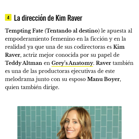
La dirección de Kim Raver
4
Tempting Fate
(
Tentando al destino
) le apuesta al
empoderamiento femenino en la ficción y en la
realidad ya que
una de sus codirectoras es
Kim
Raver
, actriz mejor conocida por su papel de
Teddy Altman
en
Grey’s Anatomy
.
Raver
también
es una de las productoras ejecutivas de este
melodrama junto con su esposo
Manu Boyer
,
quien también dirige.