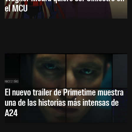
el MCU
HACE 2 DÍAS
El nuevo trailer de Primetime muestra
una de las historias más intensas de
A24