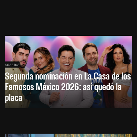
HACE 2 DÍAS
Segunda nominación en La Casa de los
Famosos México 2026: así quedó la
placa