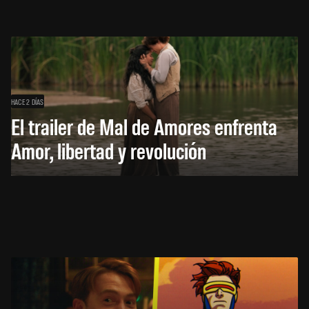
HACE 2 DÍAS
El trailer de Mal de Amores enfrenta
Amor, libertad y revolución