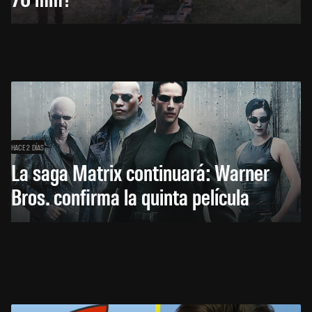
HACE 2 DÍAS
La saga Matrix continuará: Warner
Bros. confirma la quinta película