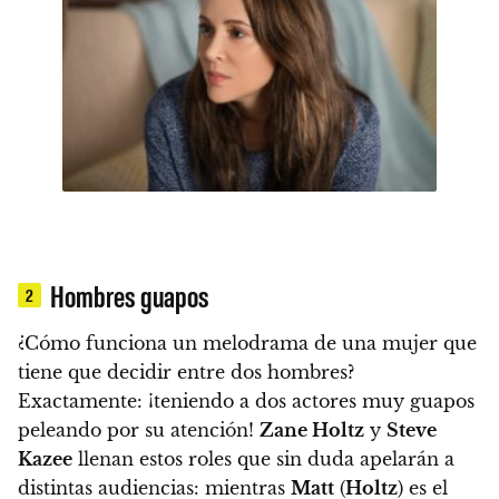
Hombres guapos
2
¿Cómo funciona un melodrama de una mujer que
tiene que decidir entre dos hombres?
Exactamente: ¡teniendo a dos actores muy guapos
peleando por su atención!
Zane Holtz
y
Steve
Kazee
llenan estos roles que sin duda apelarán a
distintas audiencias: mientras
Matt
(
Holtz
) es el