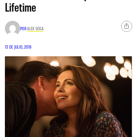
Lifetime
POR
ALEX SOSA
13 DE JULIO, 2019