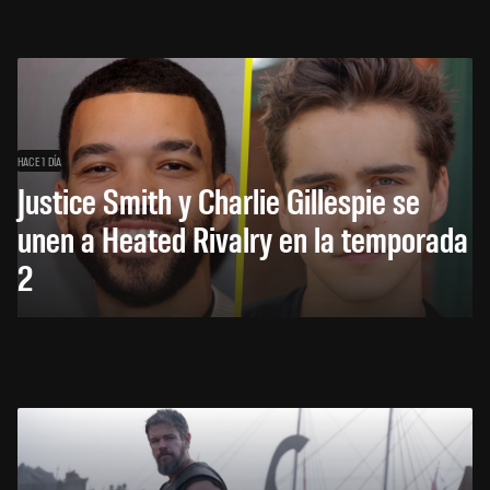
HACE 1 DÍA
Justice Smith y Charlie Gillespie se
unen a Heated Rivalry en la temporada
2