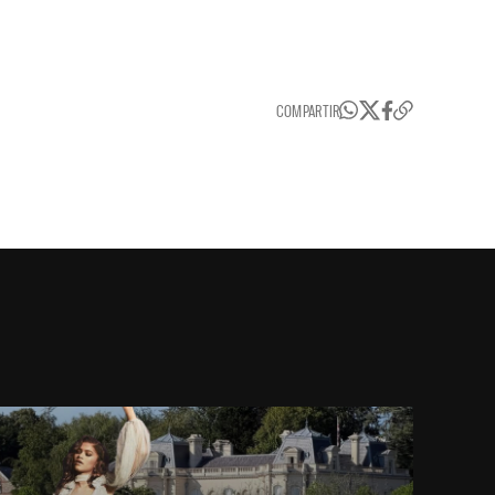
COMPARTIR