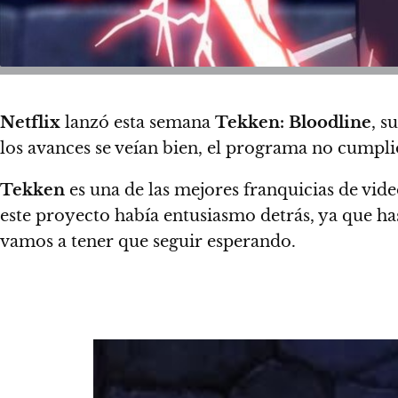
Netflix
lanzó esta semana
Tekken: Bloodline
, s
los avances se veían bien, el programa no cumplió
Tekken
es una de las mejores franquicias de vide
este proyecto había entusiasmo detrás, ya que 
vamos a tener que seguir esperando.