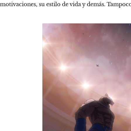
motivaciones, su estilo de vida y demás. Tampoco