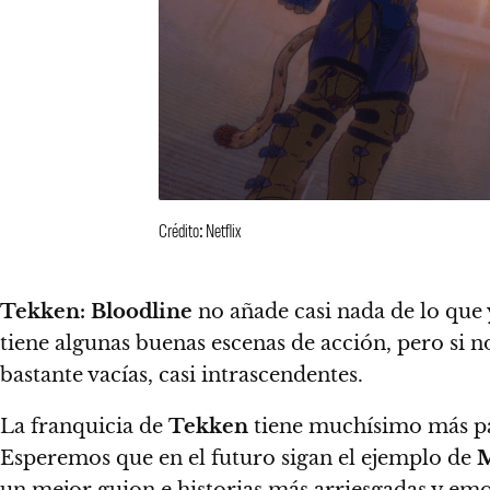
Crédito: Netflix
Tekken: Bloodline
no añade casi nada de lo que 
tiene algunas buenas escenas de acción, pero si
bastante vacías, casi intrascendentes.
La franquicia de
Tekken
tiene muchísimo más par
Esperemos que en el futuro sigan el ejemplo de
M