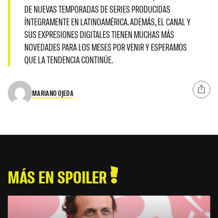
DE NUEVAS TEMPORADAS DE SERIES PRODUCIDAS
ÍNTEGRAMENTE EN LATINOAMÉRICA. ADEMÁS, EL CANAL Y
SUS EXPRESIONES DIGITALES TIENEN MUCHAS MÁS
NOVEDADES PARA LOS MESES POR VENIR Y ESPERAMOS
QUE LA TENDENCIA CONTINÚE.
MARIANO OJEDA
MÁS EN SPOILER