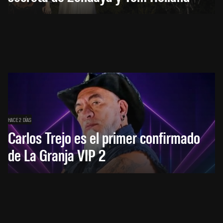
HACE 2 DÍAS
Carlos Trejo es el primer confirmado
de La Granja VIP 2