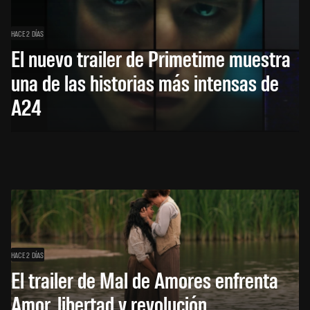
HACE 2 DÍAS
El nuevo trailer de Primetime muestra
una de las historias más intensas de
A24
HACE 2 DÍAS
El trailer de Mal de Amores enfrenta
Amor, libertad y revolución