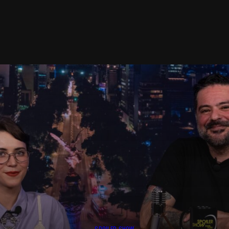
SPOILER SHOW