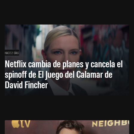
HACE 2 DÍAS
Netflix cambia de planes y cancela el
spinoff de El Juego del Calamar de
David Fincher