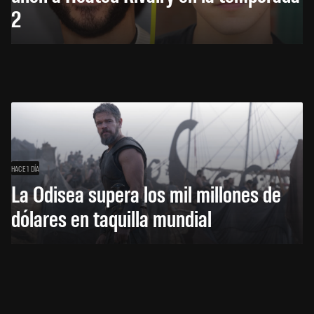
2
HACE 1 DÍA
La Odisea supera los mil millones de
dólares en taquilla mundial