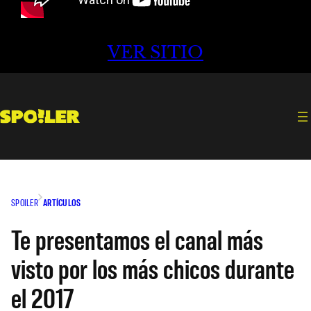
VER SITIO
SPOILER
ARTÍCULOS
Te presentamos el canal más
visto por los más chicos durante
el 2017