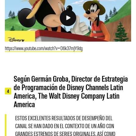
https://www.youtube.com/watch?v=D6k37mJY9dg
Según Germán Groba, Director de Estrategia
de Programación de Disney Channels Latin
4
America, The Walt Disney Company Latin
America
ESTOS EXCELENTES RESULTADOS DE DESEMPEÑO DEL
CANAL SE HAN DADO EN EL CONTEXTO DE UN AÑO CON
GRANDES ESTRENOS DE SERIES ORIGINALES, ASÍ COMO