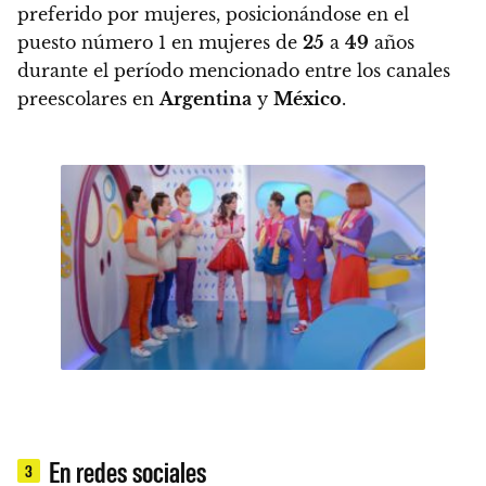
preferido por mujeres, posicionándose en el
puesto número 1 en mujeres de
25
a
49
años
durante el período mencionado entre los canales
preescolares en
Argentina
y
México
.
En redes sociales
3