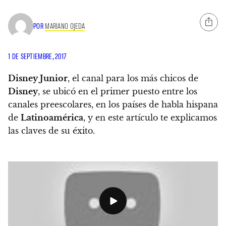
POR
MARIANO OJEDA
1 DE SEPTIEMBRE, 2017
Disney Junior
, el canal para los más chicos de
Disney
,
se ubicó en el primer puesto entre los
canales preescolares
, en los países de habla hispana
de
Latinoamérica
, y en este artículo te explicamos
las claves de su éxito.