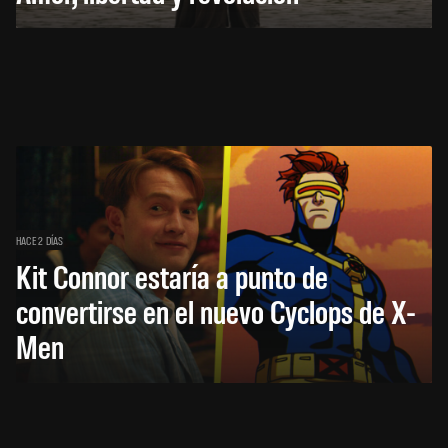
HACE 2 DÍAS
Kit Connor estaría a punto de
convertirse en el nuevo Cyclops de X-
Men