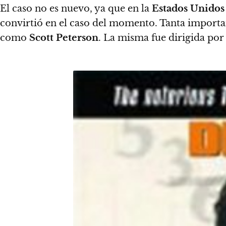
El caso no es nuevo, ya que en la
Estados Unidos
convirtió en el caso del momento.
Tanta importan
como
Scott
Peterson
. La misma fue dirigida po