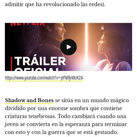
admitir que ha revolucionado las redes).
https://www.youtube.com/watch?v=pYNRJvWcK2A
Shadow and Bones
se sitúa en un mundo mágico
dividido por una enorme sombra que contiene
criaturas tenebrosas. Todo cambiará cuando una
joven se convierta en la esperanza para terminar
con esto y con la guerra que se está gestando.