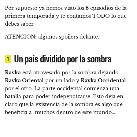
Por supuesto ya hemos visto los
8
episodios de la
primera temporada y te contamos TODO lo que
debes saber.
ATENCIÓN: algunos spoilers delante.
Un país dividido por la sombra
1
Ravka
está atravesado por la sombra dejando
Ravka Oriental
por un lado y
Ravka Occidental
por el otro. La parte occidental comienza una
batalla para poder independizarse. Esto deja en
claro que la existencia de la sombra es algo que
beneficia a muchos dentro de este mundo…