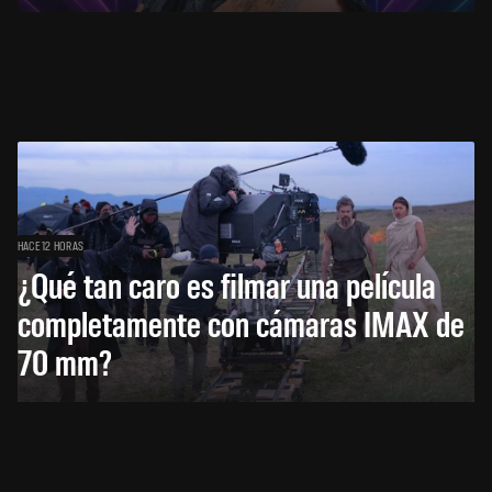
HACE 12 HORAS
¿Qué tan caro es filmar una película
completamente con cámaras IMAX de
70 mm?