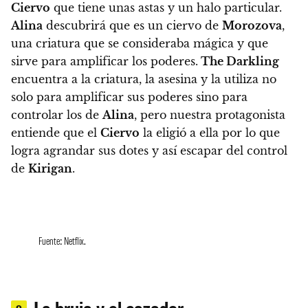
Ciervo
que tiene unas astas y un halo particular.
Alina
descubrirá que es un ciervo de
Morozova
,
una criatura que se consideraba mágica y que
sirve para amplificar los poderes.
The Darkling
encuentra a la criatura, la asesina y la utiliza no
solo para amplificar sus poderes sino para
controlar los de
Alina
, pero nuestra protagonista
entiende que el
Ciervo
la eligió a ella por lo que
logra agrandar sus dotes y así escapar del control
de
Kirigan
.
Fuente: Netflix.