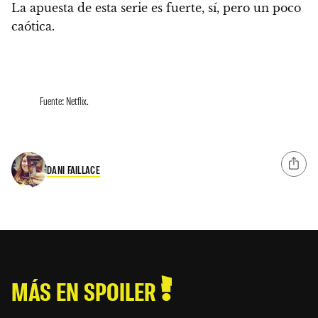
La apuesta de esta serie es fuerte, sí, pero un poco
caótica.
Fuente: Netflix.
DANI FAILLACE
MÁS EN SPOILER