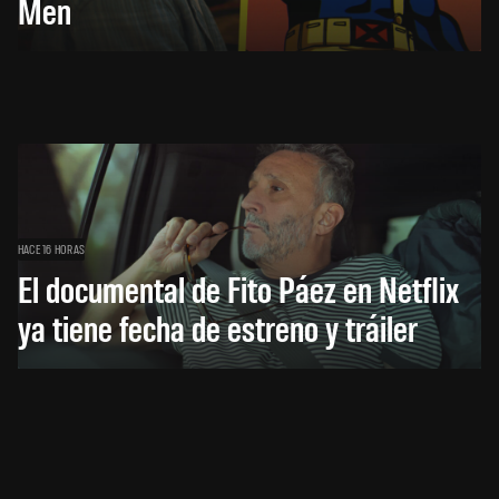
Men
HACE 16 HORAS
El documental de Fito Páez en Netflix
ya tiene fecha de estreno y tráiler