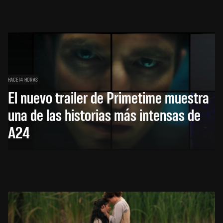
HACE 14 HORAS
El nuevo trailer de Primetime muestra
una de las historias más intensas de
A24