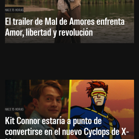
HACE 15 HORAS
El trailer de Mal de Amores enfrenta
Amor, libertad y revolución
HACE 15 HORAS
Kit Connor estaría a punto de
convertirse en el nuevo Cyclops de X-