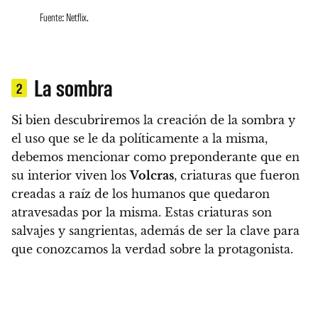
Fuente: Netflix.
La sombra
2
Si bien descubriremos la creación de la sombra y
el uso que se le da políticamente a la misma,
debemos mencionar como preponderante que en
su interior viven los
Volcras
, criaturas que fueron
creadas a raíz de los humanos que quedaron
atravesadas por la misma.
Estas criaturas son
salvajes y sangrientas, además de ser la clave para
que conozcamos la verdad sobre la protagonista.