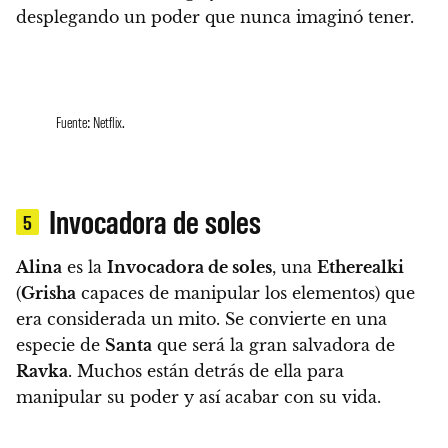
desplegando un poder que nunca imaginó tener.
Fuente: Netflix.
Invocadora de soles
5
Alina
es la
Invocadora de soles
, una
Etherealki
(
Grisha
capaces de manipular los elementos) que
era considerada un mito. Se convierte en una
especie de
Santa
que será la gran salvadora de
Ravka
. Muchos están detrás de ella para
manipular su poder y así acabar con su vida.