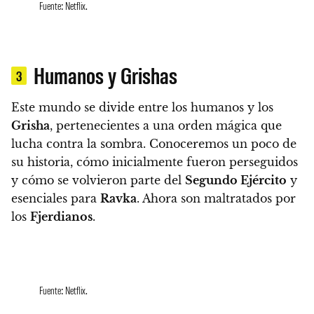
Fuente: Netflix.
Humanos y Grishas
3
Este mundo se divide entre los humanos y los
Grisha
, pertenecientes a una orden mágica que
lucha contra la sombra.
Conoceremos un poco de
su historia, cómo inicialmente fueron perseguidos
y cómo se volvieron parte del
Segundo Ejército
y
esenciales para
Ravka
. Ahora son maltratados por
los
Fjerdianos
.
Fuente: Netflix.