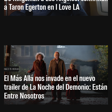
a Taron Egerton en I Love LA
HACE 15 HORAS
El Más Allá nos invade en el nuevo
trailer de La Noche del Demonio: Están
Entre Nosotros