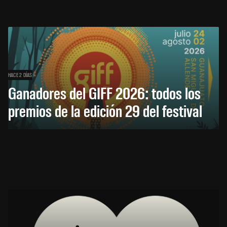
HACE 2 DÍAS
Ganadores del GIFF 2026: todos los
premios de la edición 29 del festival