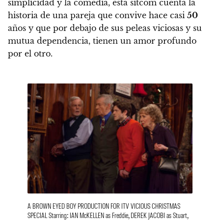
simplicidad y la comedia, esta sitcom cuenta la
historia de una pareja que convive hace casi
50
años y que por debajo de sus peleas viciosas y su
mutua dependencia, tienen un amor profundo
por el otro.
A BROWN EYED BOY PRODUCTION FOR ITV VICIOUS CHRISTMAS
SPECIAL Starring: IAN McKELLEN as Freddie, DEREK JACOBI as Stuart,