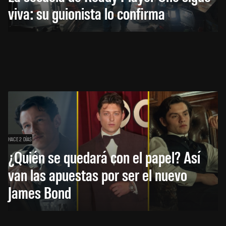
viva: su guionista lo confirma
HACE 2 DÍAS
¿Quién se quedará con el papel? Así
van las apuestas por ser el nuevo
James Bond