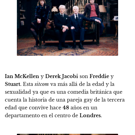
Ian McKellen
y
Derek Jacobi
son
Freddie
y
Stuart
. Esta
sitcom
va más allá de la edad y la
sexualidad ya que es una comedia británica que
cuenta la historia de una pareja gay de la tercera
edad que convive hace
48
años en un
departamento en el centro de
Londres
.