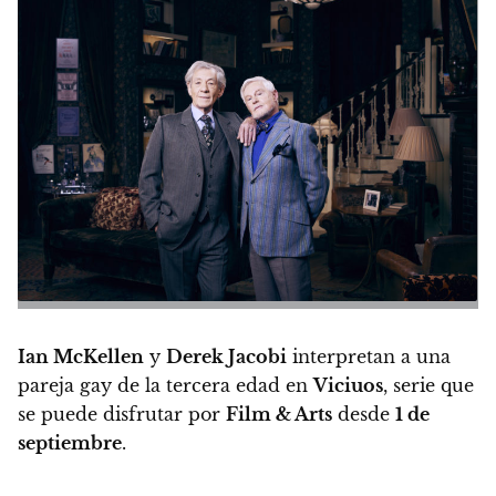
Ian McKellen
y
Derek Jacobi
interpretan a una
pareja gay de la tercera edad en
Viciuos
, serie que
se puede disfrutar por
Film & Arts
desde
1 de
septiembre
.