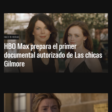
HACE 16 HORAS
HBO Max prepara el primer
documental autorizado de Las chicas
Gilmore