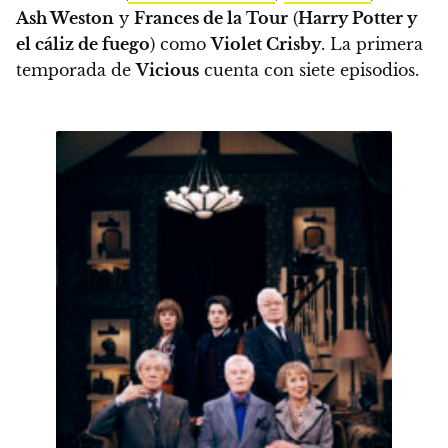
Ash Weston
y
Frances de la Tour
(
Harry Potter y
el cáliz de fuego
) como
Violet Crisby
. La primera
temporada de
Vicious
cuenta con siete episodios.