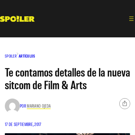
Saltar
al
contenido
SPOILER
ARTÍCULOS
Te contamos detalles de la nueva
sitcom de Film & Arts
POR
MARIANO OJEDA
17 DE SEPTIEMBRE, 2017