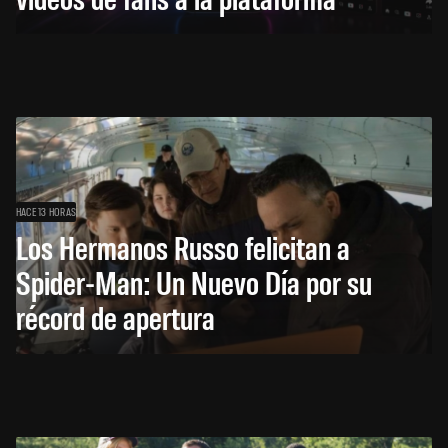
HACE 13 HORAS
Los Hermanos Russo felicitan a
Spider-Man: Un Nuevo Día por su
récord de apertura