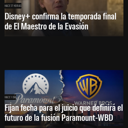
HACE 17 HORAS
Disney+ confirma la temporada final
de El Maestro de la Evasión
HACE 1 DÍA
Fijan fecha para el juicio que definirá el
futuro de la fusión Paramount-WBD