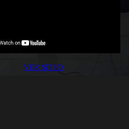
VER SITIO