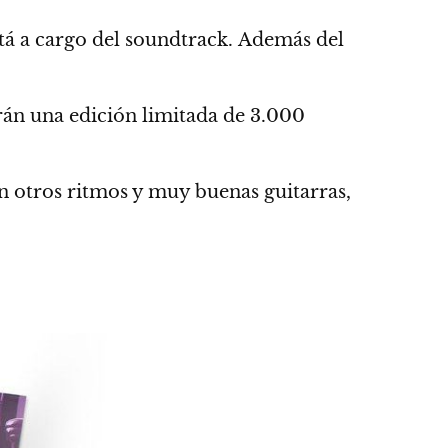
tá a cargo del soundtrack. Además del
rán una edición limitada de 3.000
n otros ritmos y muy buenas guitarras,