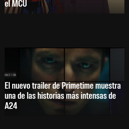
el MCU
HACE 1 DÍA
El nuevo trailer de Primetime muestra
una de las historias más intensas de
A24