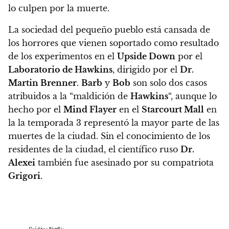
lo culpen por la muerte.
La sociedad del pequeño pueblo está cansada de
los horrores que vienen soportado como resultado
de los experimentos en el
Upside Down
por el
Laboratorio de Hawkins
, dirigido por el
Dr.
Martin Brenner
.
Barb
y
Bob
son solo dos casos
atribuidos a la “maldición de
Hawkins
“
, aunque lo
hecho por el
Mind Flayer
en el
Starcourt Mall
en
la la temporada 3 representó la mayor parte de las
muertes de la ciudad. Sin el conocimiento de los
residentes de la ciudad,
el científico ruso
Dr.
Alexei
también fue asesinado
por su compatriota
Grigori
.