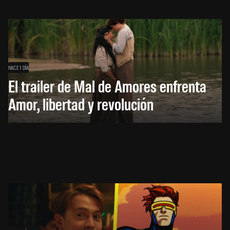
HACE 1 DÍA
El trailer de Mal de Amores enfrenta
Amor, libertad y revolución