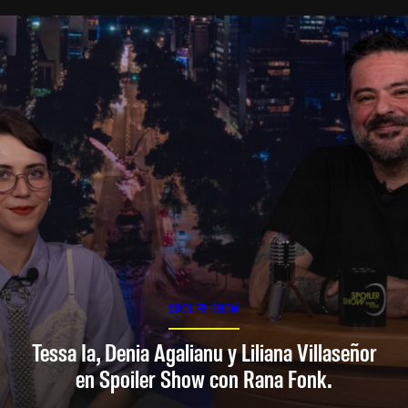
SPOILER SHOW
Tessa Ia, Denia Agalianu y Liliana Villaseñor
en Spoiler Show con Rana Fonk.