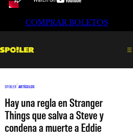
COMPRAR BOLETOS
SPOILER
ARTÍCULOS
Hay una regla en Stranger
Things que salva a Steve y
condena a muerte a Eddie