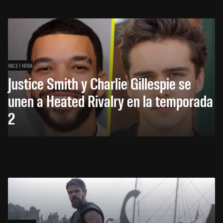
HACE 1 HORA
Justice Smith y Charlie Gillespie se
unen a Heated Rivalry en la temporada
2