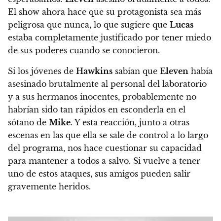
El show ahora hace que su protagonista sea más
peligrosa que nunca, lo que sugiere que
Lucas
estaba completamente justificado por tener miedo
de sus poderes cuando se conocieron.
Si los jóvenes de
Hawkins
sabían que
Eleven
había
asesinado brutalmente al personal del laboratorio
y a sus hermanos inocentes, probablemente no
habrían sido tan rápidos en esconderla en el
sótano de
Mike
. Y esta reacción, junto a otras
escenas en las que ella se sale de control a lo largo
del programa, nos hace cuestionar su capacidad
para mantener a todos a salvo. Si vuelve a tener
uno de estos ataques, sus amigos pueden salir
gravemente heridos.