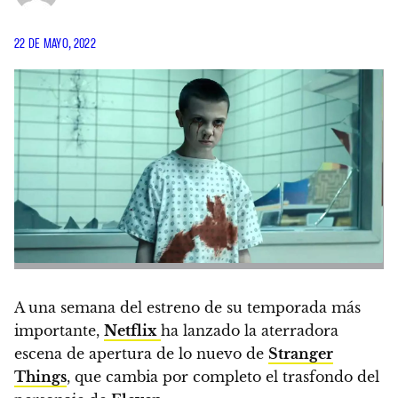
22 DE MAYO, 2022
A una semana del estreno de su temporada más
importante,
Netflix
ha lanzado la aterradora
escena de apertura de lo nuevo de
Stranger
Things
, que cambia por completo el trasfondo del