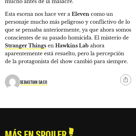
mucho antes de la masacre.
Esta escena nos hace ver a
Eleven
como un
personaje mucho más peligroso y conflictivo de lo
que se pensaba anteriormente, ya que ahora somos
conscientes de su pasado homicida. El misterio de
Stranger Things
en
Hawkins Lab
ahora
aparentemente está resuelto, pero la percepción
de la protagonista del show cambió para siempre.
SEBASTIAN SACO
MÁS EN SPOILER