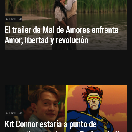
HACE 12 HORAS
El trailer de Mal de Amores enfrenta
Amor, libertad y revolución
HACE 12 HORAS
Kit Connor estaría a punto de