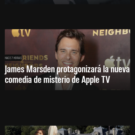
HACE 7 HORAS
James Marsden protagonizará la nueva
comedia de misterio de Apple TV