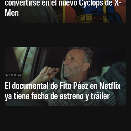
convertirse en el nuevo Cyclops de X-
Men
HACE 14 HORAS
El documental de Fito Páez en Netflix
ya tiene fecha de estreno y tráiler