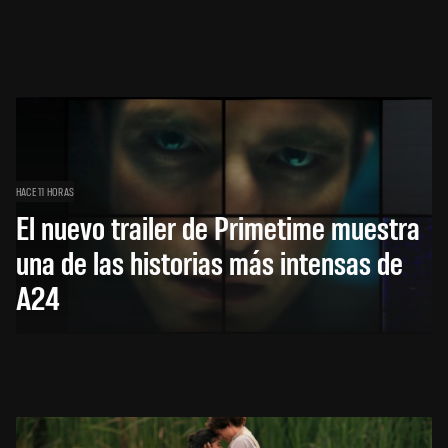
HACE 11 HORAS
El nuevo trailer de Primetime muestra
una de las historias más intensas de
A24