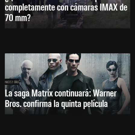
completamente con cámaras IMAX de
70 mm?
HACE 2 DÍAS
La saga Matrix continuará: Warner
Bros. confirma la quinta película