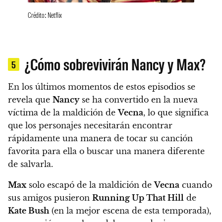
Crédito: Netflix
¿Cómo sobrevivirán Nancy y Max?
5
En los últimos momentos de estos episodios se
revela que
Nancy
se ha convertido en la nueva
víctima de la maldición de
Vecna
, lo que significa
que los personajes necesitarán encontrar
rápidamente una manera de tocar su canción
favorita para ella o buscar una manera diferente
de salvarla.
Max
solo escapó de la maldición de
Vecna
​​cuando
sus amigos pusieron
Running Up That Hill
de
Kate Bush
(en la mejor escena de esta temporada),