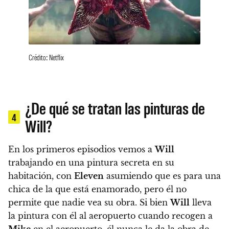
Crédito: Netflix
¿De qué se tratan las pinturas de
4
Will?
En los primeros episodios vemos a
Will
trabajando en una pintura secreta en su
habitación, con
Eleven
asumiendo que es para una
chica de la que está enamorado, pero él no
permite que nadie vea su obra. Si bien
Will
lleva
la pintura con él al aeropuerto cuando recogen a