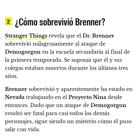
¿Cómo sobrevivió Brenner?
2
Stranger Things
revela que el
Dr. Brenner
sobrevivió milagrosamente al ataque de
Demogorgon
en la escuela secundaria al final de
la primera temporada. Se suponía que él y sus
colegas estaban muertos durante los últimos tres
años.
Brenner
sobrevivió y aparentemente ha estado en
Nevada
trabajando en el
Proyecto Nina
desde
entonces. Dado que un ataque de
Demogorgon
resultó ser fatal para casi todos los demás
personajes, sigue siendo un misterio cómo él puso
salir con vida.