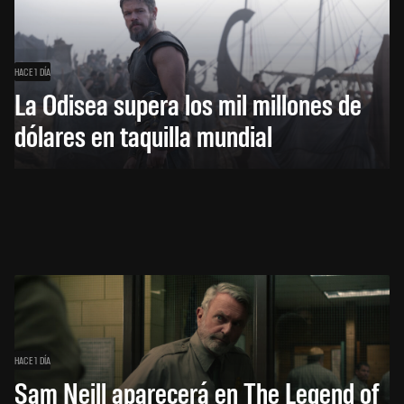
HACE 1 DÍA
La Odisea supera los mil millones de
dólares en taquilla mundial
HACE 1 DÍA
Sam Neill aparecerá en The Legend of