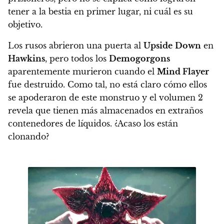
tener a la bestia en primer lugar, ni cuál es su
objetivo.
Los rusos abrieron una puerta al
Upside
Down
en
Hawkins
, pero todos los
Demogorgons
aparentemente murieron cuando el
Mind Flayer
fue destruido. Como tal, no está claro cómo ellos
se apoderaron de este monstruo y el volumen 2
revela que tienen más almacenados en extraños
contenedores de líquidos. ¿Acaso los están
clonando?