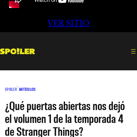
VER SITIO
SPOILER
ARTÍCULOS
¿Qué puertas abiertas nos dejó
el volumen 1 de la temporada 4
de Stranger Things?