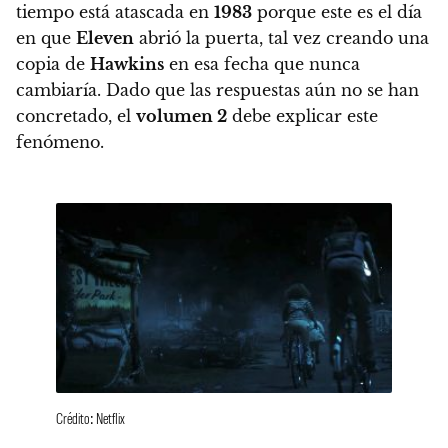
tiempo está atascada en
1983
porque este es el día
en que
Eleven
abrió la puerta, tal vez creando una
copia de
Hawkins
en esa fecha que nunca
cambiaría. Dado que las respuestas aún no se han
concretado, el
volumen 2
debe explicar este
fenómeno.
Crédito: Netflix