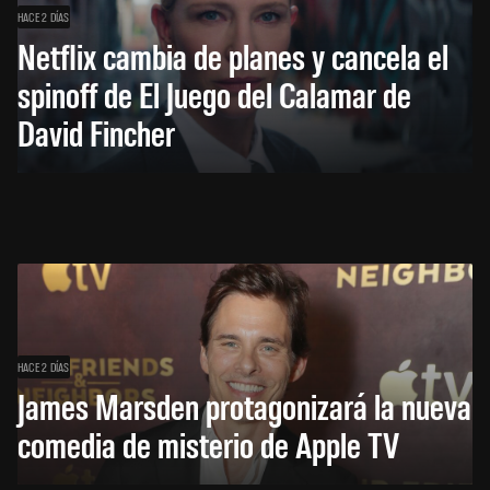
HACE 2 DÍAS
Netflix cambia de planes y cancela el
spinoff de El Juego del Calamar de
David Fincher
HACE 2 DÍAS
James Marsden protagonizará la nueva
comedia de misterio de Apple TV