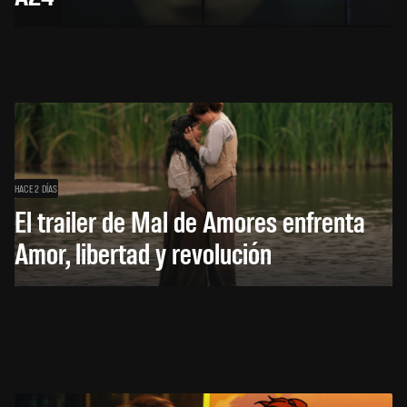
HACE 2 DÍAS
El trailer de Mal de Amores enfrenta
Amor, libertad y revolución