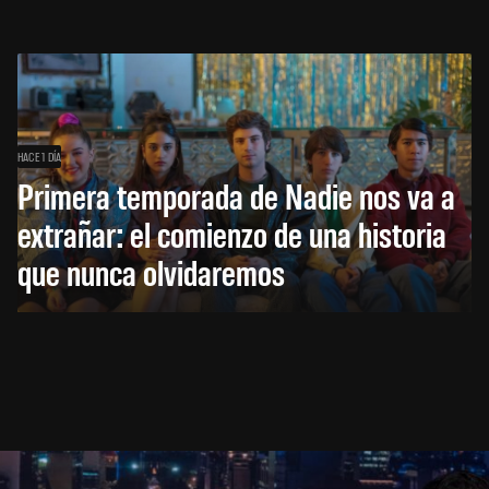
HACE 1 DÍA
Primera temporada de Nadie nos va a
extrañar: el comienzo de una historia
que nunca olvidaremos