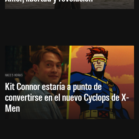
HACE 5 HORAS
Kit Connor estaría a punto de
convertirse en el nuevo Cyclops de X-
Men