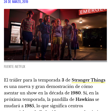
24 DE MARZO, 2019
FUENTE: NETFLIX
El tráiler para la temporada
3
de
Stranger Things
es una nueva y gran demostración de cómo
asentar un show en la década de
1980
.
Sí, en la
próxima temporada, la pandilla de
Hawkins
se
mudará a
1985
, lo que significa centros