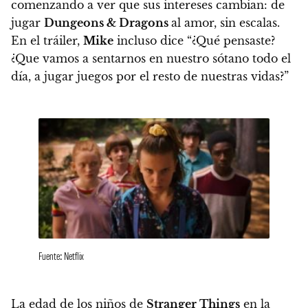
comenzando a ver que sus intereses cambian:
de
jugar
Dungeons & Dragons
al amor, sin escalas
.
En el tráiler,
Mike
incluso dice “¿Qué pensaste?
¿Que vamos a sentarnos en nuestro sótano todo el
día, a jugar juegos por el resto de nuestras vidas?”
Fuente: Netflix
La edad de los niños de
Stranger Things
en la