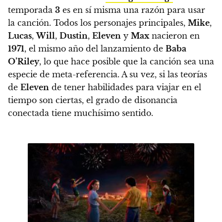
temporada
3
es en sí misma una razón para usar
la canción. Todos los personajes principales,
Mike
,
Lucas
,
Will
,
Dustin
,
Eleven
y
Max
nacieron en
1971
, el mismo año del lanzamiento de
Baba
O’Riley
, lo que hace posible que la canción sea una
especie de meta-referencia. A su vez,
si las teorías
de
Eleven
de tener habilidades para viajar en el
tiempo son ciertas, el grado de disonancia
conectada tiene muchísimo sentido.