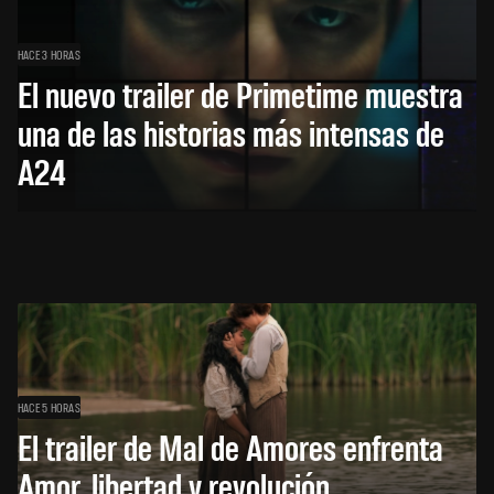
HACE 3 HORAS
El nuevo trailer de Primetime muestra
una de las historias más intensas de
A24
HACE 5 HORAS
El trailer de Mal de Amores enfrenta
Amor, libertad y revolución