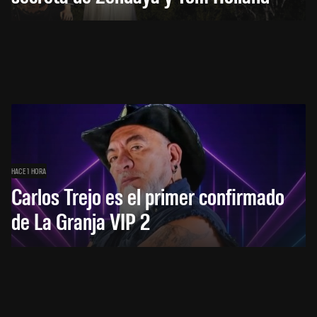
HACE 1 HORA
Carlos Trejo es el primer confirmado
de La Granja VIP 2