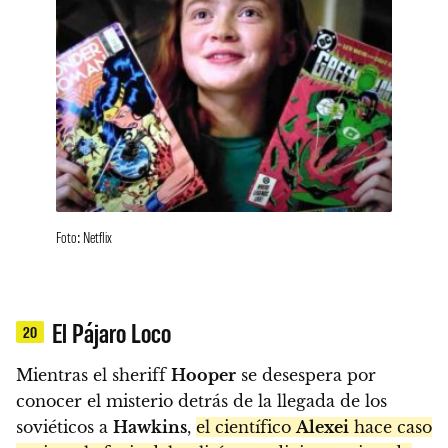
Foto: Netflix
El Pájaro Loco
20
Mientras el sheriff
Hooper
se desespera por
conocer el misterio detrás de la llegada de los
soviéticos a
Hawkins
,
el científico
Alexei
hace caso