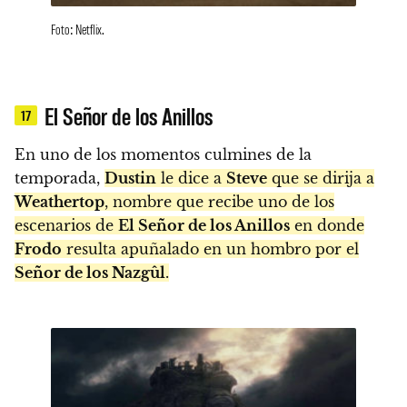
Foto: Netflix.
El Señor de los Anillos
17
En uno de los momentos culmines de la
temporada,
Dustin
le dice a
Steve
que se dirija a
Weathertop
, nombre que recibe uno de los
escenarios de
El Señor de los Anillos
en donde
Frodo
resulta apuñalado en un hombro por el
Señor de los Nazgûl
.