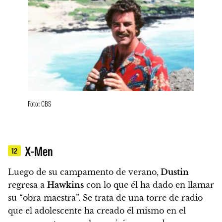
Foto: CBS
X-Men
12
Luego de su campamento de verano,
Dustin
regresa a
Hawkins
con lo que él ha dado en llamar
su “obra maestra”. Se trata de una torre de radio
que el adolescente ha creado él mismo en el