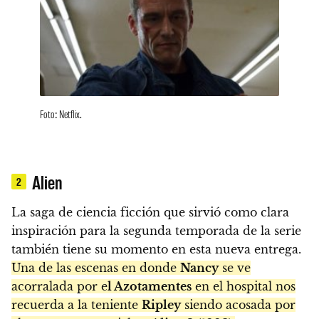
Foto: Netflix.
Alien
2
La saga de ciencia ficción que sirvió como clara
inspiración para la segunda temporada de la serie
también tiene su momento en esta nueva entrega.
Una de las escenas en donde
Nancy
se ve
acorralada por e
l Azotamentes
en el hospital nos
recuerda a la teniente
Ripley
siendo acosada por