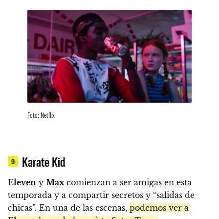
Foto: Netflix
Karate Kid
9
Eleven
y
Max
comienzan a ser amigas en esta
temporada y a compartir secretos y “salidas de
chicas”. En una de las escenas,
podemos ver a