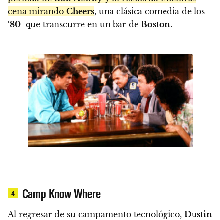
cena mirando
Cheers
, una clásica comedia de los
‘
80
que transcurre en un bar de
Boston
.
Camp Know Where
4
Al regresar de su campamento tecnológico,
Dustin