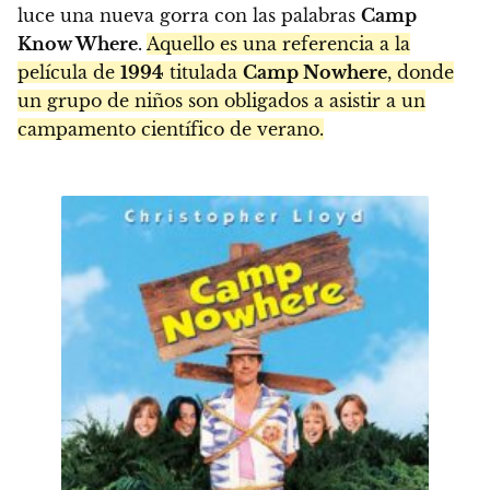
luce una nueva gorra con las palabras
Camp
Know Where
.
Aquello es una referencia a la
película de
1994
titulada
Camp Nowhere
, donde
un grupo de niños son obligados a asistir a un
campamento científico de verano.