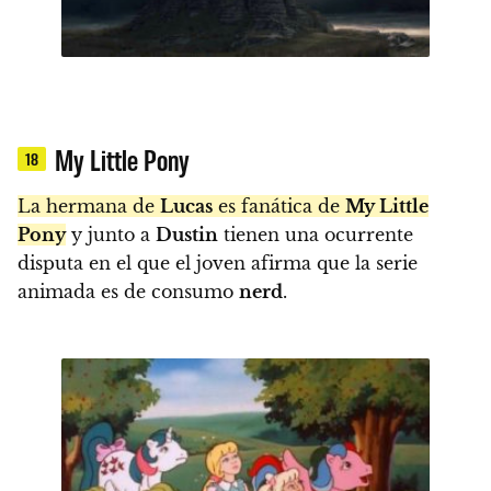
My Little Pony
18
La hermana de
Lucas
es fanática de
My Little
Pony
y junto a
Dustin
tienen una ocurrente
disputa en el que el joven afirma que la serie
animada es de consumo
nerd
.