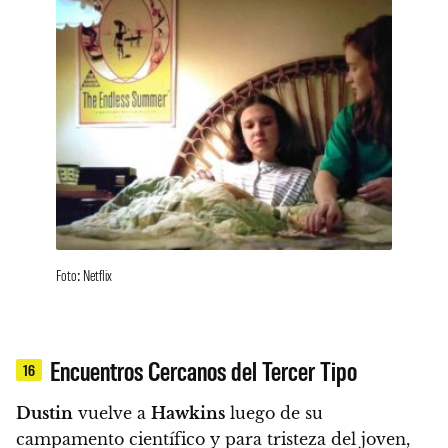
Foto: Netflix
Encuentros Cercanos del Tercer Tipo
16
Dustin
vuelve a
Hawkins
luego de su
campamento científico y para tristeza del joven,