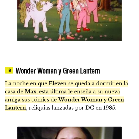
Wonder Woman y Green Lantern
19
La noche en que
Eleven
se queda a dormir en la
casa de
Max
, esta última le enseña a su nueva
amiga sus cómics de
Wonder Woman y Green
Lantern
, reliquias lanzadas por
DC
en
1985
.