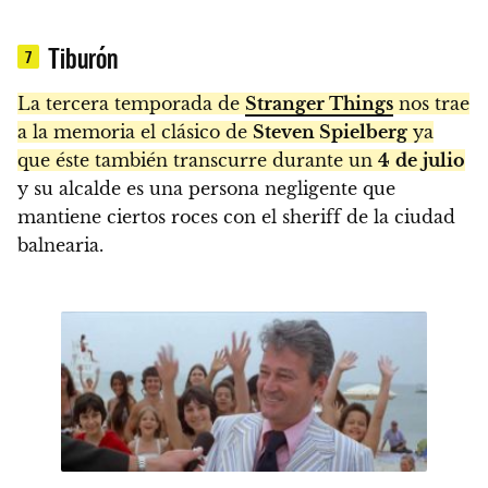
Tiburón
7
La tercera temporada de
Stranger Things
nos trae
a la memoria el clásico de
Steven Spielberg
ya
que éste también transcurre durante un
4
de
julio
y su alcalde es una persona negligente que
mantiene ciertos roces con el sheriff de la ciudad
balnearia.