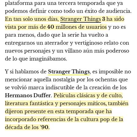
plataforma para una tercera temporada que ya
podemos definir como todo un éxito de audiencia.
En tan solo unos días,
Stranger Things
3
ha sido
vista por más de
40
millones de usuarios
y no es
para menos, dado que la serie ha vuelto a
entregarnos un aterrador y vertiginoso relato con
nuevos personajes y un villano aún más poderoso
de lo que imaginábamos.
Y si hablamos de
Stranger Things
, es imposible no
mencionar aquella nostalgia por los ochentas que
se volvió marca indiscutible de la creación de los
Hermanos Duffer
.
Películas clásicas y de culto,
literatura fantástica y personajes míticos
,
también
dijeron presente en esta temporada que ha
incorporado referencias de la cultura pop de la
década de los ‘
90
.