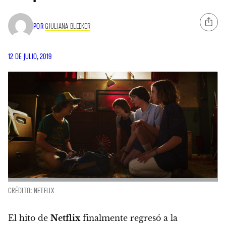
POR
GIULIANA BLEEKER
12 DE JULIO, 2019
CRÉDITO: NETFLIX
El hito de
Netflix
finalmente regresó a la