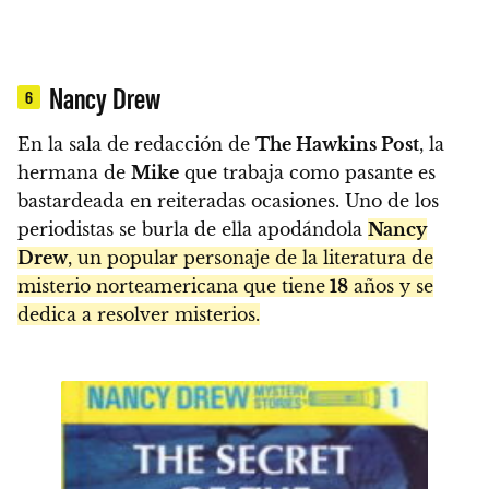
Nancy Drew
6
En la sala de redacción de
The Hawkins Post
, la
hermana de
Mike
que trabaja como pasante es
bastardeada en reiteradas ocasiones. Uno de los
periodistas se burla de ella apodándola
Nancy
Drew
, un popular personaje de la literatura de
misterio norteamericana que tiene
18
años y se
dedica a resolver misterios.