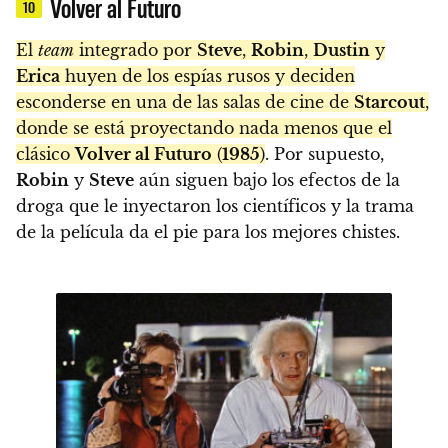
Volver al Futuro
10
El
team
integrado por
Steve
,
Robin
,
Dustin
y
Erica
huyen de los espías rusos y deciden
esconderse en una de las salas de cine de
Starcout
,
donde se está proyectando nada menos que el
clásico
Volver al Futuro
(
1985
)
. Por supuesto,
Robin
y
Steve
aún siguen bajo los efectos de la
droga que le inyectaron los científicos y la trama
de la película da el pie para los mejores chistes.