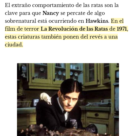
El extraño comportamiento de las ratas son la
clave para que
Nancy
se percate de algo
sobrenatural está ocurriendo en
Hawkins
.
En el
film de terror
La Revolución de las Ratas
de
1971
,
estas criaturas también ponen del revés a una
ciudad.