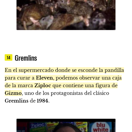
Gremlins
14
En el supermercado donde se esconde la pandilla
para curar a
Eleven
, podemos observar una caja
de la marca
Ziploc
que contiene una figura de
Gizmo
, uno de los protagonistas del clásico
Gremlins
de
1984
.