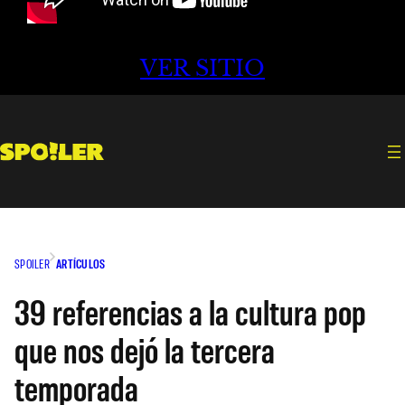
VER SITIO
SPOILER
ARTÍCULOS
39 referencias a la cultura pop
que nos dejó la tercera
temporada