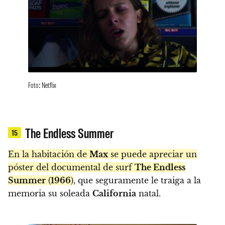
Foto: Netflix
The Endless Summer
15
En la habitación de
Max
se puede apreciar un
póster del documental de surf
The Endless
Summer
(
1966
)
, que seguramente le traiga a la
memoria su soleada
California
natal.