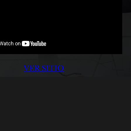
VER SITIO