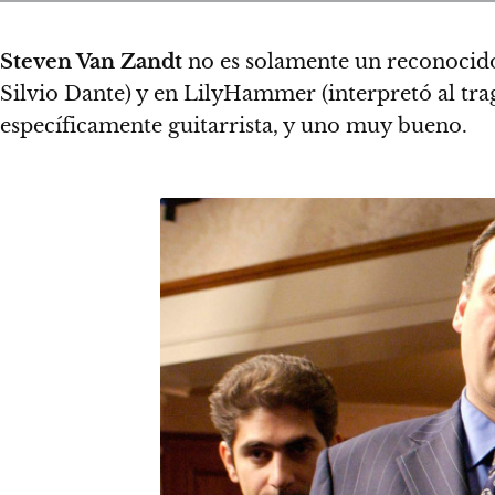
Steven Van Zandt
no es solamente un reconocido 
Silvio Dante) y en LilyHammer (interpretó al tr
específicamente guitarrista, y uno muy bueno.