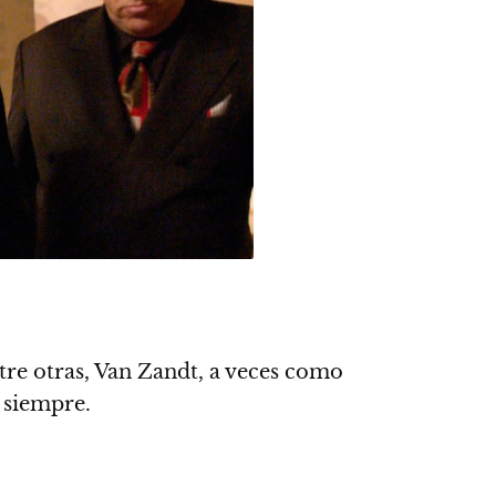
ntre otras, Van Zandt, a veces como
 siempre.