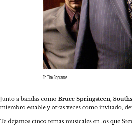
En The Sopranos
Junto a bandas como
Bruce Springsteen
,
Souths
miembro estable y otras veces como invitado, de
Te dejamos cinco temas musicales en los que Stev