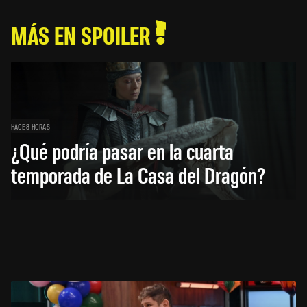
MÁS EN SPOILER
HACE 8 HORAS
¿Qué podría pasar en la cuarta
temporada de La Casa del Dragón?