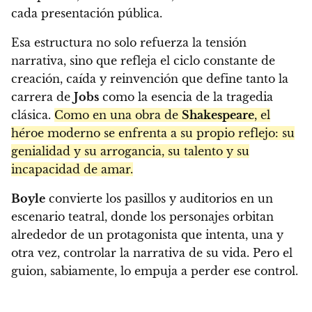
cada presentación pública.
Esa estructura no solo refuerza la tensión
narrativa, sino que refleja el ciclo constante de
creación, caída y reinvención que define tanto la
carrera de
Jobs
como la esencia de la tragedia
clásica.
Como en una obra de
Shakespeare
, el
héroe moderno se enfrenta a su propio reflejo: su
genialidad y su arrogancia, su talento y su
incapacidad de amar.
Boyle
convierte los pasillos y auditorios en un
escenario teatral, donde los personajes orbitan
alrededor de un protagonista que intenta, una y
otra vez, controlar la narrativa de su vida. Pero el
guion, sabiamente, lo empuja a perder ese control.