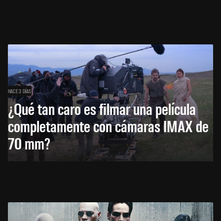
HACE 3 DÍAS
¿Qué tan caro es filmar una película
completamente con cámaras IMAX de
70 mm?