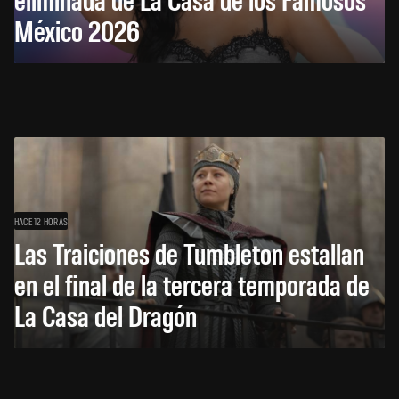
México 2026
HACE 12 HORAS
Las Traiciones de Tumbleton estallan
en el final de la tercera temporada de
La Casa del Dragón