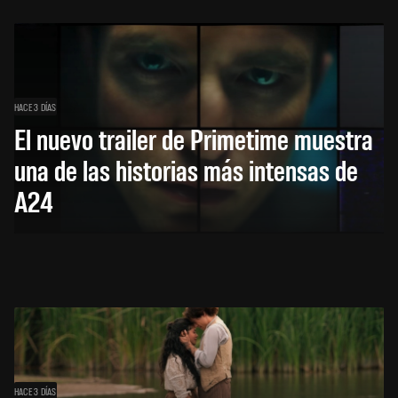
HACE 3 DÍAS
El nuevo trailer de Primetime muestra
una de las historias más intensas de
A24
HACE 3 DÍAS