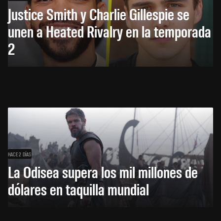
Justice Smith y Charlie Gillespie se
unen a Heated Rivalry en la temporada
2
HACE 2 DÍAS
La Odisea supera los mil millones de
dólares en taquilla mundial