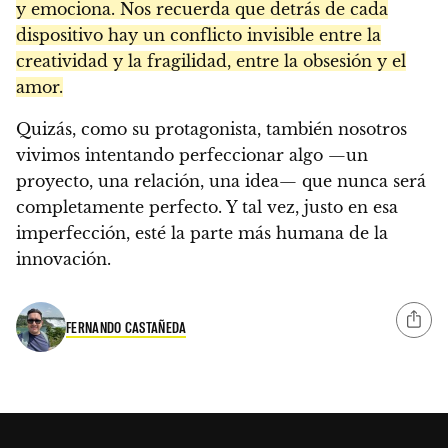
y emociona. Nos recuerda que detrás de cada
dispositivo hay un conflicto invisible entre la
creatividad y la fragilidad, entre la obsesión y el
amor.
Quizás, como su protagonista, también nosotros
vivimos intentando perfeccionar algo —un
proyecto, una relación, una idea— que nunca será
completamente perfecto. Y tal vez, justo en esa
imperfección, esté la parte más humana de la
innovación.
FERNANDO CASTAÑEDA