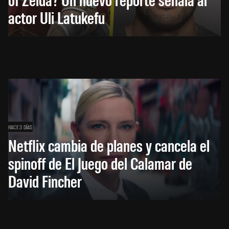
actor Uli Latukefu
HACE 3 DÍAS
Netflix cambia de planes y cancela el
spinoff de El Juego del Calamar de
David Fincher