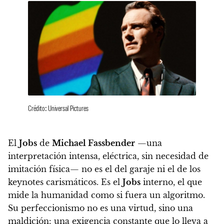
Crédito: Universal Pictures
El
Jobs
de
Michael Fassbender
—una
interpretación intensa, eléctrica, sin necesidad de
imitación física— no es el del garaje ni el de los
keynotes carismáticos. Es el
Jobs
interno, el que
mide la humanidad como si fuera un algoritmo.
Su perfeccionismo no es una virtud, sino una
maldición: una exigencia constante que lo lleva a