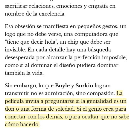
sacrificar relaciones, emociones y empatía en
nombre de la excelencia.
Esa obsesión se manifiesta en pequeños gestos: un
logo que no debe verse, una computadora que
“tiene que decir hola”, un chip que debe ser
invisible. En cada detalle hay una búsqueda
desesperada por alcanzar la perfección imposible,
como si al dominar el diseño pudiera dominar
también la vida.
Sin embargo, lo que
Boyle
y
Sorkin
logran
transmitir no es admiración, sino compasión.
La
película invita a preguntarse si la genialidad es un
don o una forma de soledad. Si el genio crea para
conectar con los demás, o para ocultar que no sabe
cómo hacerlo.