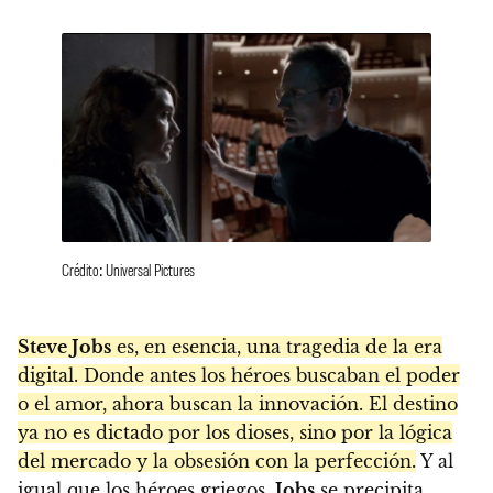
Crédito: Universal Pictures
Steve Jobs
es, en esencia, una tragedia de la era
digital. Donde antes los héroes buscaban el poder
o el amor, ahora buscan la innovación. El destino
ya no es dictado por los dioses, sino por la lógica
del mercado y la obsesión con la perfección.
Y al
igual que los héroes griegos,
Jobs
se precipita