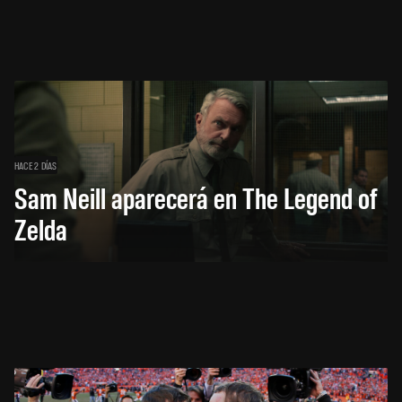
HACE 2 DÍAS
Sam Neill aparecerá en The Legend of
Zelda