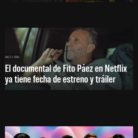
HACE 3 DÍAS
El documental de Fito Páez en Netflix
ya tiene fecha de estreno y tráiler