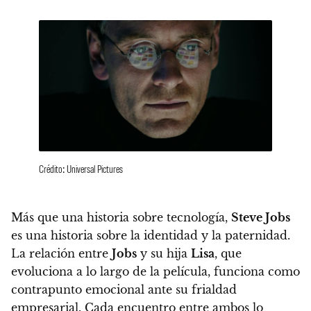
Crédito: Universal Pictures
Más que una historia sobre tecnología,
Steve Jobs
es una historia sobre la identidad y la paternidad.
La relación entre
Jobs
y su hija
Lisa
, que
evoluciona a lo largo de la película, funciona como
contrapunto emocional ante su frialdad
empresarial. Cada encuentro entre ambos lo