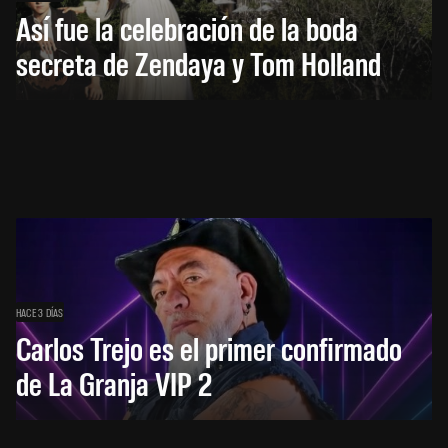
Así fue la celebración de la boda
secreta de Zendaya y Tom Holland
HACE 3 DÍAS
Carlos Trejo es el primer confirmado
de La Granja VIP 2