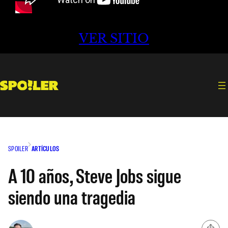
VER SITIO
SPOILER
ARTÍCULOS
A 10 años, Steve Jobs sigue
siendo una tragedia