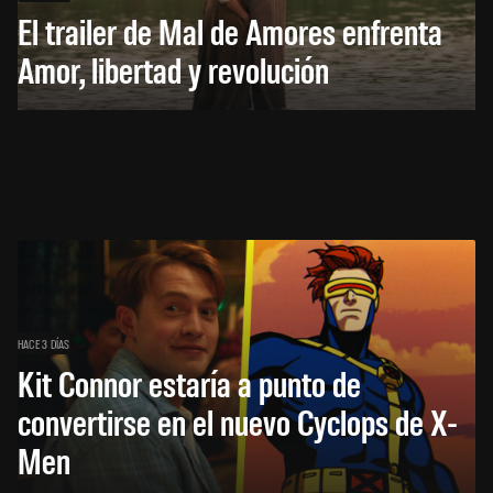
El trailer de Mal de Amores enfrenta
Amor, libertad y revolución
HACE 3 DÍAS
Kit Connor estaría a punto de
convertirse en el nuevo Cyclops de X-
Men