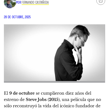
POR
FERNANDO CASTAÑEDA
28 DE OCTUBRE, 2025
El
9 de octubre
se cumplieron diez años del
estreno de
Steve Jobs
(
2015
), una película que no
sólo reconstruyó la vida del icónico fundador de