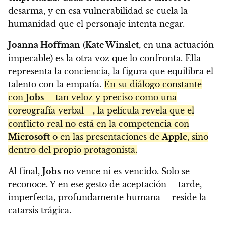
desarma, y en esa vulnerabilidad se cuela la
humanidad que el personaje intenta negar.
Joanna Hoffman
(
Kate Winslet
, en una actuación
impecable) es la otra voz que lo confronta. Ella
representa la conciencia, la figura que equilibra el
talento con la empatía.
En su diálogo constante
con
Jobs
—tan veloz y preciso como una
coreografía verbal—, la película revela que el
conflicto real no está en la competencia con
Microsoft
o en las presentaciones de
Apple
, sino
dentro del propio protagonista.
Al final,
Jobs
no vence ni es vencido. Solo se
reconoce. Y en ese gesto de aceptación —tarde,
imperfecta, profundamente humana— reside la
catarsis trágica.