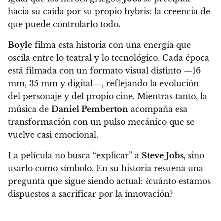
hacia su caída por su propio hybris: la creencia de
que puede controlarlo todo.
Boyle
filma esta historia con una energía que
oscila entre lo teatral y lo tecnológico. Cada época
está filmada con un formato visual distinto —16
mm, 35 mm y digital—, reflejando la evolución
del personaje y del propio cine. Mientras tanto, la
música de
Daniel Pemberton
acompaña esa
transformación con un pulso mecánico que se
vuelve casi emocional.
La película no busca “explicar” a
Steve Jobs
, sino
usarlo como símbolo. En su historia resuena una
pregunta que sigue siendo actual: ¿cuánto estamos
dispuestos a sacrificar por la innovación?