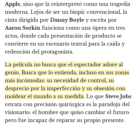
Apple
, sino que la reinterpretó como una tragedia
moderna. Lejos de ser un biopic convencional, la
cinta dirigida por
Danny Boyle
y escrita por
Aaron Sorkin
funciona como una ópera en tres
actos, donde cada presentación de producto se
convierte en un escenario teatral para la caída y
redención del protagonista.
La película no busca que el espectador adore al
genio. Busca que lo entienda, incluso en sus zonas
más incómodas: su necesidad de control, su
desprecio por la imperfección y su obsesión con
moldear el mundo a su medida.
Lo que
Steve Jobs
retrata con precisión quirúrgica es la paradoja del
visionario: el hombre que quiso cambiar el futuro
pero fue incapaz de reparar su propio presente.