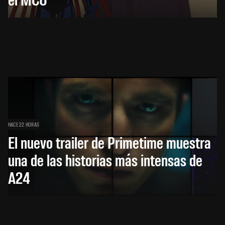
HACE 22 HORAS
El nuevo trailer de Primetime muestra
una de las historias más intensas de
A24