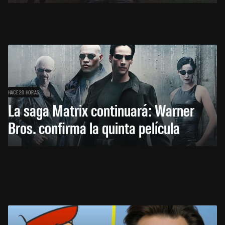
HACE 20 HORAS
La saga Matrix continuará: Warner
Bros. confirma la quinta película