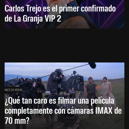
Carlos Trejo es el primer confirmado
de La Granja VIP 2
HACE 20 HORAS
¿Qué tan caro es filmar una película
completamente con cámaras IMAX de
70 mm?