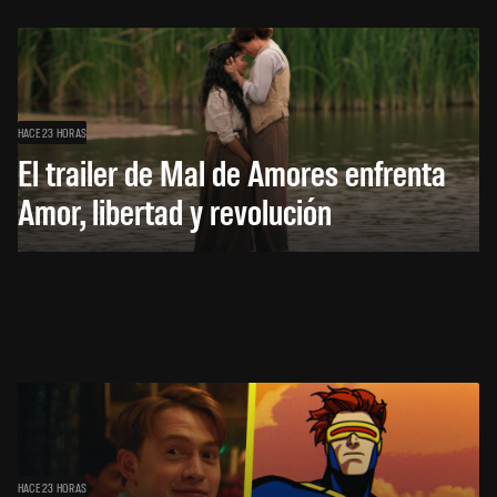
HACE 23 HORAS
El trailer de Mal de Amores enfrenta
Amor, libertad y revolución
HACE 23 HORAS