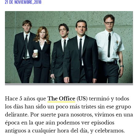
21 DE NOVIEMBRE, 2018
Hace 5 años que
The Office
(
US
) terminó y todos
los días han sido un poco más tristes sin ese grupo
delirante.
Por suerte para nosotros, vivimos en una
época en la que aún podemos ver episodios
antiguos a cualquier hora del día, y celebramos.