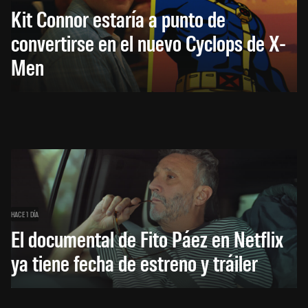
Kit Connor estaría a punto de
convertirse en el nuevo Cyclops de X-
Men
HACE 1 DÍA
El documental de Fito Páez en Netflix
ya tiene fecha de estreno y tráiler