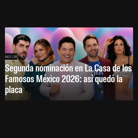
HACE 1 DÍA
Segunda nominación en La Casa de los
Famosos México 2026: así quedó la
placa