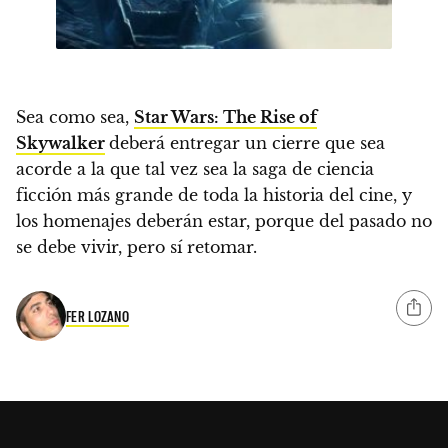
Sea como sea,
Star Wars: The Rise of
Skywalker
deberá entregar un cierre que sea
acorde a la que tal vez sea la saga de ciencia
ficción más grande de toda la historia del cine, y
los homenajes deberán estar, porque del pasado no
se debe vivir, pero sí retomar.
FER LOZANO