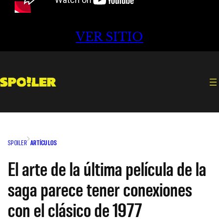
VER SITIO
SPOILER
ARTÍCULOS
El arte de la última película de la
saga parece tener conexiones
con el clásico de 1977