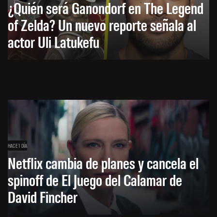
¿Quién será Ganondorf en The Legend
of Zelda? Un nuevo reporte señala al
actor Uli Latukefu
HACE 1 DÍA
Netflix cambia de planes y cancela el
spinoff de El Juego del Calamar de
David Fincher