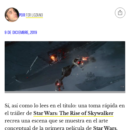
POR
FER LOZANO
9 DE DICIEMBRE, 2019
Sí, así como lo lees en el título: una toma rápida en
el tráiler de
Star Wars: The Rise of Skywalker
recrea una escena que se muestra en el arte
conceptual de la primera película de
Star Wars
.