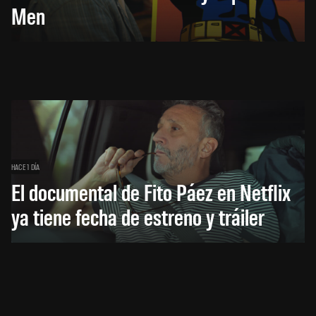
Men
HACE 1 DÍA
El documental de Fito Páez en Netflix
ya tiene fecha de estreno y tráiler