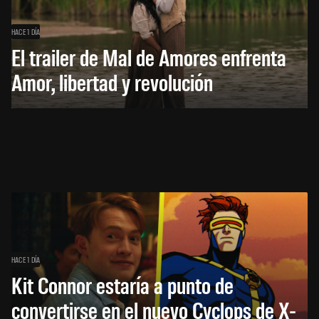
HACE 1 DÍA
El trailer de Mal de Amores enfrenta
Amor, libertad y revolución
HACE 1 DÍA
Kit Connor estaría a punto de
convertirse en el nuevo Cyclops de X-