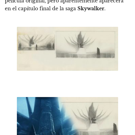
película original, pero aparentemente aparecerá
en el capítulo final de la saga
Skywalker
.