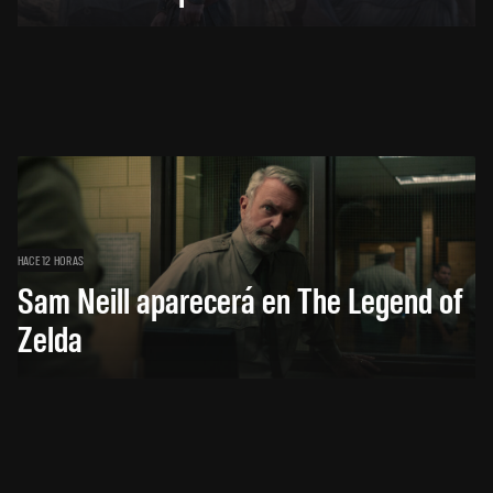
HACE 12 HORAS
Sam Neill aparecerá en The Legend of
Zelda