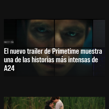
HACE 1 DÍA
El nuevo trailer de Primetime muestra
una de las historias más intensas de
A24