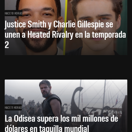
HACE 10 HORAS
Justice Smith y Charlie Gillespie se
unen a Heated Rivalry en la temporada
2
HACE 11 HORAS
La Odisea supera los mil millones de
dólares en taquilla mundial