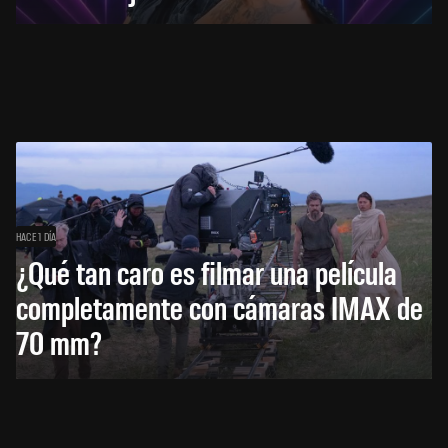
HACE 1 DÍA
¿Qué tan caro es filmar una película
completamente con cámaras IMAX de
70 mm?