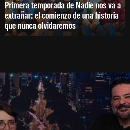
Primera temporada de Nadie nos va a
extrañar: el comienzo de una historia
que nunca olvidaremos