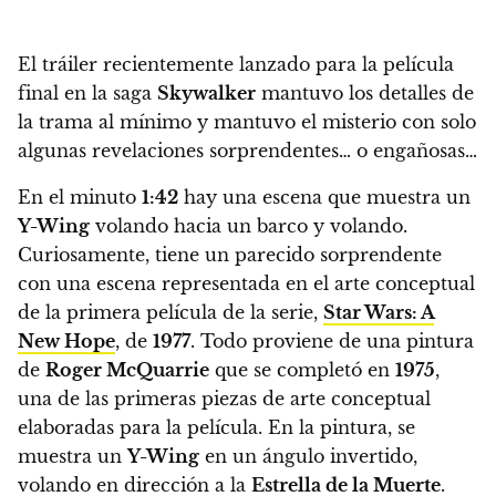
El tráiler recientemente lanzado para la película
final en la saga
Skywalker
mantuvo los detalles de
la trama al mínimo y mantuvo el misterio con solo
algunas revelaciones sorprendentes… o engañosas…
En el minuto
1:42
hay una escena que muestra un
Y-Wing
volando hacia un barco y volando.
Curiosamente, tiene un parecido sorprendente
con una escena representada en el arte conceptual
de la primera película de la serie,
Star Wars: A
New Hope
, de
1977
. Todo proviene de una pintura
de
Roger McQuarrie
que se completó en
1975
,
una de las primeras piezas de arte conceptual
elaboradas para la película. En la pintura, se
muestra un
Y-Wing
en un ángulo invertido,
volando en dirección a la
Estrella de la Muerte
.