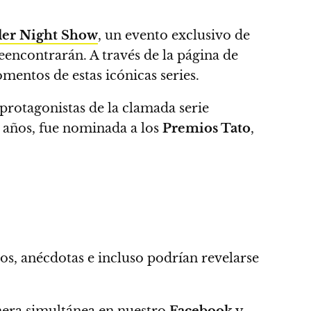
ler Night Show
, un evento exclusivo de
reencontrarán.
A través de la página de
mentos de estas icónicas series.
 protagonistas de la clamada serie
años, fue nominada a los
Premios Tato
,
os, anécdotas e incluso podrían revelarse