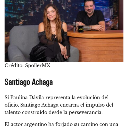
Crédito: SpoilerMX
Santiago Achaga
Si Paulina Dávila representa la evolución del
oficio, Santiago Achaga encarna el impulso del
talento construido desde la perseverancia.
El actor argentino ha forjado su camino con una