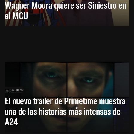
Wagner Moura quiere ser Siniestro en
el MCU
HACE 16 HORAS
El nuevo trailer de Primetime muestra
una de las historias más intensas de
A24