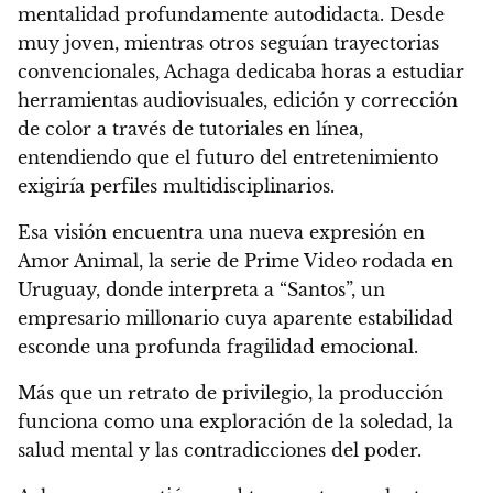
mentalidad profundamente autodidacta. Desde
muy joven, mientras otros seguían trayectorias
convencionales, Achaga dedicaba horas a estudiar
herramientas audiovisuales, edición y corrección
de color a través de tutoriales en línea,
entendiendo que el futuro del entretenimiento
exigiría perfiles multidisciplinarios.
Esa visión encuentra una nueva expresión en
Amor Animal, la serie de Prime Video rodada en
Uruguay, donde interpreta a “Santos”, un
empresario millonario cuya aparente estabilidad
esconde una profunda fragilidad emocional.
Más que un retrato de privilegio, la producción
funciona como una exploración de la soledad, la
salud mental y las contradicciones del poder.