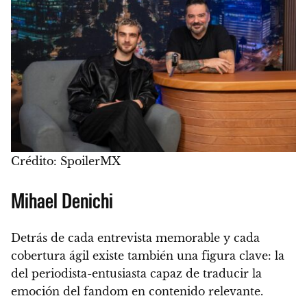
Crédito: SpoilerMX
Mihael Denichi
Detrás de cada entrevista memorable y cada
cobertura ágil existe también una figura clave: la
del periodista-entusiasta capaz de traducir la
emoción del fandom en contenido relevante.