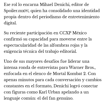
Ese rol lo encarna Mihael Denichi, editor de
Spoiler.mx￼, quien ha consolidado una identidad
propia dentro del periodismo de entretenimiento
digital.
Su reciente participación en CCXP México
confirmó su capacidad para moverse entre la
espectacularidad de las alfombras rojas y la
exigencia técnica del trabajo editorial.
Uno de sus mayores desafíos fue liderar una
intensa ronda de entrevistas para Warner Bros.,
enfocada en el elenco de Mortal Kombat 2. Con
apenas minutos para cada conversación y cambios
constantes en el formato, Denichi logró conectar
con figuras como Karl Urban apelando a un
lenguaje común: el del fan genuino.