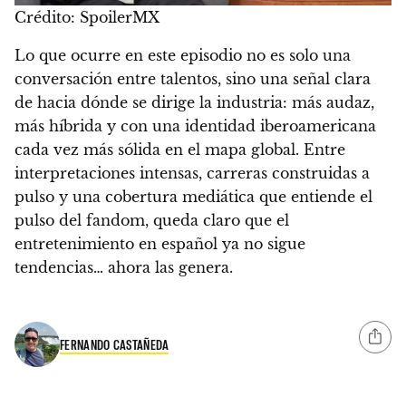
Crédito: SpoilerMX
Lo que ocurre en este episodio no es solo una
conversación entre talentos, sino una señal clara
de hacia dónde se dirige la industria: más audaz,
más híbrida y con una identidad iberoamericana
cada vez más sólida en el mapa global. Entre
interpretaciones intensas, carreras construidas a
pulso y una cobertura mediática que entiende el
pulso del fandom, queda claro que el
entretenimiento en español ya no sigue
tendencias… ahora las genera.
FERNANDO CASTAÑEDA