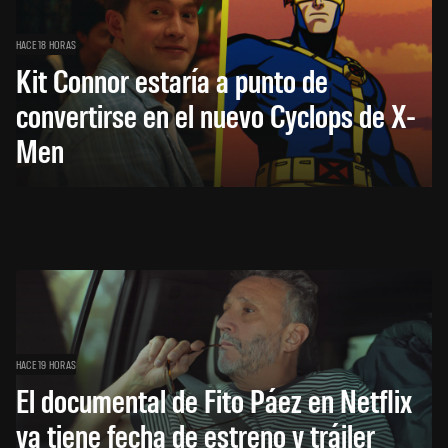
HACE 18 HORAS
Kit Connor estaría a punto de
convertirse en el nuevo Cyclops de X-
Men
HACE 19 HORAS
El documental de Fito Páez en Netflix
ya tiene fecha de estreno y tráiler