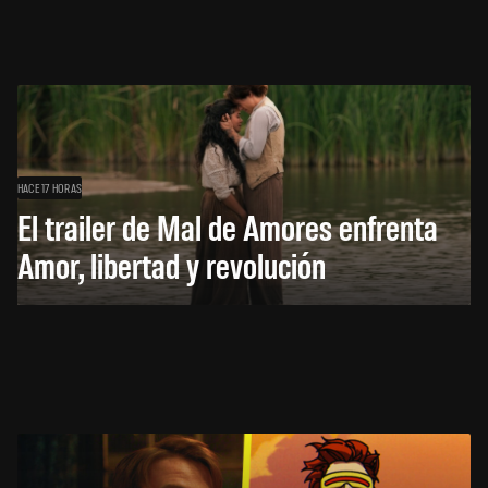
HACE 17 HORAS
El trailer de Mal de Amores enfrenta
Amor, libertad y revolución