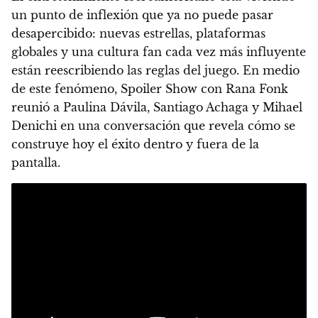
un punto de inflexión que ya no puede pasar
desapercibido: nuevas estrellas, plataformas
globales y una cultura fan cada vez más influyente
están reescribiendo las reglas del juego. En medio
de este fenómeno, Spoiler Show con Rana Fonk
reunió a Paulina Dávila, Santiago Achaga y Mihael
Denichi en una conversación que revela cómo se
construye hoy el éxito dentro y fuera de la
pantalla.