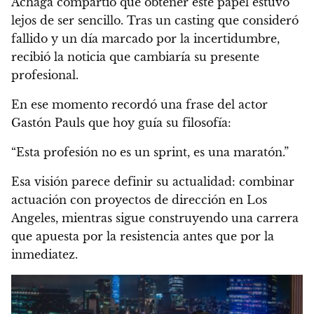
Achaga compartió que obtener este papel estuvo
lejos de ser sencillo. Tras un casting que consideró
fallido y un día marcado por la incertidumbre,
recibió la noticia que cambiaría su presente
profesional.
En ese momento recordó una frase del actor
Gastón Pauls que hoy guía su filosofía:
“Esta profesión no es un sprint, es una maratón.”
Esa visión parece definir su actualidad: combinar
actuación con proyectos de dirección en Los
Angeles, mientras sigue construyendo una carrera
que apuesta por la resistencia antes que por la
inmediatez.