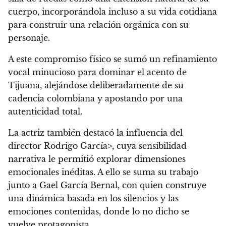
cuerpo, incorporándola incluso a su vida cotidiana
para construir una relación orgánica con su
personaje.
A este compromiso físico se sumó un refinamiento
vocal minucioso para dominar el acento de
Tijuana, alejándose deliberadamente de su
cadencia colombiana y apostando por una
autenticidad total.
La actriz también destacó la influencia del
director Rodrigo García>, cuya sensibilidad
narrativa le permitió explorar dimensiones
emocionales inéditas. A ello se suma su trabajo
junto a Gael García Bernal, con quien construye
una dinámica basada en los silencios y las
emociones contenidas, donde lo no dicho se
vuelve protagonista.