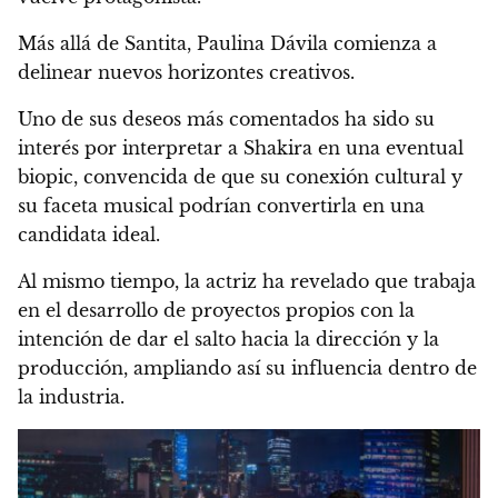
Más allá de Santita, Paulina Dávila comienza a
delinear nuevos horizontes creativos.
Uno de sus deseos más comentados ha sido su
interés por interpretar a Shakira en una eventual
biopic, convencida de que su conexión cultural y
su faceta musical podrían convertirla en una
candidata ideal.
Al mismo tiempo, la actriz ha revelado que trabaja
en el desarrollo de proyectos propios con la
intención de dar el salto hacia la dirección y la
producción, ampliando así su influencia dentro de
la industria.