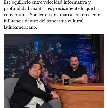
Ese equilibrio entre velocidad informativa y
profundidad analítica es precisamente lo que ha
convertido a Spoiler en una marca con creciente
influencia dentro del panorama cultural
latinoamericano.