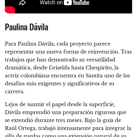
Paulina Dávila
Para Paulina Dávila, cada proyecto parece
representar una nueva forma de reinvención. Tras
trabajos que han demostrado su versatilidad
dramática, desde Griselda hasta Chespirito, la
actriz colombiana encuentra en Santita uno de los
desafíos más exigentes y significativos de su
carrera.
Lejos de asumir el papel desde la superficie,
Dávila emprendió una preparación rigurosa que
se extendió durante tres meses. Bajo la guía de
Raúl Ortega, trabajó intensamente para integrar la
silla de ruedas como una extensión natural de su