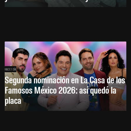
HACE 1 DÍA
Segunda nominación en La Casa de los
Famosos México 2026: así quedó la
placa