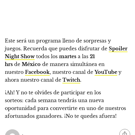
Este será un programa lleno de sorpresas y
juegos.
Recuerda que puedes disfrutar de
Spoiler
Night Show
todos los
martes
a las
21
hrs
de
México
de manera simultánea en
nuestro
Facebook
, nuestro canal de
YouTube
y
ahora nuestro canal de
Twitch
.
¡Ah! Y no te olvides de participar en los
sorteos:
cada semana tendrás una nueva
oportunidad para convertirte en uno de nuestros
afortunados ganadores. ¡No te quedes afuera!