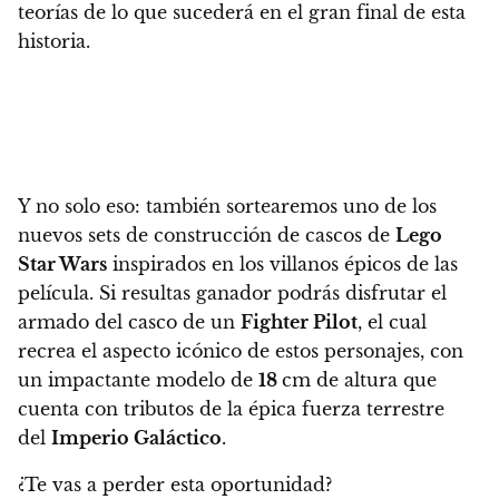
teorías de lo que sucederá en el gran final de esta
historia.
Y no solo eso:
también sortearemos uno de los
nuevos sets de construcción de cascos de
Lego
Star Wars
inspirados en los villanos épicos de las
película.
Si resultas ganador
podrás disfrutar el
armado del casco de un
Fighter Pilot
, el cual
recrea el aspecto icónico de estos personajes, con
un impactante modelo de
18
cm de altura que
cuenta con tributos de la épica fuerza terrestre
del
Imperio Galáctico
.
¿Te vas a perder esta oportunidad?