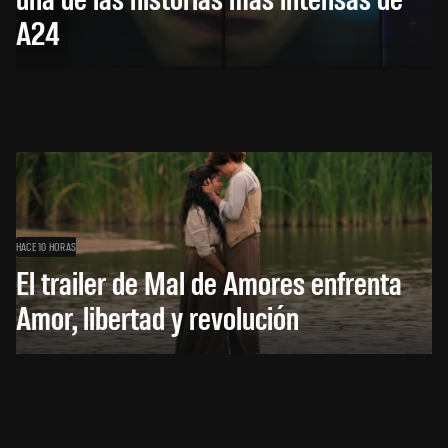
A24
HACE 10 HORAS
El trailer de Mal de Amores enfrenta
Amor, libertad y revolución