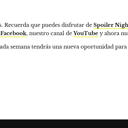
s.
Recuerda que puedes disfrutar de
Spoiler Nig
o
Facebook
, nuestro canal de
YouTube
y ahora nu
ada semana tendrás una nueva oportunidad para 