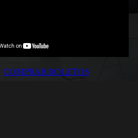
COMPRAR BOLETOS