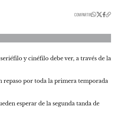
COMPARTIR
seriéfilo y cinéfilo debe ver,
a través de la
un repaso por toda la primera temporada
pueden esperar de la segunda tanda de