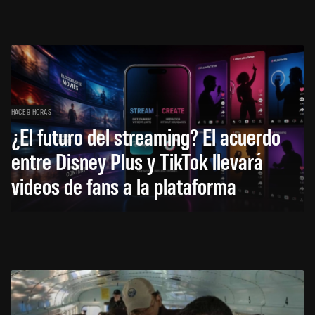
HACE 9 HORAS
¿El futuro del streaming? El acuerdo
entre Disney Plus y TikTok llevará
videos de fans a la plataforma