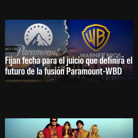
HACE 1 DÍA
Fijan fecha para el juicio que definirá el
futuro de la fusión Paramount-WBD