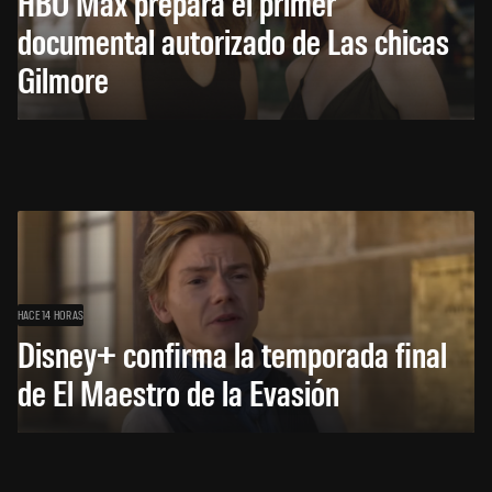
HBO Max prepara el primer
documental autorizado de Las chicas
Gilmore
HACE 14 HORAS
Disney+ confirma la temporada final
de El Maestro de la Evasión