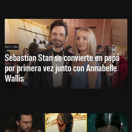
HACE 2 DÍAS
Sebastian Stan se convierte en papá
por primera vez junto con Annabelle
Wallis