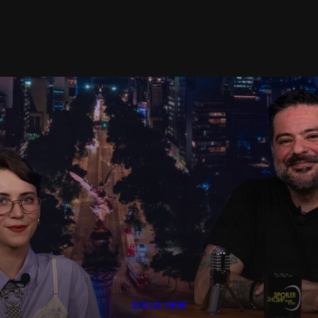
SPOILER SHOW