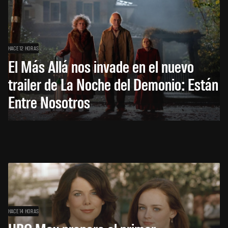
HACE 12 HORAS
El Más Allá nos invade en el nuevo
trailer de La Noche del Demonio: Están
Entre Nosotros
HACE 14 HORAS