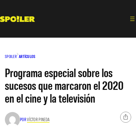
Saltar
al
contenido
SPOILER
ARTÍCULOS
Programa especial sobre los
sucesos que marcaron el 2020
en el cine y la televisión
POR
VÍCTOR PINEDA