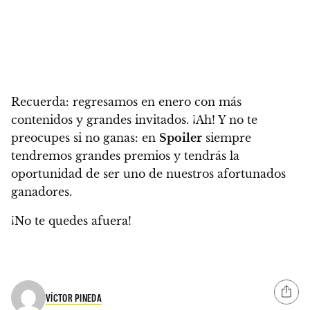
Recuerda:
regresamos en enero con más
contenidos y grandes invitados.
¡Ah! Y no te
preocupes si no ganas: en
Spoiler
siempre
tendremos grandes premios y tendrás la
oportunidad de ser uno de nuestros afortunados
ganadores.
¡No te quedes afuera!
VÍCTOR PINEDA