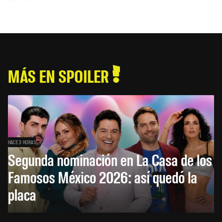
MÁS EN SPOILER
HACE 3 HORAS
Segunda nominación en La Casa de los
Famosos México 2026: así quedó la
placa