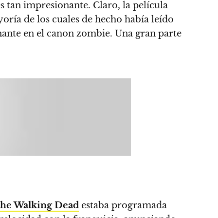
s tan impresionante.
Claro, la película
oría de los cuales de hecho había leído
ante en el canon zombie. Una gran parte
he Walking Dead
estaba programada