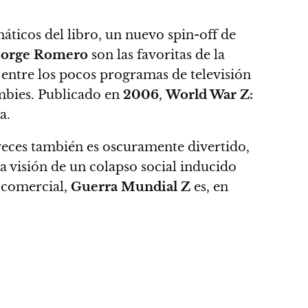
áticos del libro, un nuevo spin-off de
orge Romero
son las favoritas de la
 entre los pocos programas de televisión
ombies. Publicado en
2006
,
World War Z:
a.
eces también es oscuramente divertido,
 visión de un colapso social inducido
y comercial,
Guerra Mundial Z
es, en