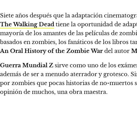
Siete años después que la adaptación cinematogr
The Walking Dead
tiene la oportunidad de adap
mayoría de los amantes de las películas de zombi
basados en zombies, los fanáticos de los libros t
An Oral History of the Zombie War
del autor
M
Guerra Mundial Z
sirve como uno de los exámen
además de ser a menudo aterrador y grotesco. Si
por zombies que pocas historias de no-muertos s
opinión de muchos, una obra maestra.