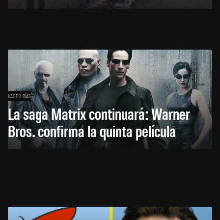
HACE 2 DÍAS
La saga Matrix continuará: Warner
Bros. confirma la quinta película