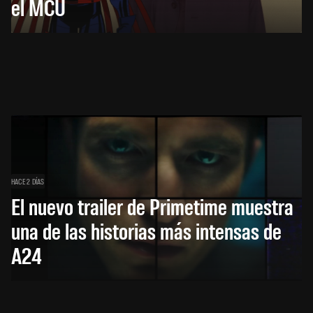
el MCU
HACE 2 DÍAS
El nuevo trailer de Primetime muestra
una de las historias más intensas de
A24