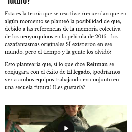
Esta es la teoría que se reactiva: ¿recuerdan que en
algún momento se planteó la posibilidad de que,
debido a las referencias de la memoria colectiva
de los neoyorquinos en la película de 2016…
los
cazafantasmas originales SÍ existieron en ese
mundo, pero el tiempo y la gente los olvidó
?
Esto plantearía que, si lo que dice
Reitman
se
conjugara con el éxito de
El legado
, ¡
podríamos
ver a ambos equipos trabajando en conjunto en
una secuela futura
! ¿Les gustaría?