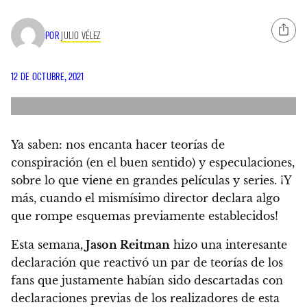
POR
JULIO VÉLEZ
12 DE OCTUBRE, 2021
Ya saben: nos encanta hacer teorías de
conspiración (en el buen sentido) y especulaciones,
sobre lo que viene en grandes películas y series. ¡Y
más, cuando el mismísimo director declara algo
que rompe esquemas previamente establecidos!
Esta semana,
Jason Reitman
hizo una interesante
declaración que reactivó un par de teorías de los
fans que justamente habían sido descartadas con
declaraciones previas de los realizadores de esta