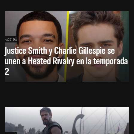
HACE 1 DÍA
Justice Smith y Charlie Gillespie se
unen a Heated Rivalry en la temporada
2