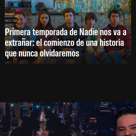
HACE 1 DÍA
Primera temporada de Nadie nos va a
extrañar: el comienzo de una historia
que nunca olvidaremos