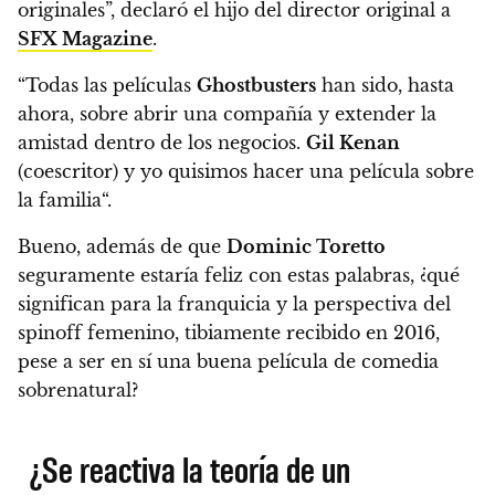
originales”, declaró el hijo del director original a
SFX Magazine
.
“Todas las películas
Ghostbusters
han sido, hasta
ahora, sobre abrir una compañía y extender la
amistad dentro de los negocios.
Gil Kenan
(coescritor) y yo
quisimos hacer una película sobre
la familia
“.
Bueno, además de que
Dominic Toretto
seguramente estaría feliz con estas palabras,
¿qué
significan para la franquicia y la perspectiva del
spinoff femenino, tibiamente recibido en 2016,
pese a ser en sí una buena película de comedia
sobrenatural?
¿Se reactiva la teoría de un