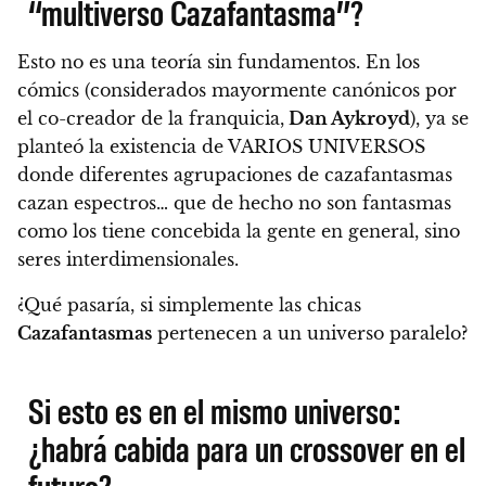
“multiverso Cazafantasma”?
Esto no es una teoría sin fundamentos. En los
cómics (considerados mayormente canónicos por
el co-creador de la franquicia,
Dan Aykroyd
),
ya se
planteó la existencia de VARIOS UNIVERSOS
donde diferentes agrupaciones de cazafantasmas
cazan espectros…
que de hecho no son fantasmas
como los tiene concebida la gente en general, sino
seres interdimensionales.
¿Qué pasaría, si simplemente las chicas
Cazafantasmas
pertenecen a un universo paralelo?
Si esto es en el mismo universo:
¿habrá cabida para un crossover en el
futuro?