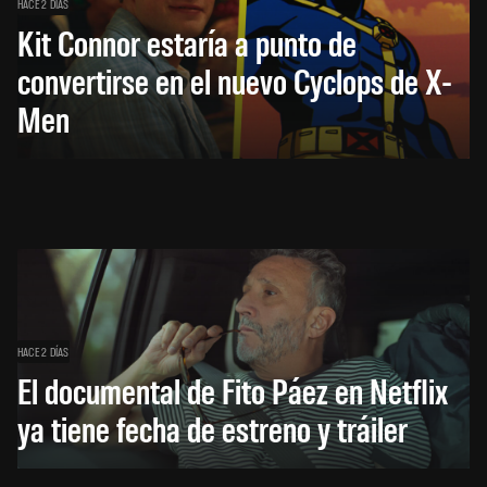
HACE 2 DÍAS
Kit Connor estaría a punto de
convertirse en el nuevo Cyclops de X-
Men
HACE 2 DÍAS
El documental de Fito Páez en Netflix
ya tiene fecha de estreno y tráiler