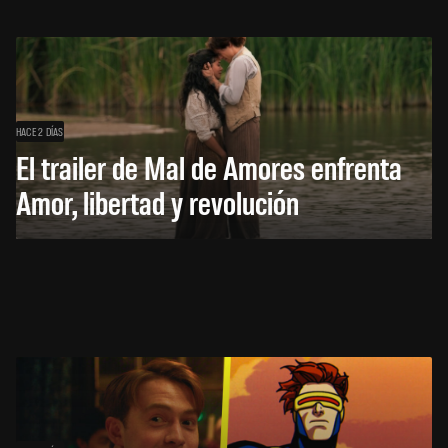
HACE 2 DÍAS
El trailer de Mal de Amores enfrenta
Amor, libertad y revolución