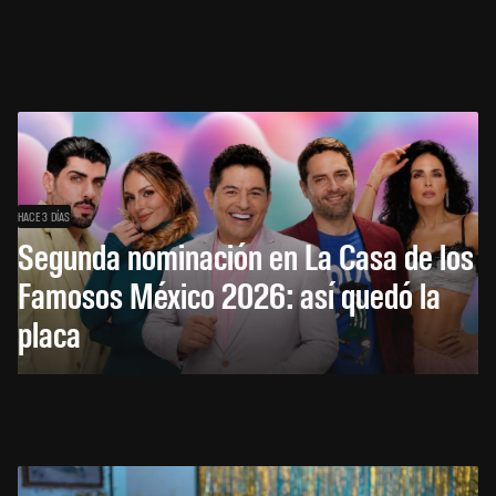
HACE 3 DÍAS
Segunda nominación en La Casa de los
Famosos México 2026: así quedó la
placa