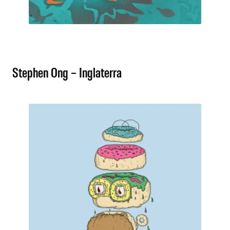
Stephen Ong – Inglaterra