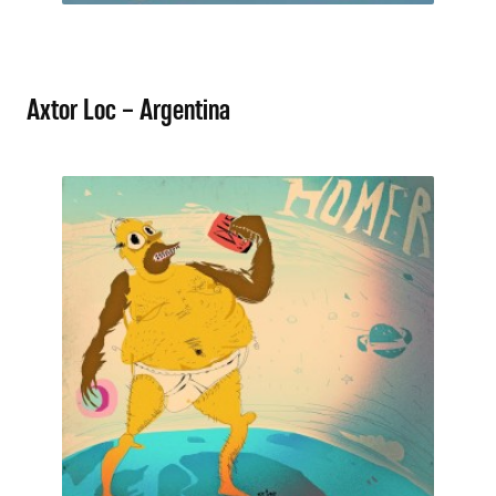
Axtor Loc – Argentina