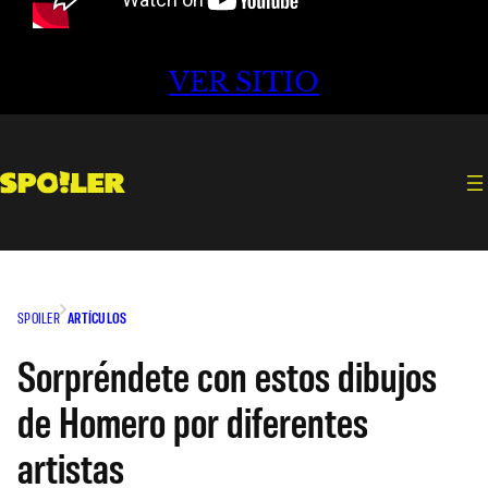
VER SITIO
SPOILER
ARTÍCULOS
Sorpréndete con estos dibujos
de Homero por diferentes
artistas