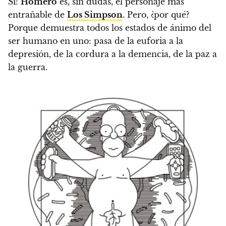
Sí:
Homero
es, sin dudas, el personaje más
entrañable de
Los Simpson
. Pero, ¿por qué?
Porque demuestra todos los estados de ánimo del
ser humano en uno: pasa de la euforia a la
depresión, de la cordura a la demencia, de la paz a
la guerra.