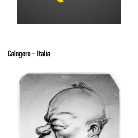
Calogero – Italia