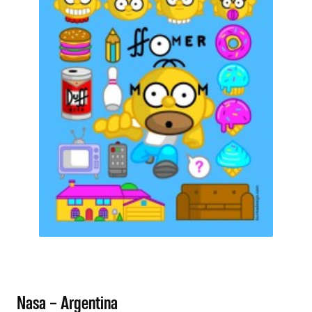
Nasa – Argentina