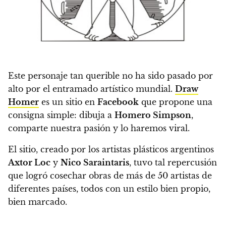
Este personaje tan querible no ha sido pasado por
alto por el entramado artístico mundial.
Draw
Homer
es un sitio en
Facebook
que propone una
consigna simple:
dibuja a
Homero Simpson
,
comparte nuestra pasión y lo haremos viral.
El sitio, creado por los artistas plásticos argentinos
Axtor Loc
y
Nico Saraintaris
, tuvo tal repercusión
que
logró cosechar obras de más de 50 artistas de
diferentes países, todos con un estilo bien propio,
bien marcado.