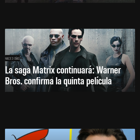
HACE 3 DÍAS
La saga Matrix continuará: Warner
Bros. confirma la quinta película