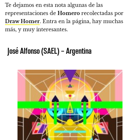
Te dejamos en esta nota algunas de las
representaciones de
Homero
recolectadas por
Draw Homer
.
Entra en la página, hay muchas
más, y muy interesantes.
José Alfonso (SAEL) – Argentina