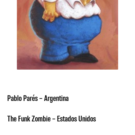
Pablo Parés – Argentina
The Funk Zombie – Estados Unidos