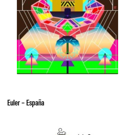
Euler – España