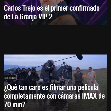
Carlos Trejo es el primer confirmado
de La Granja VIP 2
HACE 3 DÍAS
¿Qué tan caro es filmar una película
completamente con cámaras IMAX de
70 mm?