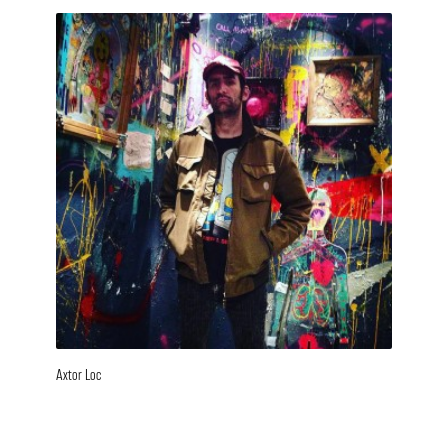
Axtor Loc