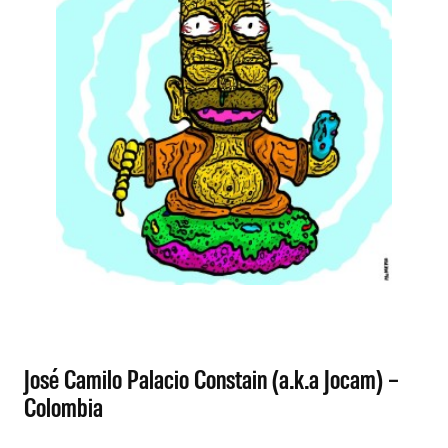
José Camilo Palacio Constain (a.k.a Jocam) –
Colombia