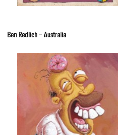
Ben Redlich – Australia