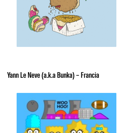
Yann Le Neve (a.k.a Bunka) – Francia