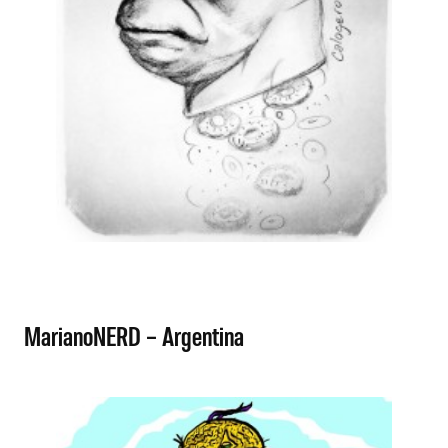
MarianoNERD – Argentina