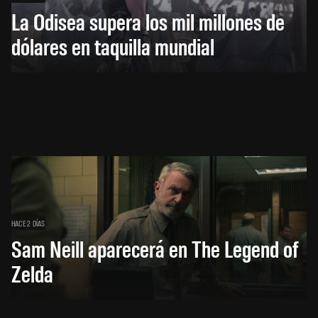
La Odisea supera los mil millones de
dólares en taquilla mundial
HACE 2 DÍAS
Sam Neill aparecerá en The Legend of
Zelda