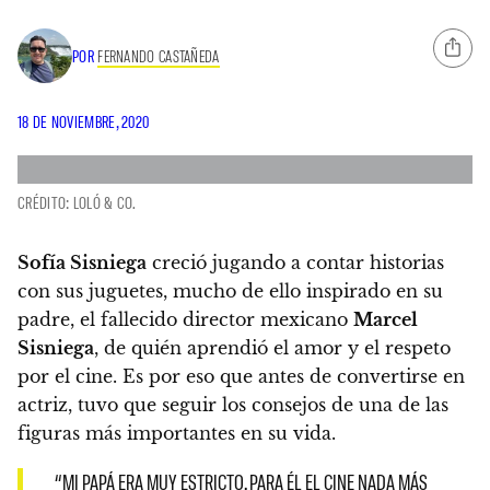
POR
FERNANDO CASTAÑEDA
18 DE NOVIEMBRE, 2020
CRÉDITO: LOLÓ & CO.
Sofía Sisniega
creció jugando a contar historias
con sus juguetes, mucho de ello inspirado en su
padre, el fallecido director mexicano
Marcel
Sisniega
, de quién aprendió el amor y el respeto
por el cine.
Es por eso que antes de convertirse en
actriz, tuvo que seguir los consejos de una de las
figuras más importantes en su vida.
“MI PAPÁ ERA MUY ESTRICTO. PARA ÉL EL CINE NADA MÁS