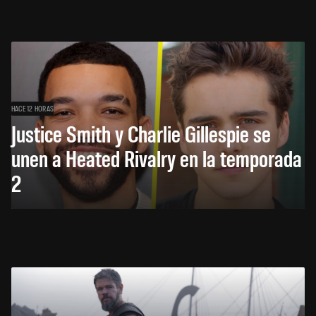
HACE 12 HORAS
Justice Smith y Charlie Gillespie se
unen a Heated Rivalry en la temporada
2