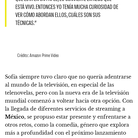
ESTÁ VIVO. ENTONCES YO TENÍA MUCHA CURIOSIDAD DE
VER CÓMO ABORDAN ELLOS, CUÁLES SON SUS
TÉCNICAS.”
Crédito: Amazon Prime Video
Sofía siempre tuvo claro que no quería adentrarse
al mundo de la televisión, en especial de las
telenovelas, pero con la nueva era de la televisión
mundial comenzó a voltear hacia otra opción.
Con
la llegada de diferentes servicios de streaming a
México,
se propuso estar presente y enfrentarse a
otros retos, como la comedia, género que explora
más a profundidad con el próximo lanzamiento