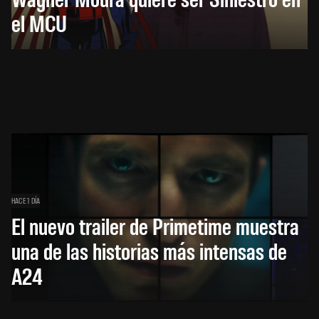
el MCU
HACE 1 DÍA
El nuevo trailer de Primetime muestra
una de las historias más intensas de
A24