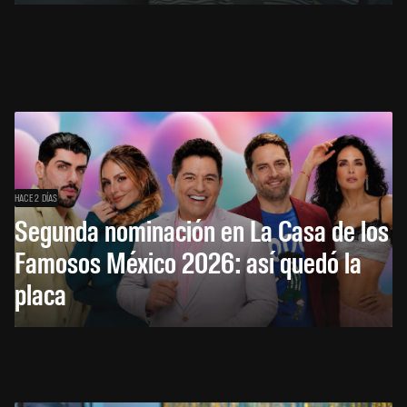
HACE 2 DÍAS
Segunda nominación en La Casa de los
Famosos México 2026: así quedó la
placa