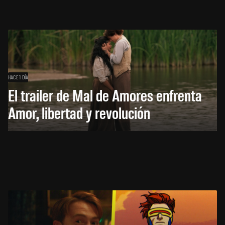
HACE 1 DÍA
El trailer de Mal de Amores enfrenta
Amor, libertad y revolución