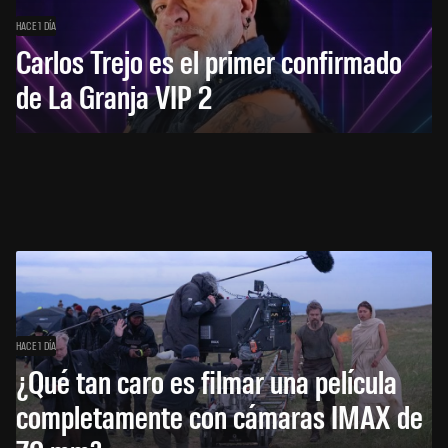
HACE 1 DÍA
Carlos Trejo es el primer confirmado
de La Granja VIP 2
HACE 1 DÍA
¿Qué tan caro es filmar una película
completamente con cámaras IMAX de