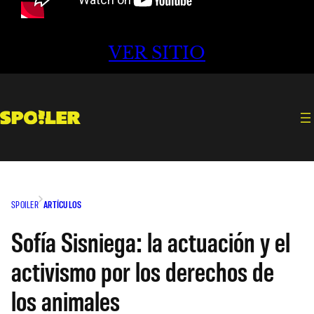
VER SITIO
SPOILER
ARTÍCULOS
Sofía Sisniega: la actuación y el
activismo por los derechos de
los animales