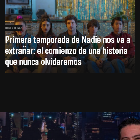
HACE 7 HORAS
Primera temporada de Nadie nos va a
extrañar: el comienzo de una historia
que nunca olvidaremos