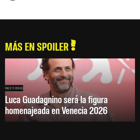
MÁS EN SPOILER
HACE 11 HORAS
Luca Guadagnino será la figura
homenajeada en Venecia 2026