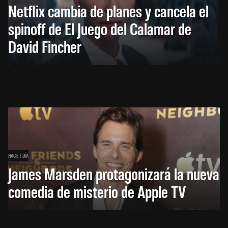
Netflix cambia de planes y cancela el
spinoff de El Juego del Calamar de
David Fincher
HACE 1 DÍA
James Marsden protagonizará la nueva
comedia de misterio de Apple TV