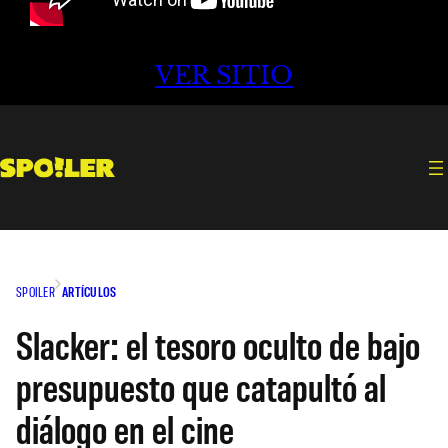
VER SITIO
SPOILER
ARTÍCULOS
Slacker: el tesoro oculto de bajo
presupuesto que catapultó al
diálogo en el cine