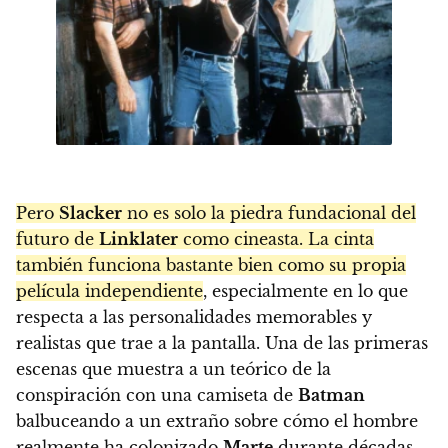
Pero
Slacker
no es solo la piedra fundacional del
futuro de
Linklater
como cineasta. La cinta
también funciona bastante bien como su propia
película independiente
, especialmente en lo que
respecta a las personalidades memorables y
realistas que trae a la pantalla. Una de las primeras
escenas que muestra a un teórico de la
conspiración con una camiseta de
Batman
balbuceando a un extraño sobre cómo el hombre
realmente ha colonizado
Marte
durante décadas