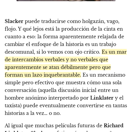
Slacker
puede traducirse como holgazán, vago,
flojo. Y qué lejos está la producción de la cinta en
cuanto a eso: la forma aparentemente relajada de
cambiar el enfoque de la historia es un trabajo
descomunal, si lo vemos con ojo crítico.
Es un mar
de intercambios verbales y no verbales que
aparentemente se atan débilmente pero que
forman un lazo inquebrantable.
Es un mecanismo
simple pero efectivo que muestra cómo una sola
conversación (aquella discusión inicial entre un
hombre anónimo interpretado por
Linklater
y el
taxista) puede eventualmente convertirse en tantas
historias a la vez… o no.
Al igual que muchas películas futuras de
Richard