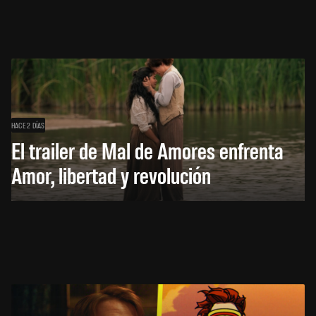
HACE 2 DÍAS
El trailer de Mal de Amores enfrenta
Amor, libertad y revolución