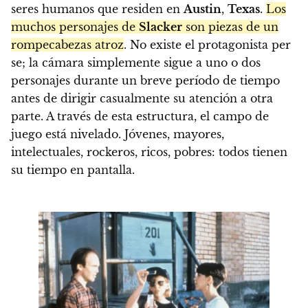
seres humanos que residen en
Austin
,
Texas
.
Los
muchos personajes de
Slacker
son piezas de un
rompecabezas atroz
. No existe el protagonista per
se; la cámara simplemente sigue a uno o dos
personajes durante un breve período de tiempo
antes de dirigir casualmente su atención a otra
parte. A través de esta estructura, el campo de
juego está nivelado. Jóvenes, mayores,
intelectuales, rockeros, ricos, pobres: todos tienen
su tiempo en pantalla.