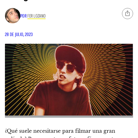
POR
FER LOZANO
28 DE JULIO, 2023
¿Qué suele necesitarse para filmar una gran