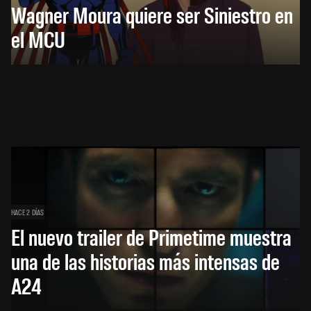
Wagner Moura quiere ser Siniestro en
el MCU
HACE 2 DÍAS
El nuevo trailer de Primetime muestra
una de las historias más intensas de
A24