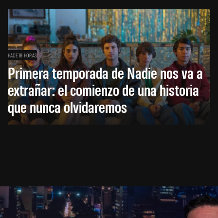
HACE 18 HORAS
Primera temporada de Nadie nos va a
extrañar: el comienzo de una historia
que nunca olvidaremos