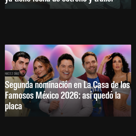
HACE 2 DÍAS
Segunda nominación en La Casa de los
Famosos México 2026: así quedó la
placa