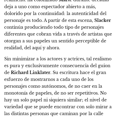
deja a uno como espectador abierto a más,
dolorido por la continuidad: la autenticidad del
personaje es todo. A partir de esta escena,
Slacker
continúa produciendo todo tipo de personajes
diferentes que cobran vida a través de artistas que
otorgan a sus papeles un sentido perceptible de
realidad, del aquí y ahora.
Sin minimizar a los actores y actrices, tal realismo
es pura y exclusivamente consecuencia del guion
de
Richard Linklater
. Su escritura hace el gran
esfuerzo de mostrarnos a cada uno de los
personajes como autónomos, de no caer en la
monotonía de papeles, de no ser repetitivos. No
hay un solo papel ni siquiera similar; el nivel de
variedad que se puede encontrar con solo mirar a
las distintas personas que caminan por la calle