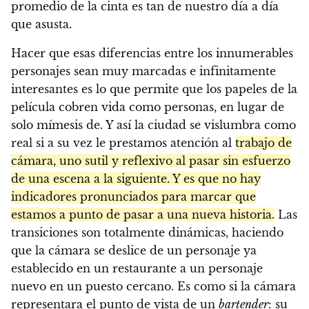
promedio de la cinta es tan de nuestro día a día
que asusta.
Hacer que esas diferencias entre los innumerables
personajes sean muy marcadas e infinitamente
interesantes es lo que permite que los papeles de la
película cobren vida como personas, en lugar de
solo mímesis de. Y así la ciudad se vislumbra como
real si a su vez le prestamos atención al
trabajo de
cámara, uno sutil y reflexivo al pasar sin esfuerzo
de una escena a la siguiente. Y es que no hay
indicadores pronunciados para marcar que
estamos a punto de pasar a una nueva historia.
Las
transiciones son totalmente dinámicas, haciendo
que la cámara se deslice de un personaje ya
establecido en un restaurante a un personaje
nuevo en un puesto cercano. Es como si la cámara
representara el punto de vista de un
bartender
: su