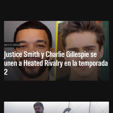
HACE 22 HORAS
Justice Smith y Charlie Gillespie se
unen a Heated Rivalry en la temporada
2