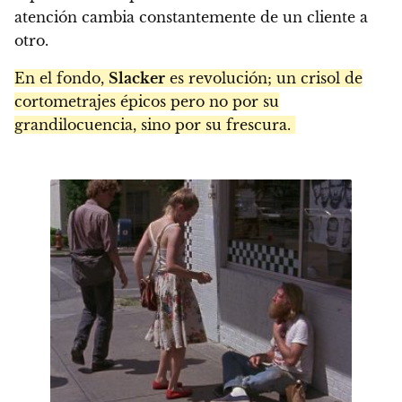
atención cambia constantemente de un cliente a
otro.
En el fondo,
Slacker
es revolución; un crisol de
cortometrajes épicos pero no por su
grandilocuencia, sino por su frescura.