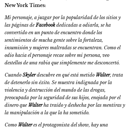
New York Times:
Mi personaje, a juzgar por la popularidad de los sitios y
las páginas de
Facebook
dedicadas a odiarla, se ha
convertido en un punto de encuentro donde los
sentimientos de mucha gente sobre la fortaleza,
insumisión y mujeres maltradas se encuentran. Como el
odio hacia el personaje recae sobre mi persona, veo
destellos de una rabia que simplemente me desconcertó.
Cuando
Skyler
descubre en qué está metido
Walter
, trata
de detenerlo sin éxito. Se muestra indignada por la
violencia y destrucción del mundo de las drogas,
preocupada por la seguridad de sus hijos, enojada por el
dinero que
Walter
ha traído y deshecha por las mentiras y
la manipulación a la que la ha sometido.
Como
Walter
es el protagonista del show, hay una