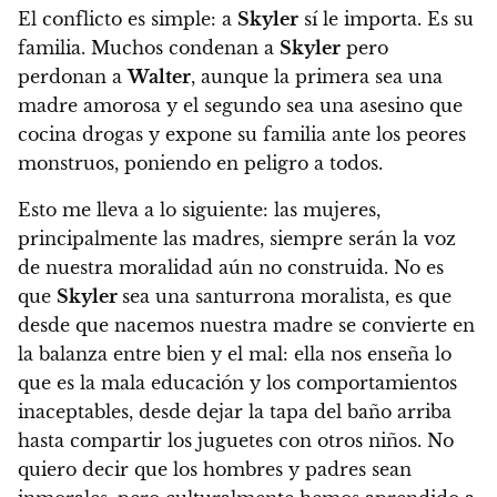
El conflicto es simple: a
Skyler
sí le importa. Es su
familia. Muchos condenan a
Skyler
pero
perdonan a
Walter
, aunque la primera sea una
madre amorosa y el segundo sea una asesino que
cocina drogas y expone su familia ante los peores
monstruos, poniendo en peligro a todos.
Esto me lleva a lo siguiente: las mujeres,
principalmente las madres, siempre serán la voz
de nuestra moralidad aún no construida.
No es
que
Skyler
sea una santurrona moralista, es que
desde que nacemos nuestra madre se convierte en
la balanza entre bien y el mal: ella nos enseña lo
que es la mala educación y los comportamientos
inaceptables, desde dejar la tapa del baño arriba
hasta compartir los juguetes con otros niños. No
quiero decir que los hombres y padres sean