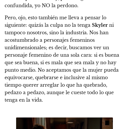
confundida,
yo NO la perdono
.
Pero, ojo, esto también me lleva a pensar lo
siguiente:
quizás la culpa no la tenga
Skyler
ni
tampoco nosotros, sino la industria.
Nos han
acostumbrado a personajes femeninos
unidimensionales; es decir, buscamos ver un
personaje femenino de una sola cara: si es buena
que sea buena, si es mala que sea mala y no hay
punto medio.
No aceptamos que la mujer pueda
equivocarse, quebrarse e inclusive al mismo
tiempo querer arreglar lo que ha quebrado,
pedazo a pedazo, aunque le cueste todo lo que
tenga en la vida.