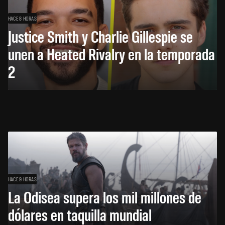
HACE 8 HORAS
Justice Smith y Charlie Gillespie se
unen a Heated Rivalry en la temporada
2
HACE 9 HORAS
La Odisea supera los mil millones de
dólares en taquilla mundial