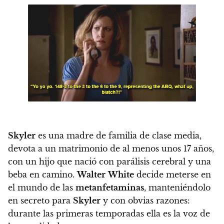
Skyler
es una madre de familia de clase media,
devota a un matrimonio de al menos unos 17 años,
con un hijo que nació con parálisis cerebral y una
beba en camino.
Walter
White
decide meterse en
el mundo de las
metanfetaminas
, manteniéndolo
en secreto para
Skyler
y con obvias razones:
durante las primeras temporadas ella es la voz de