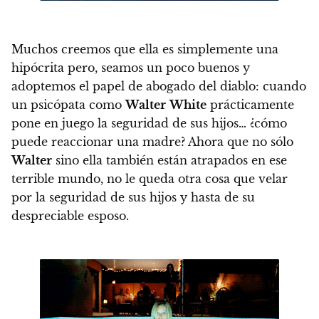
Muchos creemos que ella es simplemente una
hipócrita pero, seamos un poco buenos y
adoptemos el papel de abogado del diablo:
cuando
un psicópata como
Walter
White
prácticamente
pone en juego la seguridad de sus hijos… ¿cómo
puede reaccionar una madre?
Ahora que no sólo
Walter
sino ella también están atrapados en ese
terrible mundo, no le queda otra cosa que velar
por la seguridad de sus hijos y hasta de su
despreciable esposo.