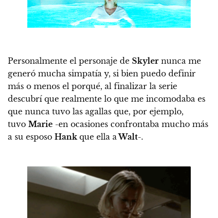
Personalmente el personaje de
Skyler
nunca me
generó mucha simpatía
y, si bien puedo definir
más o menos el porqué,
al finalizar la serie
descubrí que realmente lo que me incomodaba es
que nunca tuvo las agallas
que, por ejemplo,
tuvo
Marie
-en ocasiones confrontaba mucho más
a su esposo
Hank
que ella a
Walt
-.