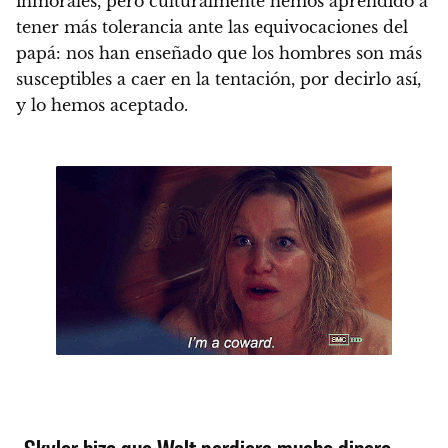
inmorales, pero
culturalmente hemos aprendido a
tener más tolerancia ante las equivocaciones del
papá
: nos han enseñado que los hombres son más
susceptibles a caer en la tentación, por decirlo así,
y lo hemos aceptado.