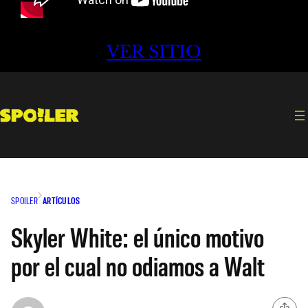
VER SITIO
SPOILER
ARTÍCULOS
Skyler White: el único motivo
por el cual no odiamos a Walt