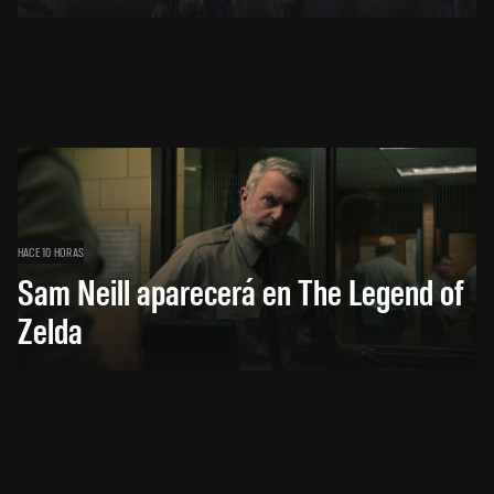
HACE 10 HORAS
Sam Neill aparecerá en The Legend of
Zelda