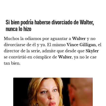
Si bien podría haberse divorciado de Walter,
nunca lo hizo
Muchos la odiamos por aguantar a
Walter
y no
divorciarse de él y ya. El mismo
Vince
Gilligan
, el
director de la serie, admite que desde que
Skyler
se convirtió en cómplice de
Walter
, ya no le cae
tan bien.