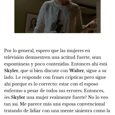
Por lo general, espero que las mujeres en
televisión demuestren una actitud fuerte, sean
espontáneas y poco contenidas.
Entonces ahí está
Skyler
, que si bien discute con
Walter
, sigue a su
lado. Le responde con frases crípticas pero sigue
ahí porque es lo correcto: estar con el esposo
enfermo a pesar de todos sus errores. Entonces,
¿es
Skyler
una mujer realmente fuerte?
No lo veo
tan así.
Me parece más una esposa convencional
tratando de lidiar con una mente siniestra como la