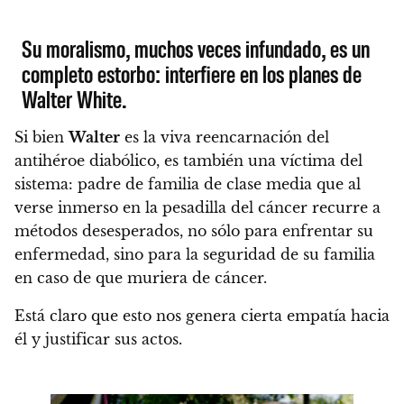
Su moralismo, muchos veces infundado, es un
completo estorbo: interfiere en los planes de
Walter White.
Si bien
Walter
es la viva reencarnación del
antihéroe diabólico
, es también una víctima del
sistema: padre de familia de clase media que al
verse inmerso en la pesadilla del cáncer recurre a
métodos desesperados, no sólo para enfrentar su
enfermedad, sino para la seguridad de su familia
en caso de que muriera de cáncer.
Está claro que esto nos genera cierta empatía hacia
él y justificar sus actos.