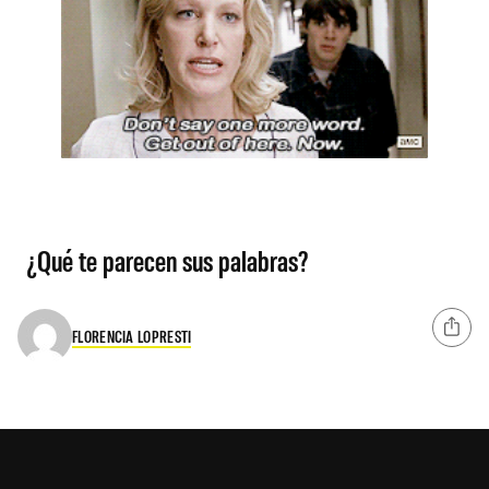
¿Qué te parecen sus palabras?
FLORENCIA LOPRESTI