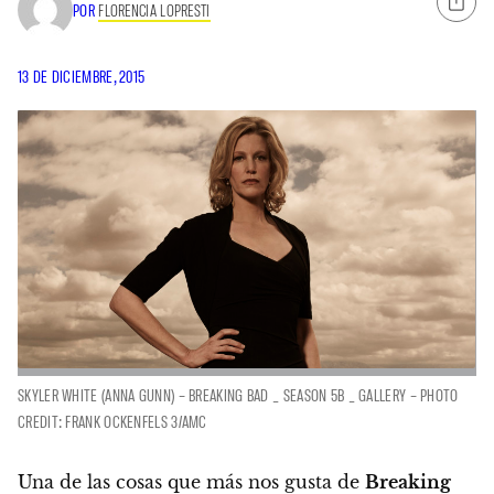
POR
FLORENCIA LOPRESTI
13 DE DICIEMBRE, 2015
SKYLER WHITE (ANNA GUNN) – BREAKING BAD _ SEASON 5B _ GALLERY – PHOTO
CREDIT: FRANK OCKENFELS 3/AMC
Una de las cosas que más nos gusta de
Breaking