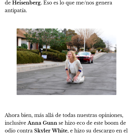
de
Heisenberg.
Eso es lo que me/nos genera
antipatía.
Ahora bien, más allá de todas nuestras opiniones,
inclusive
Anna
Gunn
se hizo eco de este boom de
odio contra
Skyler
White
, e hizo su descargo en el