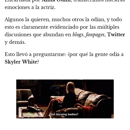
emociones a la actriz.
Algunos la quieren, muchos otros la odian, y todo
esto es claramente evidenciado por las múltiples
discusiones que abundan en
blogs
,
fanpages
,
Twitter
y demás.
Esto llevó a preguntarme: ¿por qué la gente odia a
Skyler
White
?