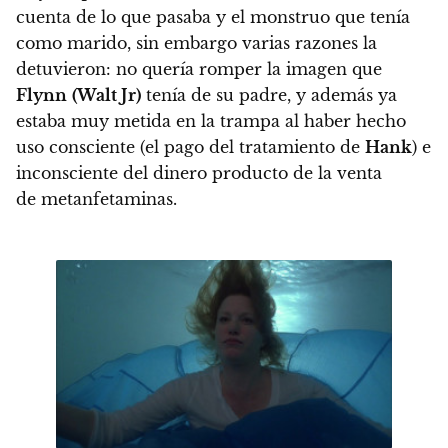
cuenta de lo que pasaba y el monstruo que tenía
como marido, sin embargo varias razones la
detuvieron:
no quería romper la imagen que
Flynn
(Walt Jr)
tenía de su padre
, y además ya
estaba muy metida en la trampa al haber hecho
uso consciente (el pago del tratamiento de
Hank
) e
inconsciente del dinero producto de la venta
de metanfetaminas.