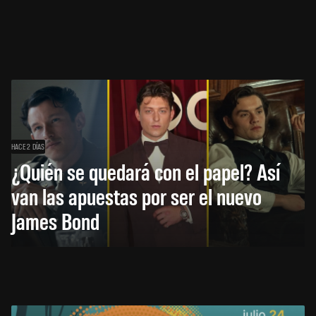
HACE 2 DÍAS
¿Quién se quedará con el papel? Así
van las apuestas por ser el nuevo
James Bond