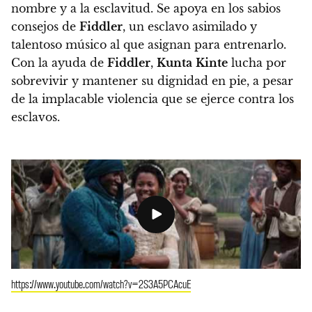
nombre y a la esclavitud. Se apoya en los sabios
consejos de
Fiddler
, un esclavo asimilado y
talentoso músico al que asignan para entrenarlo.
Con la ayuda de
Fiddler
,
Kunta
Kinte
lucha por
sobrevivir y mantener su dignidad en pie, a pesar
de la implacable violencia que se ejerce contra los
esclavos.
https://www.youtube.com/watch?v=2S3A5PCAcuE