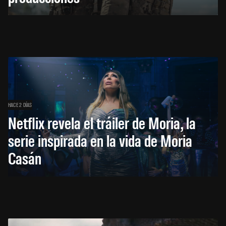
HACE 2 DÍAS
Netflix revela el tráiler de Moria, la
serie inspirada en la vida de Moria
Casán