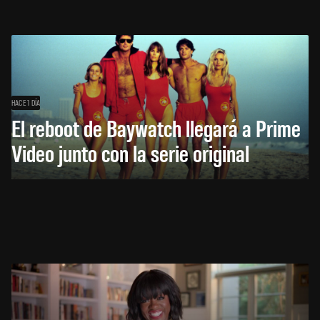
HACE 1 DÍA
El reboot de Baywatch llegará a Prime
Video junto con la serie original