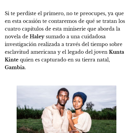
Si te perdiste el primero, no te preocupes, ya que
en esta ocasión te contaremos de qué se tratan los
cuatro capítulos de esta miniserie que aborda la
novela de
Haley
sumado a una cuidadosa
investigación realizada a través del tiempo sobre
esclavitud americana y el legado del joven
Kunta
Kinte
quien es capturado en su tierra natal,
Gambia
.