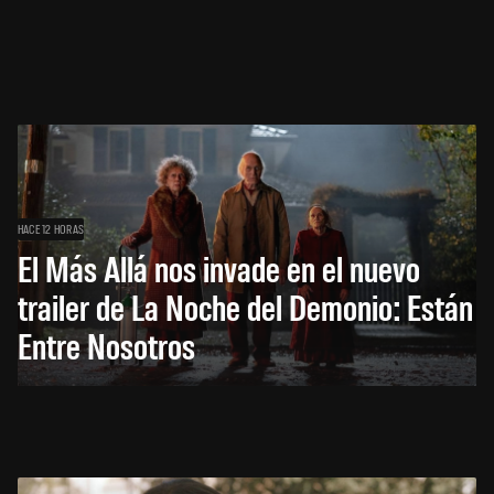
HACE 12 HORAS
El Más Allá nos invade en el nuevo
trailer de La Noche del Demonio: Están
Entre Nosotros