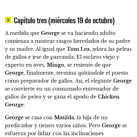
Capítulo tres (miércoles 19 de octubre)
3
A medida que
George
se va haciendo adulto
comienza a mostrar rasgos heredados de su padre
y su madre.
Al igual que
Tom Lea
, adora las peleas
de gallos e irse de parranda. El esclavo viejo y
experto en aves,
Mingo
, se resiente de que
George
, finalmente, termina quitándole el puesto
como preparador de gallos. Así, el elegante
George
se convierte en un consumado entrenador de
gallos de pelea y se gana el apodo de
Chicken
George
.
George
se casa con
Matilda
, la hija de un
predicador y tienen varios niños. Pero
George
se
esfuerza por lidiar con las inclinaciones