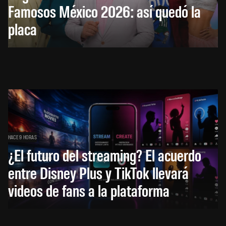
Famosos México 2026: así quedó la
placa
HACE 9 HORAS
¿El futuro del streaming? El acuerdo
entre Disney Plus y TikTok llevará
videos de fans a la plataforma