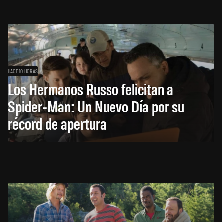
HACE 10 HORAS
Los Hermanos Russo felicitan a
Spider-Man: Un Nuevo Día por su
récord de apertura