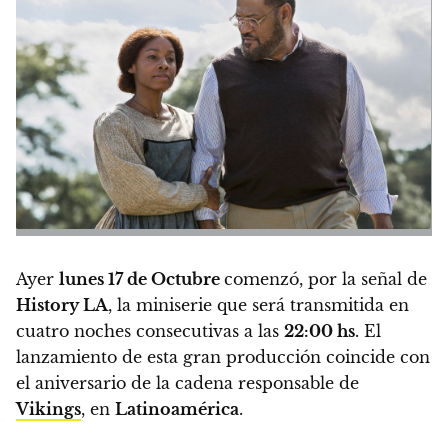
Ayer
lunes 17 de Octubre
comenzó, por la señal de
History LA
, la miniserie que será transmitida en
cuatro noches consecutivas a las
22:00 hs
. El
lanzamiento de esta gran producción coincide con
el aniversario de la cadena responsable de
Vikings
, en
Latinoamérica
.