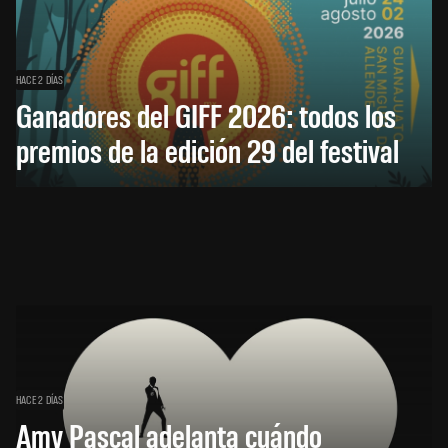
HACE 2 DÍAS
Ganadores del GIFF 2026: todos los
premios de la edición 29 del festival
HACE 2 DÍAS
Amy Pascal adelanta cuándo