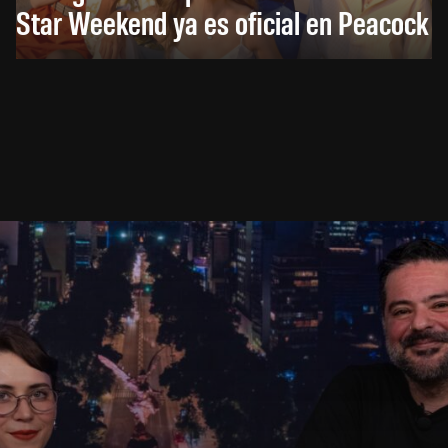
Star Weekend ya es oficial en Peacock