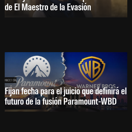
de El Maestro de la Evasión
HACE 1 DÍA
Fijan fecha para el juicio que definirá el
futuro de la fusión Paramount-WBD