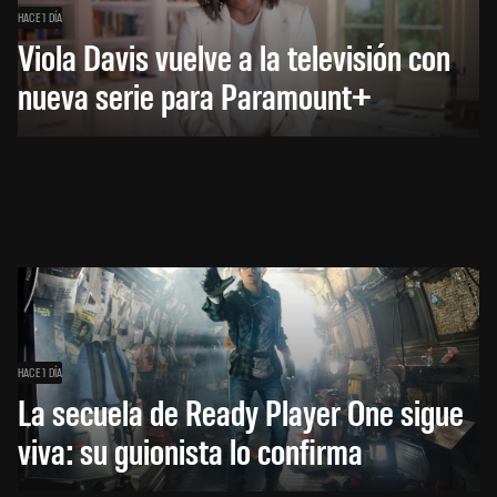
HACE 1 DÍA
Viola Davis vuelve a la televisión con
nueva serie para Paramount+
HACE 1 DÍA
La secuela de Ready Player One sigue
viva: su guionista lo confirma