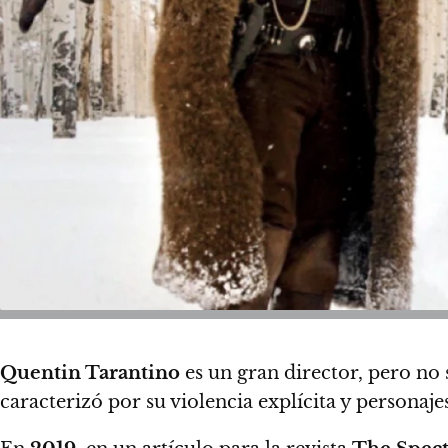
Quentin Tarantino
es un gran director, pero no 
caracterizó por su violencia explícita y personajes