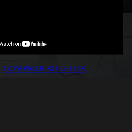
COMPRAR BOLETOS