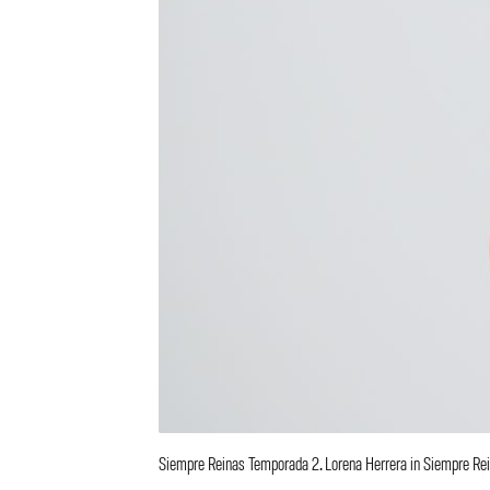
Siempre Reinas Temporada 2. Lorena Herrera in Siempre Rei