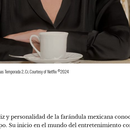
as Temporada 2. Cr. Courtesy of Netflix ©2024
iz y personalidad de la farándula mexicana conoc
rpo. Su inicio en el mundo del entretenimiento 