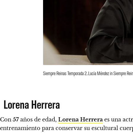
Siempre Reinas Temporada 2. Lucía Méndez in Siempre Rein
Lorena Herrera
Con
57
años de edad,
Lorena Herrera
es una actr
entrenamiento para conservar su escultural cue