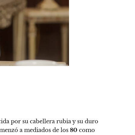
ida por su cabellera rubia y su duro
comenzó a mediados de los
80
como