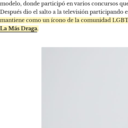
modelo, donde participó en varios concursos que 
Después dio el salto a la televisión participando 
mantiene como un ícono de la comunidad LGBT+ 
La Más Draga
.