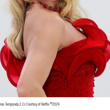
nas Temporada 2. Cr. Courtesy of Netflix ©2024