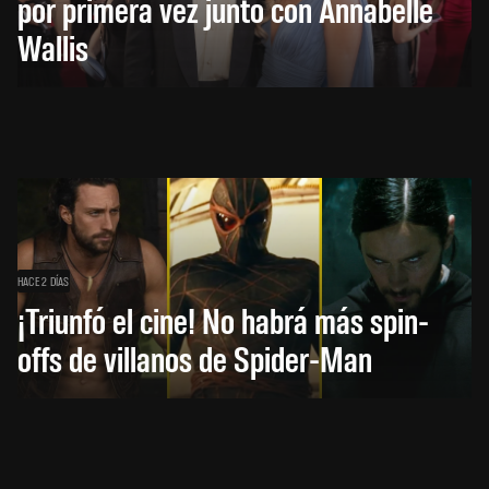
por primera vez junto con Annabelle
Wallis
HACE 2 DÍAS
¡Triunfó el cine! No habrá más spin-
offs de villanos de Spider-Man