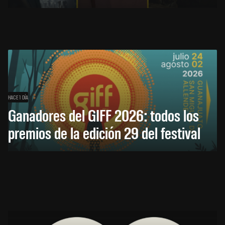
HACE 1 DÍA
Ganadores del GIFF 2026: todos los
premios de la edición 29 del festival