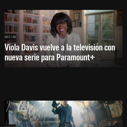
HACE 1 DÍA
Viola Davis vuelve a la televisión con
nueva serie para Paramount+