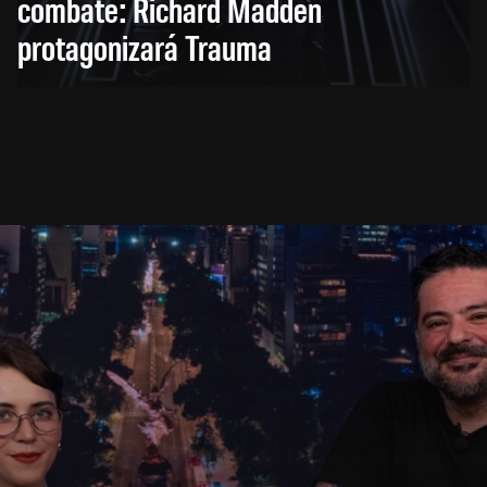
combate: Richard Madden
protagonizará Trauma