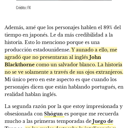
Crédito: FX
Además, amé que los personajes hablen el 89% del
tiempo en japonés. Le da más credibilidad a la
historia. Esto lo menciono porque es una
producción estadounidense.
Y aunado a ello, me
agradó que no presentaran al inglés
John
Blackthorne
como un salvador blanco. La historia
no se ve solamente a través de sus ojos extranjeros.
Mi único pero en este aspecto es que cuando los
personajes dicen que están hablando portugués, en
realidad hablan inglés.
La segunda razón por la que estoy impresionada y
obsesionada con
Shōgun
es porque me recuerda
mucho a las primeras temporadas de
Juego de