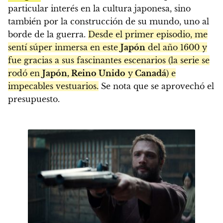
particular interés en la cultura japonesa, sino
también por la construcción de su mundo, uno al
borde de la guerra.
Desde el primer episodio, me
sentí súper inmersa en este
Japón
del año 1600 y
fue gracias a sus fascinantes escenarios (la serie se
rodó en
Japón, Reino Unido
y
Canadá
) e
impecables vestuarios.
Se nota que se aprovechó el
presupuesto.