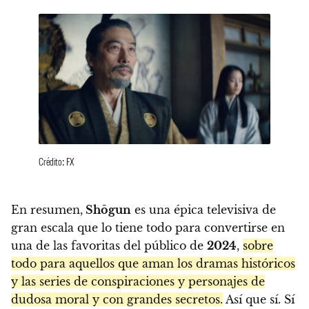
Crédito: FX
En resumen,
Shōgun
es una épica televisiva de
gran escala que lo tiene todo para convertirse en
una de las favoritas del público de
2024
,
sobre
todo para aquellos que aman los dramas históricos
y las series de conspiraciones y personajes de
dudosa moral y con grandes secretos.
Así que sí. Sí