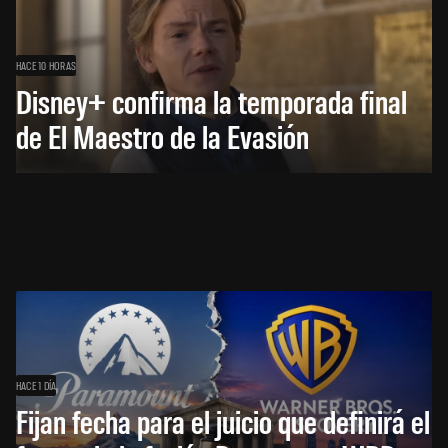
HACE 10 HORAS
Disney+ confirma la temporada final
de El Maestro de la Evasión
HACE 1 DÍA
Fijan fecha para el juicio que definirá el