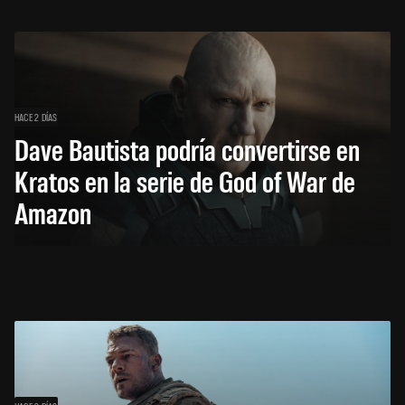
HACE 2 DÍAS
Dave Bautista podría convertirse en
Kratos en la serie de God of War de
Amazon