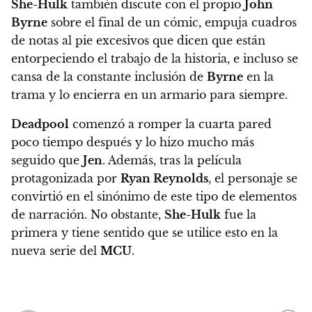
She-Hulk
también discute con el propio
John
Byrne
sobre el final de un cómic, empuja cuadros
de notas al pie excesivos que dicen que están
entorpeciendo el trabajo de la historia, e incluso se
cansa de la constante inclusión de
Byrne
en la
trama y lo encierra en un armario para siempre.
Deadpool
comenzó a romper la cuarta pared
poco tiempo después y lo hizo mucho más
seguido que
Jen
. Además, tras la película
protagonizada por
Ryan Reynolds
, el personaje se
convirtió en el sinónimo de este tipo de elementos
de narración. No obstante,
She-Hulk
fue la
primera y tiene sentido que se utilice esto en la
nueva serie del
MCU
.