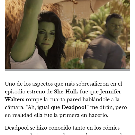
Uno de los aspectos que más sobresalieron en el
episodio estreno de
She-Hulk
fue que
Jennifer
Walters
rompe la cuarta pared hablándole a la
cámara. “Ah, igual que
Deadpool
” me dirán, pero
en realidad ella fue la primera en hacerlo.
Deadpool se hizo conocido tanto en los cómics