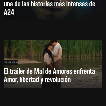
una de las historias más intensas de
A24
HACE 18 HORAS
El trailer de Mal de Amores enfrenta
Amor, libertad y revolución