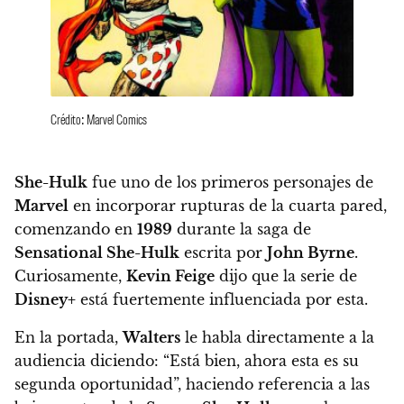
Crédito: Marvel Comics
She-Hulk
fue uno de los primeros personajes de
Marvel
en incorporar rupturas de la cuarta pared,
comenzando en
1989
durante la saga de
Sensational She-Hulk
escrita por
John Byrne
.
Curiosamente,
Kevin Feige
dijo que la serie de
Disney+
está fuertemente influenciada por esta.
En la portada,
Walters
le habla directamente a la
audiencia diciendo: “Está bien, ahora esta es su
segunda oportunidad”, haciendo referencia a las