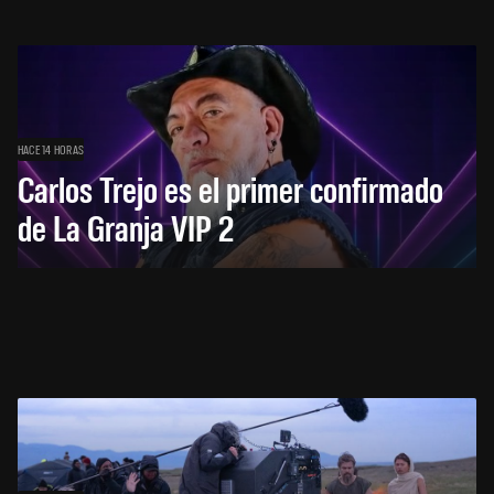
HACE 14 HORAS
Carlos Trejo es el primer confirmado
de La Granja VIP 2