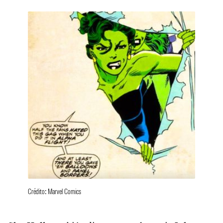
Crédito: Marvel Comics