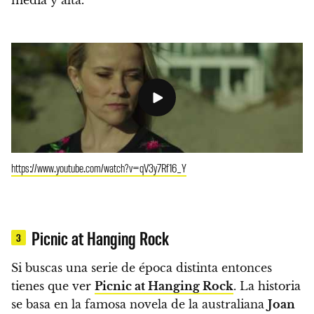
https://www.youtube.com/watch?v=qV3y7Rf16_Y
Picnic at Hanging Rock
3
Si buscas una serie de época distinta entonces
tienes que ver
Picnic at Hanging Rock
.
La historia
se basa en la famosa novela de la australiana
Joan