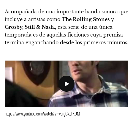
Acompañada de una importante banda sonora que
incluye a artistas como
The Rolling Stones
y
Crosby, Still & Nash
.,
esta serie de una única
temporada es de aquellas ficciones cuya premisa
termina enganchando desde los primeros minutos.
https://www.youtube.com/watch?v=vorgCx_fKUM