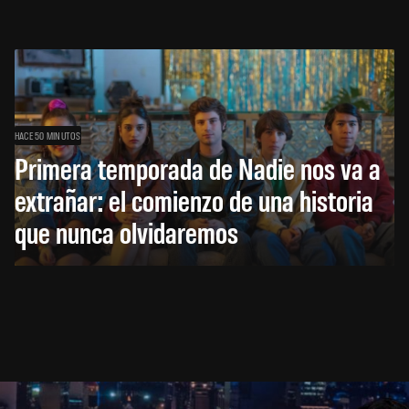
HACE 50 MINUTOS
Primera temporada de Nadie nos va a
extrañar: el comienzo de una historia
que nunca olvidaremos