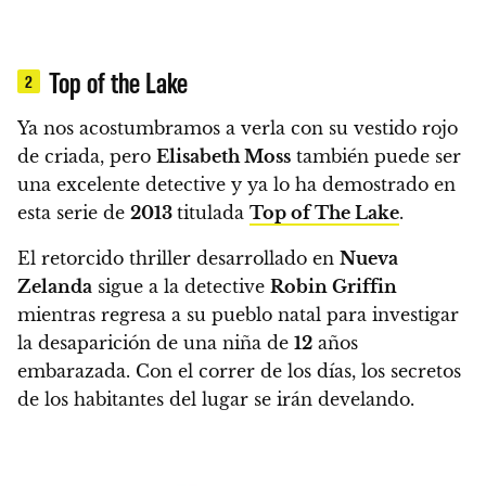
Top of the Lake
2
Ya nos acostumbramos a verla con su vestido rojo
de criada, pero
Elisabeth Moss
también puede ser
una excelente detective y ya lo ha demostrado en
esta serie de
2013
titulada
Top of The Lake
.
El retorcido thriller desarrollado en
Nueva
Zelanda
sigue a la detective
Robin Griffin
mientras regresa a su pueblo natal para investigar
la desaparición de una niña de
12
años
embarazada.
Con el correr de los días, los secretos
de los habitantes del lugar se irán develando.