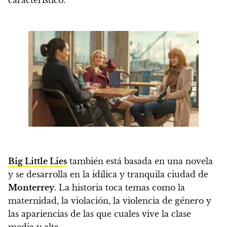
Big Little Lies
también está basada en una novela
y se desarrolla en la idílica y tranquila ciudad de
Monterrey
.
La historia toca temas como la
maternidad, la violación, la violencia de género y
las apariencias de las que cuales vive la clase
media y alta.