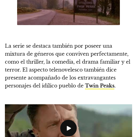
La serie se destaca también por poseer
una
mixtura de géneros que conviven perfectamente,
como el thriller, la comedia, el drama familiar y el
terror.
El aspecto telenovelesco también dice
presente acompañado de los extravangantes
personajes del idílico pueblo de
Twin Peaks
.