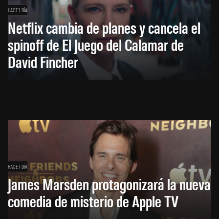
HACE 1 DÍA
Netflix cambia de planes y cancela el
spinoff de El Juego del Calamar de
David Fincher
HACE 1 DÍA
James Marsden protagonizará la nueva
comedia de misterio de Apple TV