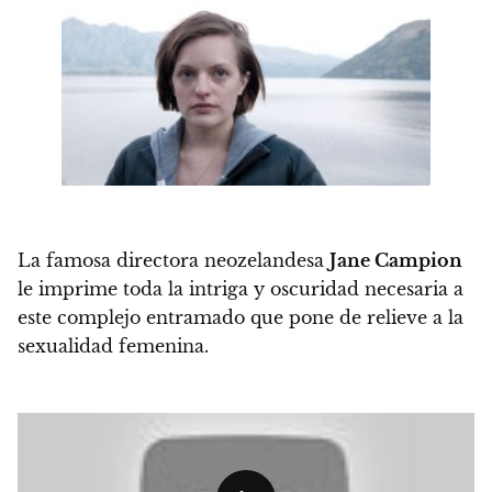
La famosa directora neozelandesa
Jane Campion
le imprime toda la intriga y oscuridad necesaria a
este complejo entramado que pone de relieve a la
sexualidad femenina.