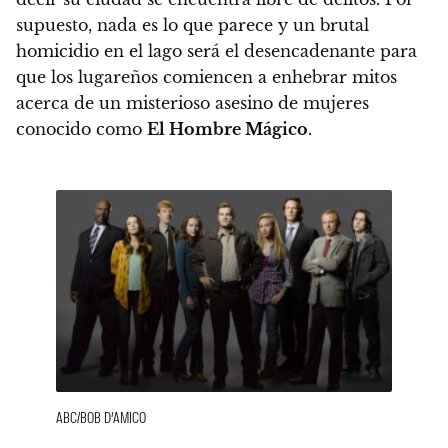
supuesto, nada es lo que parece y un brutal
homicidio en el lago será el desencadenante para
que
los lugareños comiencen a enhebrar mitos
acerca de un misterioso asesino de mujeres
conocido como
El Hombre Mágico
.
ABC/BOB D’AMICO