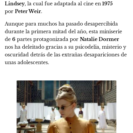
Lindsey
, la cual fue adaptada al cine en
1975
por
Peter Weir
.
Aunque para muchos ha pasado desapercibida
durante la primera mitad del año,
esta miniserie
de
6
partes protagonizada por
Natalie Dormer
nos ha deleitado gracias a su psicodelia, misterio y
oscuridad detrás de las extrañas desapariciones de
unas adolescentes.