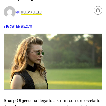
POR
GIULIANA BLEEKER
2 DE SEPTIEMBRE, 2018
Sharp Objects
ha llegado a su fin con un revelador