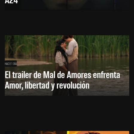
HACE 1 DÍA
El trailer de Mal de Amores enfrenta
Amor, libertad y revolución