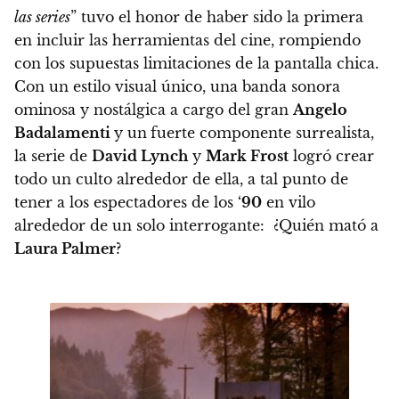
las series
” tuvo el honor de haber sido la primera
en incluir las herramientas del cine
, rompiendo
con los supuestas limitaciones de la pantalla chica.
Con un estilo visual único, una banda sonora
ominosa y nostálgica a cargo del gran
Angelo
Badalamenti
y un
fuerte componente surrealista,
la serie de
David Lynch
y
Mark Frost
logró crear
todo un culto alrededor de ella
, a tal punto de
tener a los espectadores de los ‘
90
en vilo
alrededor de un solo interrogante: ¿Quién mató a
Laura Palmer
?