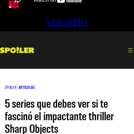
VER SITIO
SPOILER
ARTÍCULOS
5 series que debes ver si te
fascinó el impactante thriller
Sharp Objects