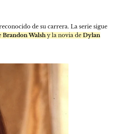
reconocido de su carrera. La serie sigue
e
Brandon Walsh
y la novia de
Dylan