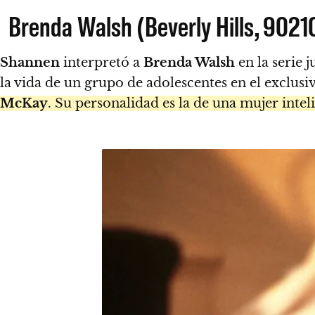
Brenda Walsh (Beverly Hills, 9021
Shannen
interpretó a
Brenda Walsh
en la serie 
la vida de un grupo de adolescentes en el exclusi
McKay
. Su personalidad es la de una mujer intel