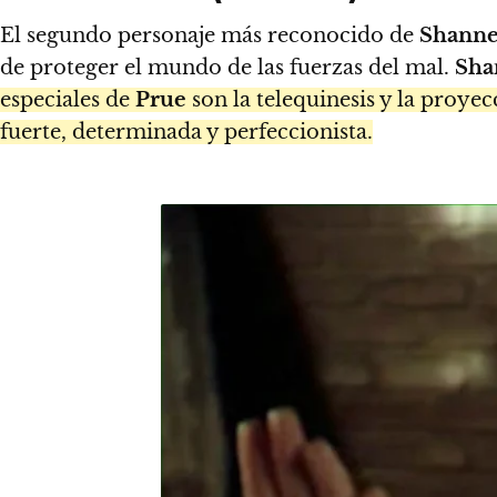
El segundo personaje más reconocido de
Shann
de proteger el mundo de las fuerzas del mal.
Sha
especiales de
Prue
son la telequinesis y la proyecc
fuerte, determinada y perfeccionista.