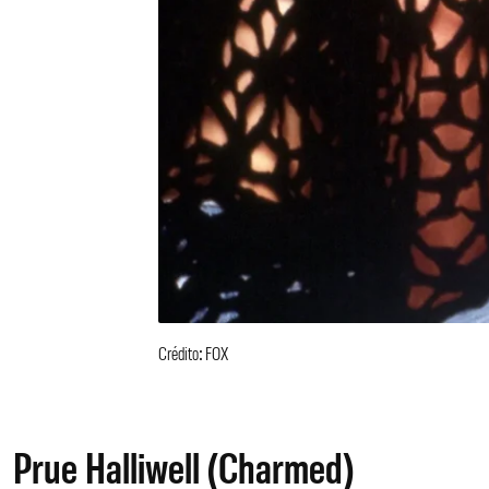
Crédito: FOX
Prue Halliwell (Charmed)