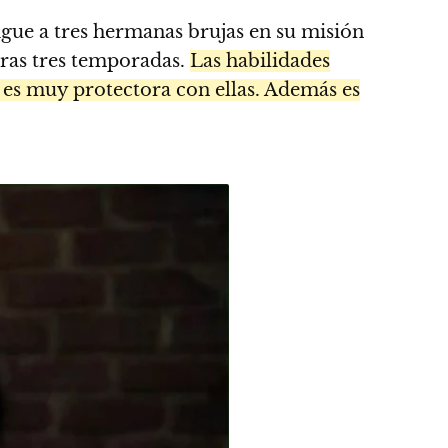
sigue a tres hermanas brujas en su misión
ras tres temporadas.
Las habilidades
es muy protectora con ellas. Además es