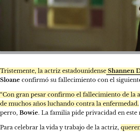
Tristemente, la actriz estadounidense
Shannen D
Sloane
confirmó su fallecimiento con el siguient
“Con gran pesar confirmo el fallecimiento de la 
de muchos años luchando contra la enfermedad.
perro,
Bowie
. La familia pide privacidad en est
Para celebrar la vida y trabajo de la actriz,
querem