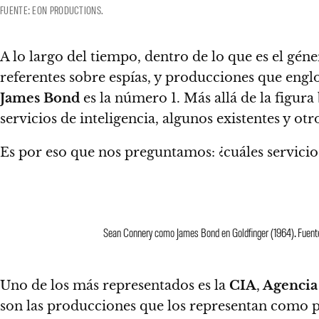
FUENTE: EON PRODUCTIONS.
A lo largo del tiempo, dentro de lo que es el géne
referentes sobre espías, y producciones que englo
James Bond
es la número 1. Más allá de la figura
servicios de inteligencia, algunos existentes y otr
Es por eso que nos preguntamos: ¿cuáles servicio
Sean Connery como James Bond en Goldfinger (1964). Fuent
Uno de los más representados es la
CIA
,
Agencia 
son las producciones que los representan como 