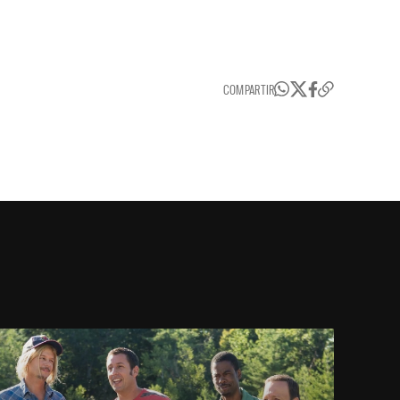
COMPARTIR