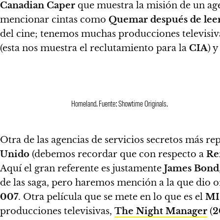
Canadian Caper
que muestra la misión de un ag
mencionar cintas como
Quemar después de lee
del cine; tenemos muchas producciones televisi
(esta nos muestra el reclutamiento para la
CIA
) 
Homeland. Fuente: Showtime Originals.
Otra de las agencias de servicios secretos más re
Unido
(debemos recordar que con respecto a
Re
Aquí el gran referente es justamente
James Bond
de las saga, pero haremos mención a la que dio o
007
. Otra película que se mete en lo que es el
MI
producciones televisivas,
The Night Manager
(
2