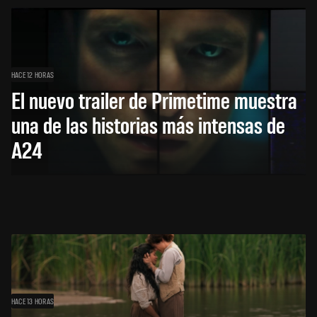
HACE 12 HORAS
El nuevo trailer de Primetime muestra
una de las historias más intensas de
A24
HACE 13 HORAS