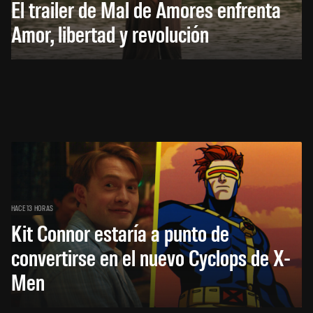
El trailer de Mal de Amores enfrenta
Amor, libertad y revolución
HACE 13 HORAS
Kit Connor estaría a punto de
convertirse en el nuevo Cyclops de X-
Men