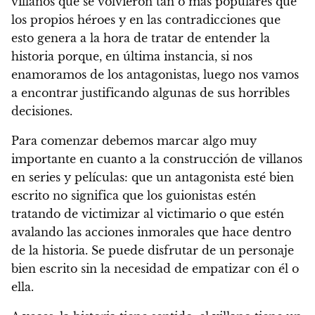
villanos que se volvieron tan o más populares que
los propios héroes y en las contradicciones que
esto genera a la hora de tratar de entender la
historia porque, en última instancia, si nos
enamoramos de los antagonistas, luego nos vamos
a encontrar justificando algunas de sus horribles
decisiones.
Para comenzar debemos marcar algo muy
importante en cuanto a la construcción de villanos
en series y películas:
que un antagonista esté bien
escrito no significa que los guionistas estén
tratando de victimizar al victimario o que estén
avalando las acciones inmorales que hace dentro
de la historia. Se puede disfrutar de un personaje
bien escrito sin la necesidad de empatizar con él o
ella.