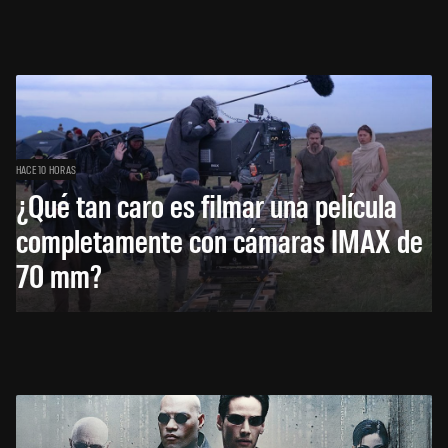
HACE 10 HORAS
¿Qué tan caro es filmar una película
completamente con cámaras IMAX de
70 mm?