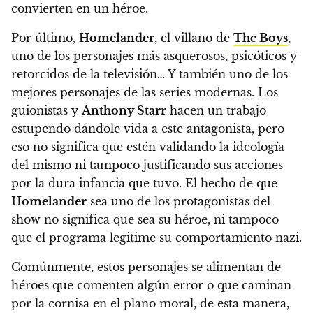
convierten en un héroe.
Por último,
Homelander
, el villano de
The Boys
,
uno de los personajes más asquerosos, psicóticos y
retorcidos de la televisión… Y también uno de los
mejores personajes de las series modernas.
Los
guionistas y
Anthony Starr
hacen un trabajo
estupendo dándole vida a este antagonista, pero
eso no significa que estén validando la ideología
del mismo ni tampoco justificando sus acciones
por la dura infancia que tuvo. El hecho de que
Homelander
sea uno de los protagonistas del
show no significa que sea su héroe, ni tampoco
que el programa legitime su comportamiento nazi.
Comúnmente, estos personajes se alimentan de
héroes que comenten algún error o que caminan
por la cornisa en el plano moral, de esta manera,