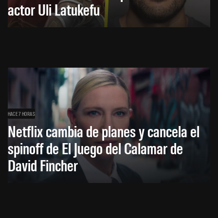
actor Uli Latukefu
HACE 7 HORAS
Netflix cambia de planes y cancela el
spinoff de El Juego del Calamar de
David Fincher