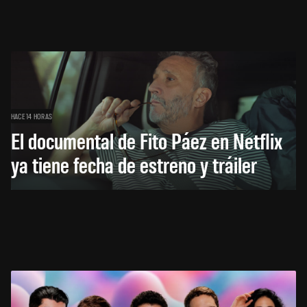
HACE 14 HORAS
El documental de Fito Páez en Netflix
ya tiene fecha de estreno y tráiler