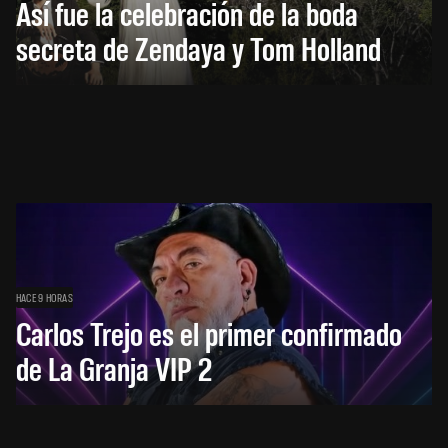
Así fue la celebración de la boda
secreta de Zendaya y Tom Holland
HACE 9 HORAS
Carlos Trejo es el primer confirmado
de La Granja VIP 2