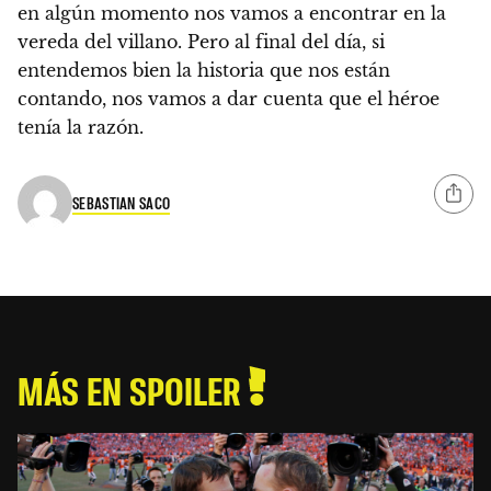
en algún momento nos vamos a encontrar en la
vereda del villano. Pero
al final del día, si
entendemos bien la historia que nos están
contando, nos vamos a dar cuenta que el héroe
tenía la razón.
SEBASTIAN SACO
MÁS EN SPOILER