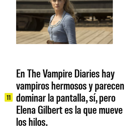
En The Vampire Diaries hay
vampiros hermosos y parecen
dominar la pantalla, sí, pero
11
Elena Gilbert es la que mueve
los hilos.