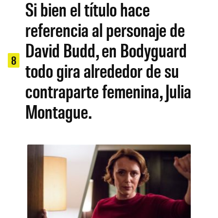
Si bien el título hace
referencia al personaje de
David Budd, en Bodyguard
8
todo gira alrededor de su
contraparte femenina, Julia
Montague.