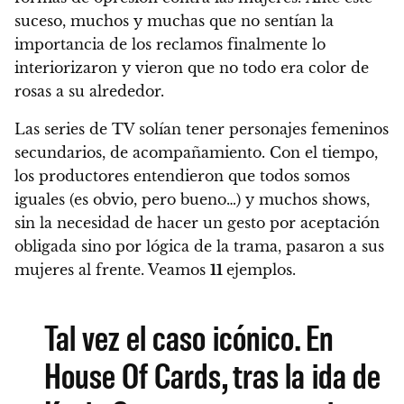
suceso, muchos y muchas que no sentían la
importancia de los reclamos finalmente lo
interiorizaron y vieron que no todo era color de
rosas a su alrededor.
Las series de TV solían tener personajes femeninos
secundarios, de acompañamiento. Con el tiempo,
los productores entendieron que todos somos
iguales (es obvio, pero bueno…) y muchos shows,
sin la necesidad de hacer un gesto por aceptación
obligada sino por lógica de la trama, pasaron a sus
mujeres al frente. Veamos
11
ejemplos.
Tal vez el caso icónico. En
House Of Cards, tras la ida de