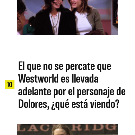
El que no se percate que
Westworld es llevada
10
adelante por el personaje de
Dolores, ¿qué está viendo?