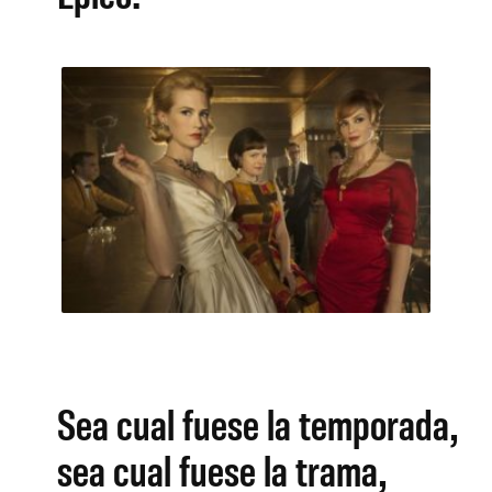
Sea cual fuese la temporada,
sea cual fuese la trama,