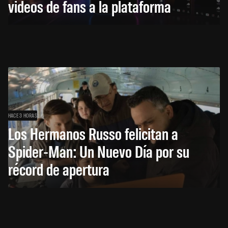
videos de fans a la plataforma
HACE 3 HORAS
Los Hermanos Russo felicitan a
Spider-Man: Un Nuevo Día por su
récord de apertura