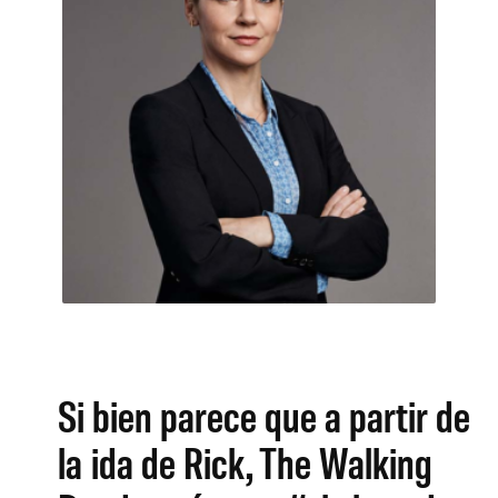
Si bien parece que a partir de
la ida de Rick, The Walking