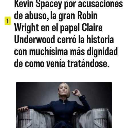
Kevin Spacey por acusaciones
de abuso, la gran Robin
1
Wright en el papel Claire
Underwood cerró la historia
con muchísima más dignidad
de como venía tratándose.