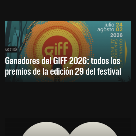
HACE 1 DÍA
Ganadores del GIFF 2026: todos los
premios de la edición 29 del festival