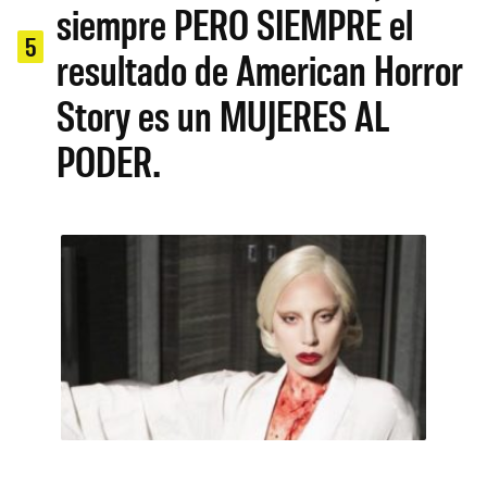
siempre PERO SIEMPRE el
5
resultado de American Horror
Story es un MUJERES AL
PODER.