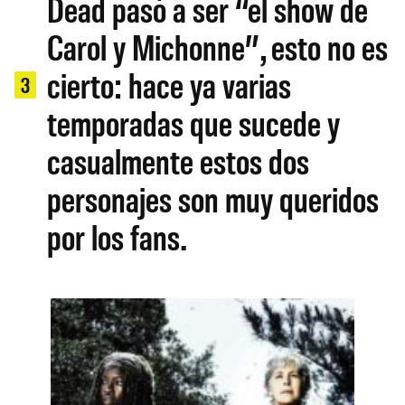
Dead pasó a ser “el show de
Carol y Michonne”, esto no es
cierto: hace ya varias
3
temporadas que sucede y
casualmente estos dos
personajes son muy queridos
por los fans.