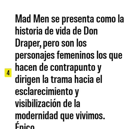
Mad Men se presenta como la
historia de vida de Don
Draper, pero son los
personajes femeninos los que
hacen de contrapunto y
4
dirigen la trama hacia el
esclarecimiento y
visibilización de la
modernidad que vivimos.
Épico.