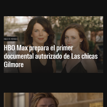
HACE 6 HORAS
HBO Max prepara el primer
documental autorizado de Las chicas
Gilmore