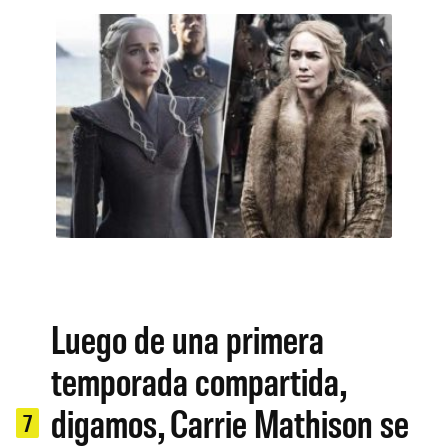
Luego de una primera
temporada compartida,
digamos, Carrie Mathison se
7