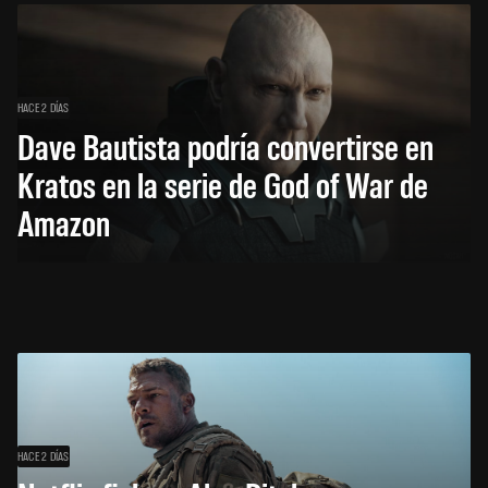
HACE 2 DÍAS
Dave Bautista podría convertirse en
Kratos en la serie de God of War de
Amazon
HACE 2 DÍAS