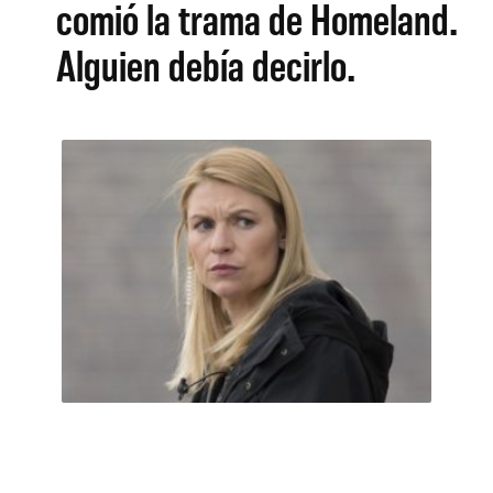
comió la trama de Homeland.
Alguien debía decirlo.