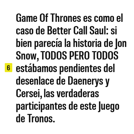
Game Of Thrones es como el
caso de Better Call Saul: si
bien parecía la historia de Jon
Snow, TODOS PERO TODOS
estábamos pendientes del
6
desenlace de Daenerys y
Cersei, las verdaderas
participantes de este Juego
de Tronos.