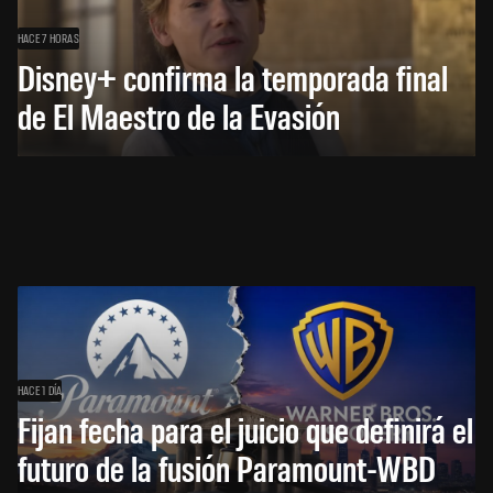
HACE 7 HORAS
Disney+ confirma la temporada final
de El Maestro de la Evasión
HACE 1 DÍA
Fijan fecha para el juicio que definirá el
futuro de la fusión Paramount-WBD