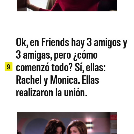
Ok, en Friends hay 3 amigos y
3 amigas, pero ¿cómo
comenzó todo? Sí, ellas:
9
Rachel y Monica. Ellas
realizaron la unión.