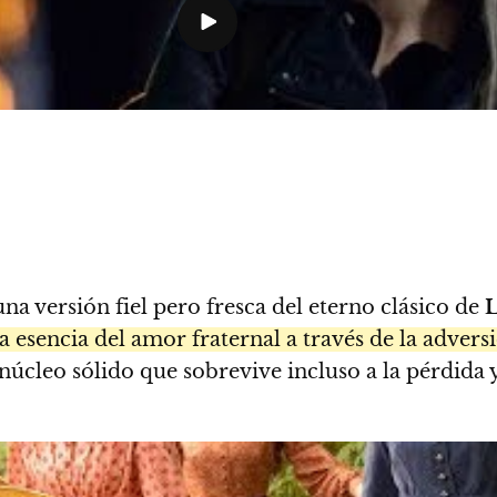
na versión fiel pero fresca del eterno clásico de
L
 esencia del amor fraternal a través de la advers
núcleo sólido que sobrevive incluso a la pérdida y