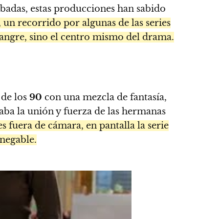
badas, estas producciones han sabido
 un recorrido por algunas de las series
angre, sino el centro mismo del drama.
 de los
90
con una mezcla de fantasía,
ba la unión y fuerza de las hermanas
s fuera de cámara, en pantalla la serie
negable.