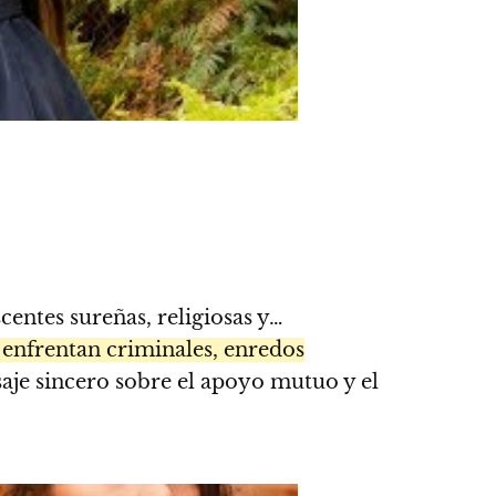
centes sureñas, religiosas y…
 enfrentan criminales, enredos
aje sincero sobre el apoyo mutuo y el