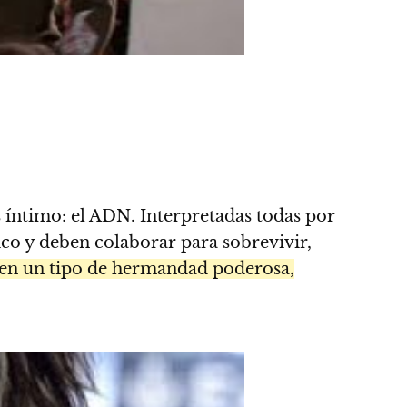
íntimo: el ADN. Interpretadas todas por
co y deben colaborar para sobrevivir,
en un tipo de hermandad poderosa,