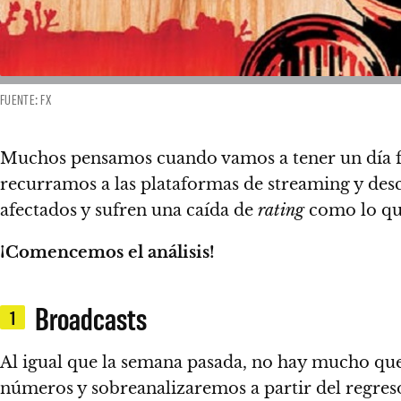
FUENTE: FX
Muchos pensamos cuando vamos a tener un día 
recurramos a las plataformas de streaming y
des
afectados y sufren una caída de
rating
como lo qu
¡Comencemos el análisis!
Broadcasts
1
Al igual que la semana pasada,
no hay mucho que
números
y sobreanalizaremos a partir del regre