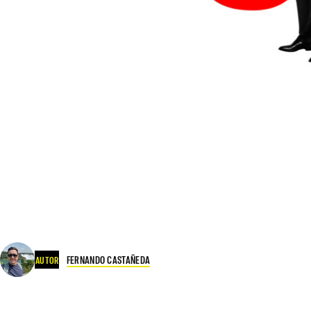
FERNANDO CASTAÑEDA
AUTOR