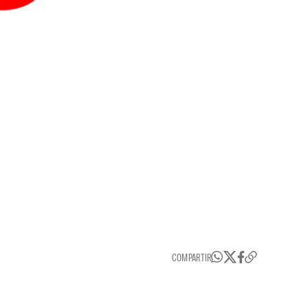
COMPARTIR