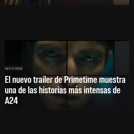
HACE 14 HORAS
El nuevo trailer de Primetime muestra
una de las historias más intensas de
A24