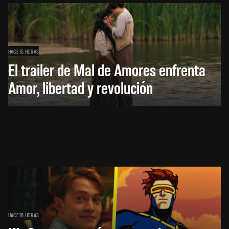
HACE 15 HORAS
El trailer de Mal de Amores enfrenta
Amor, libertad y revolución
HACE 16 HORAS