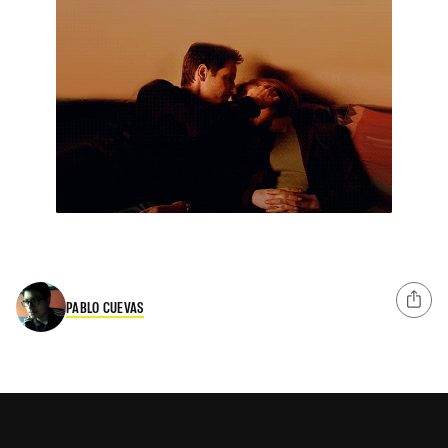
PABLO CUEVAS