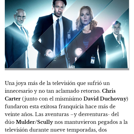
Una joya más de la televisión que sufrió un
innecesario y no tan aclamado retorno.
Chris
Carter
(junto con el mismísimo
David Duchovny
)
fundaron esta exitosa franquicia hace más de
veinte años.
Las aventuras –y desventuras- del
dúo
Mulder/Scully
nos mantuvieron pegados a la
televisión durante nueve temporadas, dos