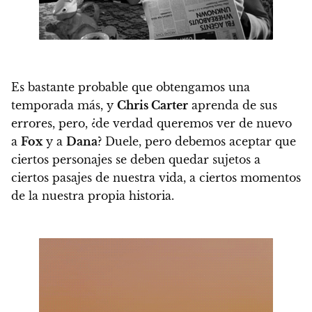
Es bastante probable que obtengamos una
temporada más, y
Chris Carter
aprenda de sus
errores, pero, ¿de verdad queremos ver de nuevo
a
Fox
y a
Dana
?
Duele, pero debemos aceptar que
ciertos personajes se deben quedar sujetos a
ciertos pasajes de nuestra vida, a ciertos momentos
de la nuestra propia historia.