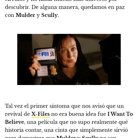
descubrir. De alguna manera, quedamos en paz
con
Mulder
y
Scully
.
Tal vez el primer síntoma que nos avisó que un
revival de
X-Files
no era buena idea fue
I Want To
Believe
, una película que no supo realmente qué
historia contar, una cinta que simplemente sirvió