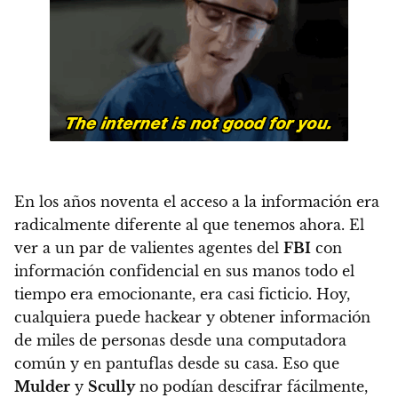
En los años noventa el acceso a la información era
radicalmente diferente al que tenemos ahora. El
ver a un par de valientes agentes del
FBI
con
información confidencial en sus manos todo el
tiempo era emocionante, era casi ficticio. Hoy,
cualquiera puede hackear y obtener información
de miles de personas desde una computadora
común y en pantuflas desde su casa.
Eso que
Mulder
y
Scully
no podían descifrar fácilmente,