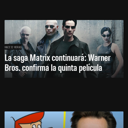
HACE 12 HORAS
La saga Matrix continuará: Warner
Bros. confirma la quinta película