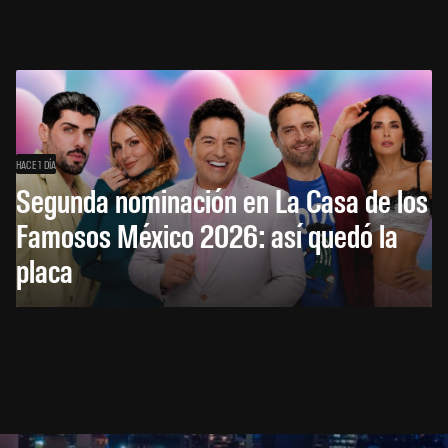
HACE 1 DÍA
Segunda nominación en La Casa de los
Famosos México 2026: así quedó la
placa