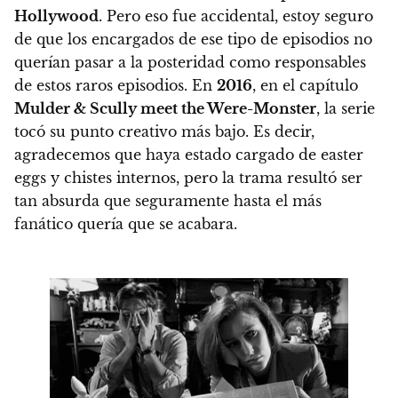
Hollywood
. Pero eso fue accidental, estoy seguro
de que los encargados de ese tipo de episodios no
querían pasar a la posteridad como responsables
de estos raros episodios.
En
2016
, en el capítulo
Mulder & Scully meet the Were-Monster
, la serie
tocó su punto creativo más bajo. Es decir,
agradecemos que haya estado cargado de easter
eggs y chistes internos, pero la trama resultó ser
tan absurda que seguramente hasta el más
fanático quería que se acabara.