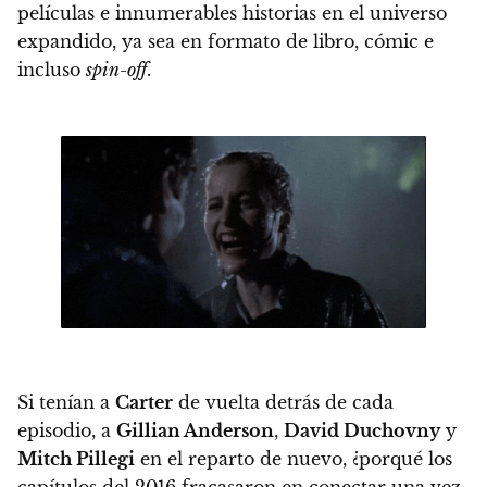
películas e innumerables historias en el universo
expandido, ya sea en formato de libro, cómic e
incluso
spin-off
.
Si tenían a
Carter
de vuelta detrás de cada
episodio, a
Gillian Anderson
,
David Duchovny
y
Mitch Pillegi
en el reparto de nuevo,
¿porqué los