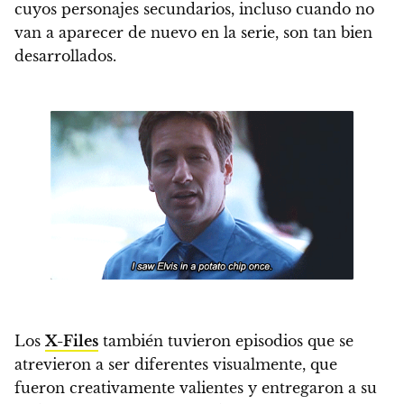
cuyos personajes secundarios, incluso cuando no
van a aparecer de nuevo en la serie, son tan bien
desarrollados.
Los
X-Files
también tuvieron episodios que se
atrevieron a ser diferentes visualmente, que
fueron creativamente valientes y entregaron a su