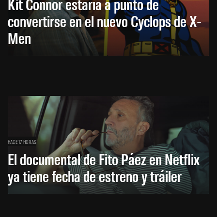
Kit Connor estaría a punto de
convertirse en el nuevo Cyclops de X-
Men
HACE 17 HORAS
El documental de Fito Páez en Netflix
ya tiene fecha de estreno y tráiler