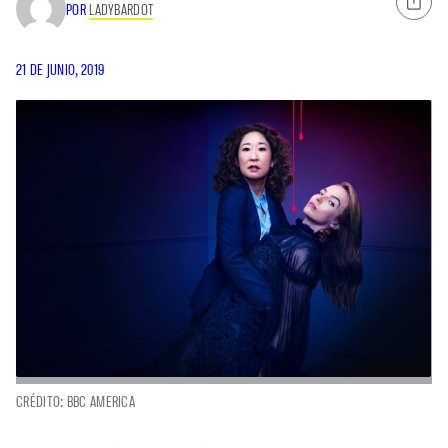
POR
LADYBARDOT
21 DE JUNIO, 2019
CRÉDITO: BBC AMERICA