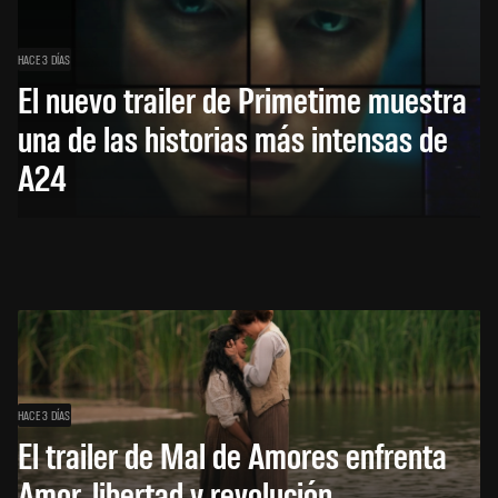
HACE 3 DÍAS
El nuevo trailer de Primetime muestra
una de las historias más intensas de
A24
HACE 3 DÍAS
El trailer de Mal de Amores enfrenta
Amor, libertad y revolución