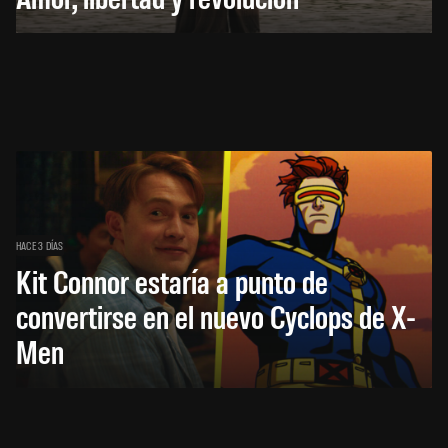
HACE 3 DÍAS
Kit Connor estaría a punto de
convertirse en el nuevo Cyclops de X-
Men