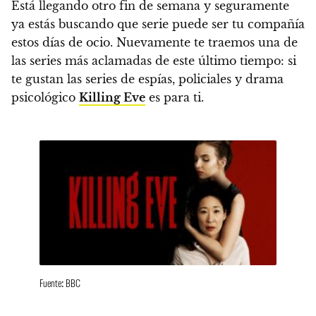
Está llegando otro fin de semana y seguramente
ya estás buscando que serie puede ser tu compañía
estos días de ocio.
Nuevamente te traemos una de
las series más aclamadas de este último tiempo: s
i
te gustan las series de espías, policiales y drama
psicológico
Killing Eve
es para ti.
Fuente: BBC