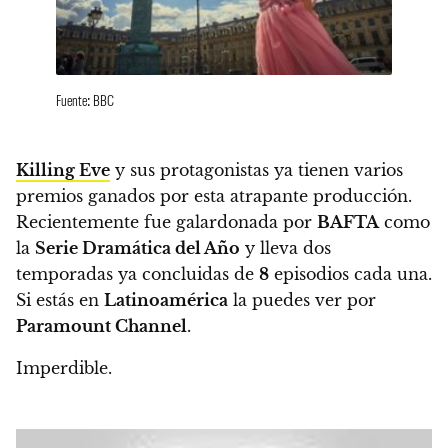
Fuente: BBC
Killing Eve
y sus protagonistas ya tienen varios
premios ganados por esta atrapante producción.
Recientemente fue galardonada por
BAFTA
como
la
Serie Dramática del Año
y lleva dos
temporadas ya concluidas de
8
episodios cada una.
Si estás en
Latinoamérica
la puedes ver por
Paramount Channel
.
Imperdible.