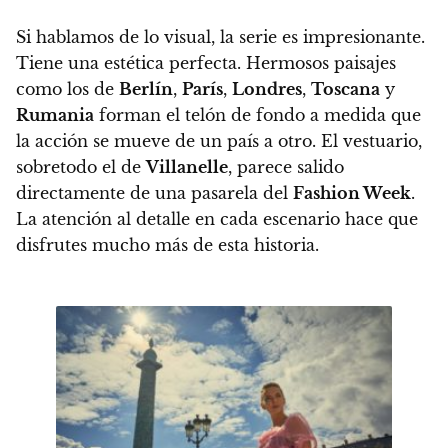
Si hablamos de lo visual, la serie es impresionante.
Tiene una estética perfecta.
Hermosos paisajes
como los de
Berlín
,
París
,
Londres
,
Toscana
y
Rumania
forman el telón de fondo a medida que
la acción se mueve de un país a otro. El vestuario,
sobretodo el de
Villanelle
, parece salido
directamente de una pasarela del
Fashion Week
.
La atención al detalle en cada escenario hace que
disfrutes mucho más de esta historia.