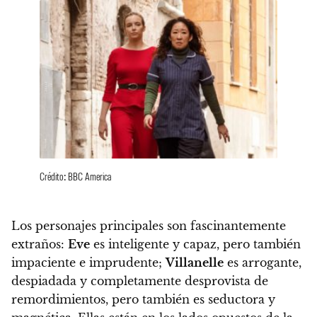
Crédito: BBC America
Los personajes principales son fascinantemente
extraños
:
Eve
es inteligente y capaz, pero también
impaciente e imprudente;
Villanelle
es arrogante,
despiadada y completamente desprovista de
remordimientos, pero también es seductora y