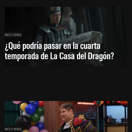
HACE 3 HORAS
¿Qué podría pasar en la cuarta
temporada de La Casa del Dragón?
HACE 4 HORAS