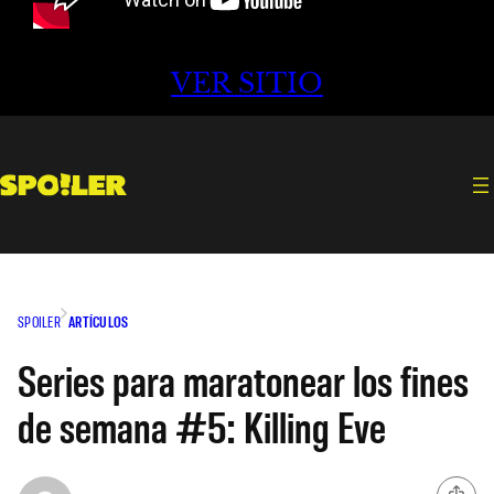
VER SITIO
SPOILER
ARTÍCULOS
Series para maratonear los fines
de semana #5: Killing Eve