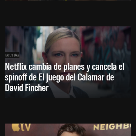
HACE 3 DÍAS
Netflix cambia de planes y cancela el
spinoff de El Juego del Calamar de
David Fincher