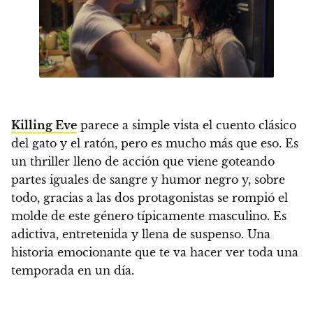
Killing Eve
parece a simple vista el cuento clásico
del gato y el ratón, pero es mucho más que eso.
Es
un thriller lleno de acción que viene goteando
partes iguales de sangre y humor negro y, sobre
todo,
gracias a las dos protagonistas se rompió el
molde de este género típicamente masculino
. Es
adictiva, entretenida y llena de suspenso. Una
historia emocionante que te va hacer ver toda una
temporada en un día.