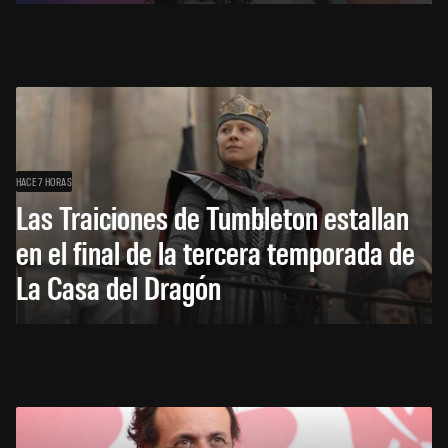
HACE 7 HORAS
Las Traiciones de Tumbleton estallan
en el final de la tercera temporada de
La Casa del Dragón