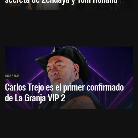
HACE 3 DÍAS
Carlos Trejo es el primer confirmado
de La Granja VIP 2