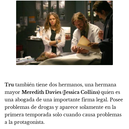
Tru
también tiene dos hermanos, una hermana
mayor
Meredith Davies
(
Jessica Collins)
quien es
una abogada de una importante firma legal. Posee
problemas de drogas y aparece solamente en la
primera temporada solo cuando causa problemas
a la protagonista.