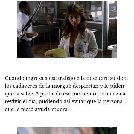
Cuando ingresa a ese trabajo ella descubre su don:
los cadáveres de la morgue despiertan y le piden
que la salve.
A partir de ese momento comienza a
revivir el día, pudiendo así evitar que la persona
que le pidió ayuda muera.