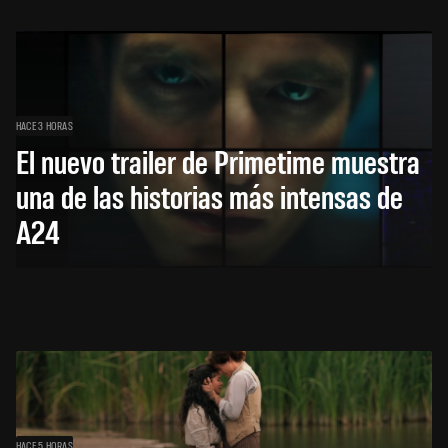
HACE 3 HORAS
El nuevo trailer de Primetime muestra
una de las historias más intensas de
A24
HACE 5 HORAS