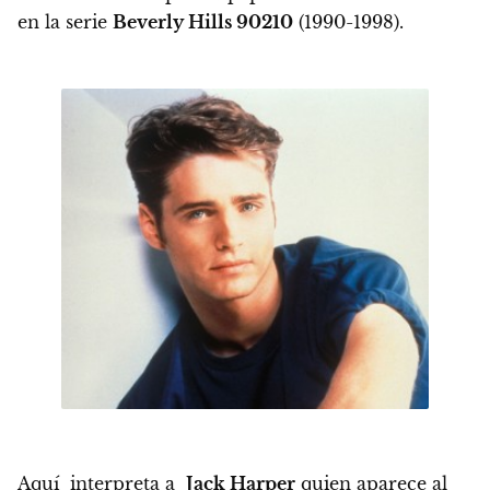
en la serie
Beverly Hills 90210
(1990-1998).
Aquí interpreta a
Jack Harper
quien aparece al