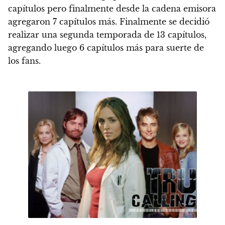
capítulos pero finalmente desde la cadena emisora
agregaron 7 capítulos más. Finalmente se decidió
realizar una segunda temporada de 13 capítulos,
agregando luego 6 capítulos más para suerte de
los fans.