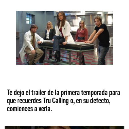
Te dejo el trailer de la primera temporada para
que recuerdes Tru Calling o, en su defecto,
comiences a verla.