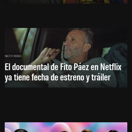
HACE 6 HORAS
El documental de Fito Páez en Netflix
ya tiene fecha de estreno y tráiler