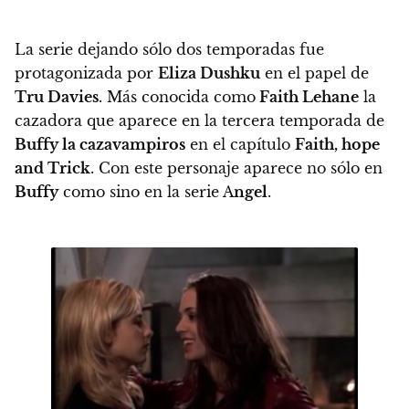
La serie dejando sólo dos temporadas fue
protagonizada por
Eliza Dushku
en el papel de
Tru Davies
. Más conocida como
Faith Lehane
la
cazadora que aparece en la tercera temporada de
Buffy la cazavampiros
en el capítulo
Faith, hope
and Trick
. Con este personaje aparece no sólo en
Buffy
como sino en la serie A
ngel
.