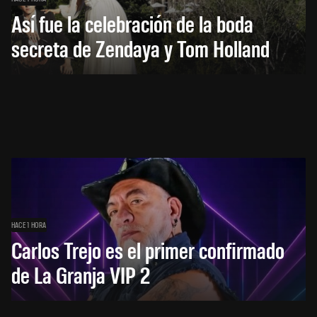
Así fue la celebración de la boda
secreta de Zendaya y Tom Holland
HACE 1 HORA
Carlos Trejo es el primer confirmado
de La Granja VIP 2