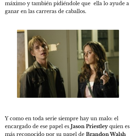
máximo y también pidiéndole que ella lo ayude a
ganar en las carreras de caballos.
Y como en toda serie siempre hay un malo: el
encargado de ese papel es
Jason Priestley
quien es
más reconocido por su papel de
Brandon Walsh