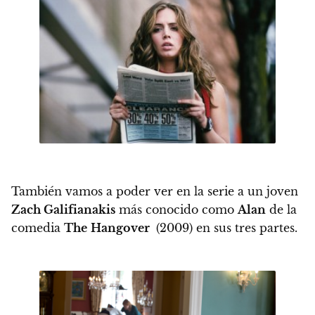
También vamos a poder ver en la serie a un joven
Zach Galifianakis
más conocido como
Alan
de la
comedia
The
Hangover
(2009) en sus tres partes.