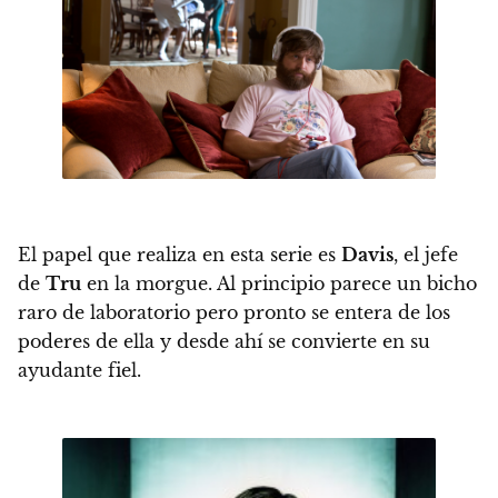
El papel que realiza en esta serie es
Davis
, el jefe
de
Tru
en la morgue. Al principio parece un bicho
raro de laboratorio pero pronto se entera de los
poderes de ella y desde ahí se convierte en su
ayudante fiel.