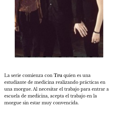
La serie comienza con
Tru
quien es una
estudiante de medicina realizando prácticas en
una morgue. Al necesitar el trabajo para entrar a
escuela de medicina, acepta el trabajo en la
morgue sin estar muy convencida.