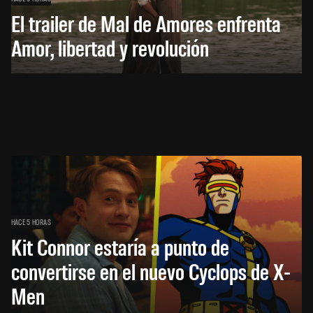
El trailer de Mal de Amores enfrenta
Amor, libertad y revolución
HACE 5 HORAS
Kit Connor estaría a punto de
convertirse en el nuevo Cyclops de X-
Men