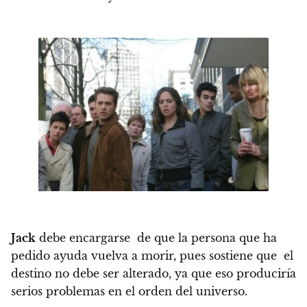
Jack
debe encargarse de que la persona que ha
pedido ayuda vuelva a morir, pues sostiene que el
destino no debe ser alterado, ya que eso produciría
serios problemas en el orden del universo.