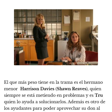
El que más peso tiene en la trama es el hermano
menor
Harrison Davies
(
Shawn Reaves
), quien
siempre se está metiendo en problemas y es
Tru
quien lo ayuda a solucionarlos. Además es otro de
los ayudantes para poder aprovechar su don al