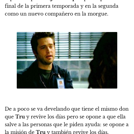
final de la primera temporada y en la segunda
como un nuevo compañero en la morgue.
De a poco se va develando que tiene el mismo don
que
Tru
y revive los días pero se opone a que ella
salve a las personas que le piden ayuda: se opone a
la misión de
Tru
y también revive los días.