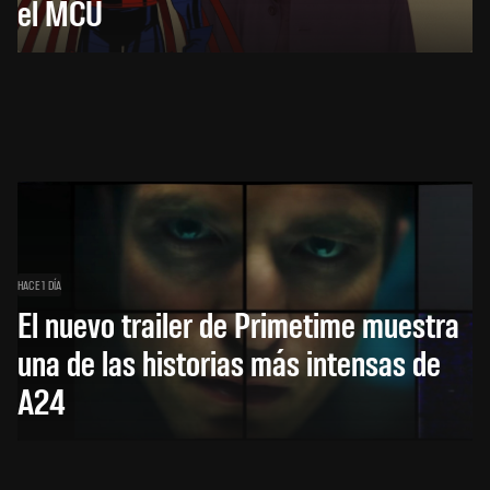
el MCU
HACE 1 DÍA
El nuevo trailer de Primetime muestra
una de las historias más intensas de
A24