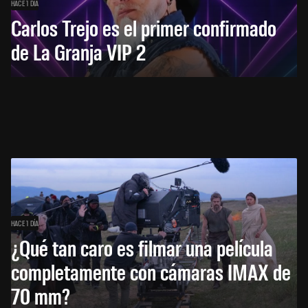
HACE 1 DÍA
Carlos Trejo es el primer confirmado
de La Granja VIP 2
HACE 1 DÍA
¿Qué tan caro es filmar una película
completamente con cámaras IMAX de
70 mm?