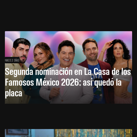
HACE 2 DÍAS
Segunda nominación en La Casa de los
Famosos México 2026: así quedó la
placa