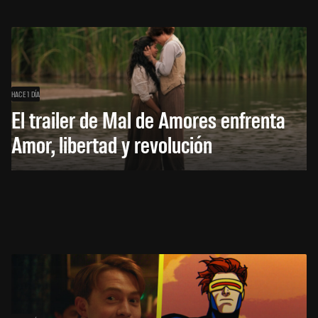
HACE 1 DÍA
El trailer de Mal de Amores enfrenta
Amor, libertad y revolución