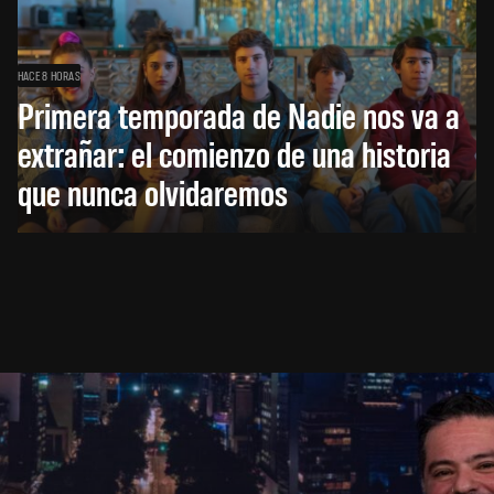
HACE 8 HORAS
Primera temporada de Nadie nos va a
extrañar: el comienzo de una historia
que nunca olvidaremos