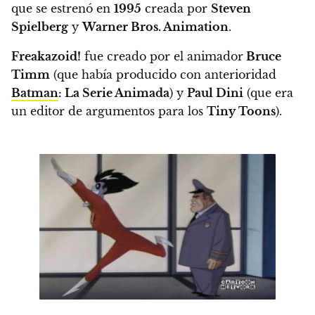
que se estrenó en
1995
creada por
Steven
Spielberg
y
Warner Bros. Animation
.
Freakazoid!
fue creado por el animador
Bruce
Timm
(que había producido con anterioridad
Batman
: La Serie Animada
) y
Paul Dini
(que era
un editor de argumentos para los
Tiny Toons
).