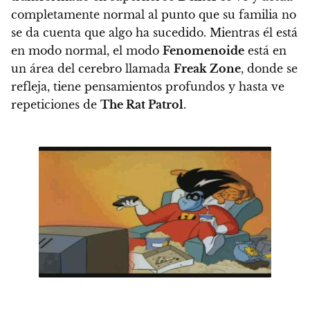
completamente normal al punto que su familia no
se da cuenta que algo ha sucedido. Mientras él está
en modo normal, el modo
Fenomenoide
está en
un área del cerebro llamada
Freak Zone
, donde se
refleja, tiene pensamientos profundos y hasta ve
repeticiones de
The Rat Patrol
.