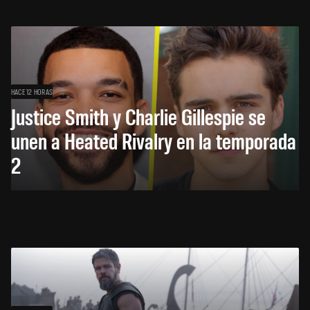
HACE 12 HORAS
Justice Smith y Charlie Gillespie se
unen a Heated Rivalry en la temporada
2