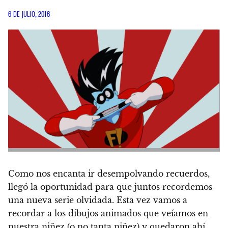
6 DE JULIO, 2016
Como nos encanta ir desempolvando recuerdos,
llegó la oportunidad para que juntos recordemos
una nueva serie olvidada. Esta vez vamos a
recordar a los dibujos animados que veíamos en
nuestra niñez (o no tanta niñez) y quedaron ahí,