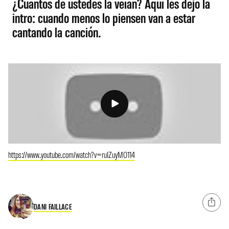
¿Cuántos de ustedes la veían? Aquí les dejo la
intro: cuando menos lo piensen van a estar
cantando la canción.
https://www.youtube.com/watch?v=ruIZuyMO114
DANI FAILLACE