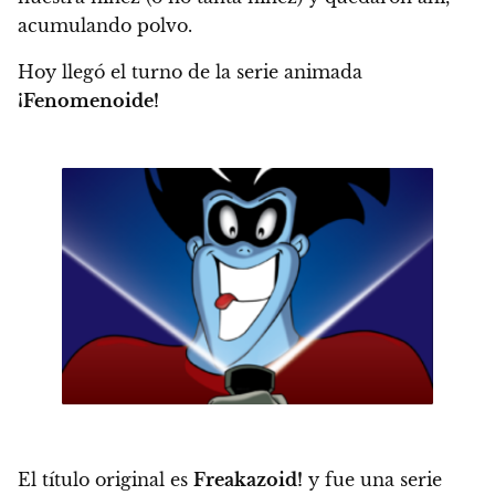
acumulando polvo.
Hoy llegó el turno de la serie animada
¡Fenomenoide!
El título original es
Freakazoid!
y fue una serie