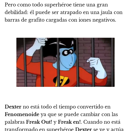
Pero como todo superhéroe tiene una gran
debilidad: él puede ser atrapado en una jaula con
barras de grafito cargadas con iones negativos.
Dexter
no está todo el tiempo convertido en
Fenomenoide
ya que se puede cambiar con las
palabras
Freak Out!
y
Freak en!
.
Cuando no está
transformado en superhéroe
Dexter
se ve y actúa