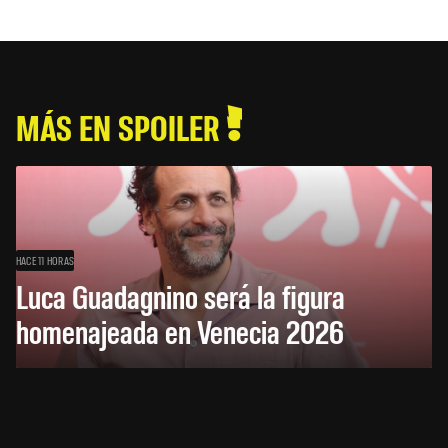
MÁS EN SPOILER
HACE 11 HORAS
Luca Guadagnino será la figura
homenajeada en Venecia 2026