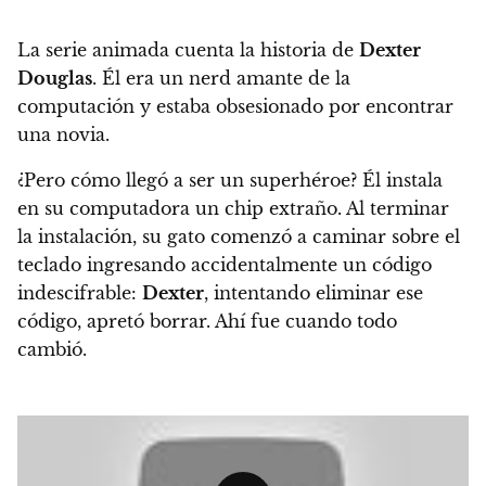
La serie animada cuenta la historia de
Dexter
Douglas
. Él era un nerd amante de la
computación y estaba obsesionado por encontrar
una novia.
¿Pero cómo llegó a ser un superhéroe? Él instala
en su computadora un chip extraño. Al terminar
la instalación, su gato comenzó a caminar sobre el
teclado ingresando accidentalmente un código
indescifrable:
Dexter
, intentando eliminar ese
código, apretó borrar. Ahí fue cuando todo
cambió.