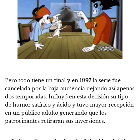
Pero todo tiene un final y en
1997
la serie fue
cancelada por la baja audiencia dejando así apenas
dos temporadas.
Influyó en esta decisión su tipo
de humor satírico y ácido y tuvo mayor recepción
en un público adulto generando que los
patrocinantes retiraran sus inversiones.