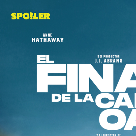
Saltar
al
contenido