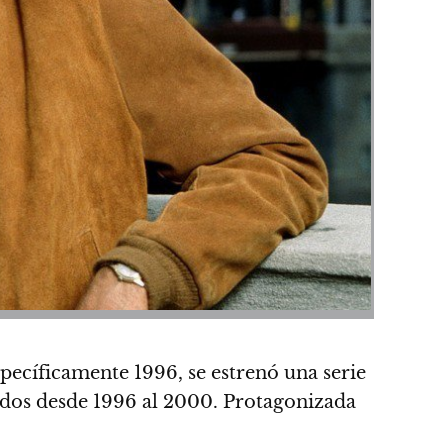
specíficamente 1996, se estrenó una serie
idos desde 1996 al 2000. Protagonizada