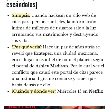
escándalos]
Sinopsis
:
Cuando hackean un sitio web de
citas para personas infieles, la información
íntima de millones de usuarios sale a la luz,
arruinando sus matrimonios y destruyendo
sus vidas.
¿Por qué verla?
Hace un par de años atrás se
reveló que
Ecatepec
, una ciudad mexicana,
era el lugar más infiel de todo el planeta según
el portal de
Ashley Madison
. Por lo cual ver el
conflicto que causó este portal de citas parece
una historia digna de contarse y saber que
había detrás de ello.
¿Cuándo y dónde ver?
Miércoles 15 en
Netflix