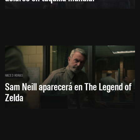
HACE 3 HORAS
Sam Neill aparecerá en The Legend of
Zelda