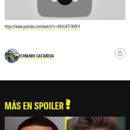
https://www.youtube.com/watch?v=I6HU4TFW8F4
FERNANDO CASTAÑEDA
MÁS EN SPOILER