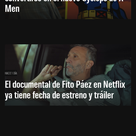
Men
HACE 1 DÍA
El documental de Fito Páez en Netflix
ya tiene fecha de estreno y tráiler