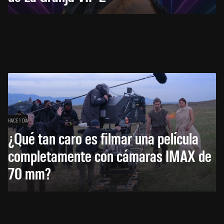
HACE 1 DÍA
¿Qué tan caro es filmar una película
completamente con cámaras IMAX de
70 mm?