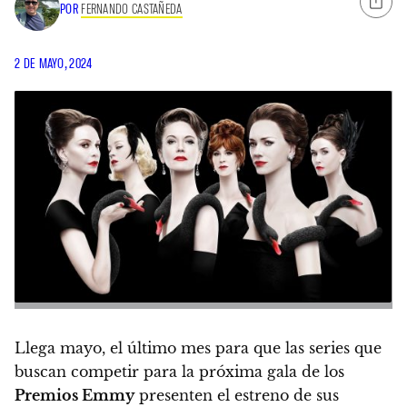
POR
FERNANDO CASTAÑEDA
2 DE MAYO, 2024
Llega mayo, el último mes para que las series que
buscan competir para la próxima gala de los
Premios Emmy
presenten el estreno de sus