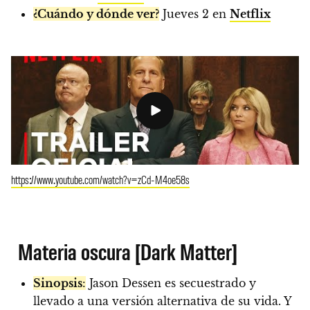
¿Cuándo y dónde ver?
Jueves 2 en
Netflix
https://www.youtube.com/watch?v=zCd-M4oe58s
Materia oscura [Dark Matter]
Sinopsis
:
Jason Dessen es secuestrado y
llevado a una versión alternativa de su vida. Y