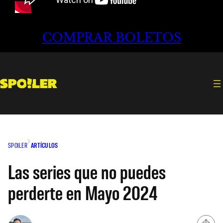
COMPRAR BOLETOS
SPOILER
ARTÍCULOS
Las series que no puedes
perderte en Mayo 2024