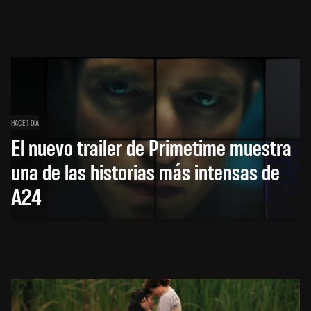
HACE 1 DÍA
El nuevo trailer de Primetime muestra
una de las historias más intensas de
A24