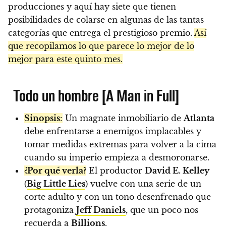
producciones y aquí hay siete que tienen
posibilidades de colarse en algunas de las tantas
categorías que entrega el prestigioso premio.
Así
que recopilamos lo que parece lo mejor de lo
mejor para este quinto mes.
Todo un hombre [A Man in Full]
Sinopsis
:
Un magnate inmobiliario de
Atlanta
debe enfrentarse a enemigos implacables y
tomar medidas extremas para volver a la cima
cuando su imperio empieza a desmoronarse.
¿Por qué verla?
El productor
David E. Kelley
(
Big Little Lies
) vuelve con una serie de un
corte adulto y con un tono desenfrenado que
protagoniza
Jeff Daniels
, que un poco nos
recuerda a
Billions
.