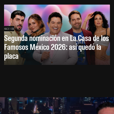
HACE 1 DÍA
Segunda nominación en La Casa de los
Famosos México 2026: así quedó la
placa