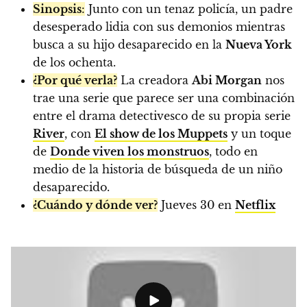
Sinopsis
:
Junto con un tenaz policía, un padre
desesperado lidia con sus demonios mientras
busca a su hijo desaparecido en la
Nueva York
de los ochenta.
¿Por qué verla?
La creadora
Abi Morgan
nos
trae una serie que parece ser una combinación
entre el drama detectivesco de su propia serie
River
, con
El show de los Muppets
y un toque
de
Donde viven los monstruos
, todo en
medio de la historia de búsqueda de un niño
desaparecido.
¿Cuándo y dónde ver?
Jueves 30 en
Netflix