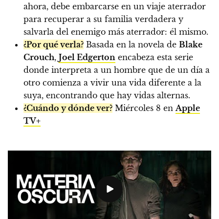
ahora, debe embarcarse en un viaje aterrador
para recuperar a su familia verdadera y
salvarla del enemigo más aterrador: él mismo.
¿Por qué verla?
Basada en la novela de
Blake
Crouch
,
Joel Edgerton
encabeza esta serie
donde interpreta a un hombre que de un día a
otro comienza a vivir una vida diferente a la
suya, encontrando que hay vidas alternas.
¿Cuándo y dónde ver?
Miércoles 8 en
Apple
TV+