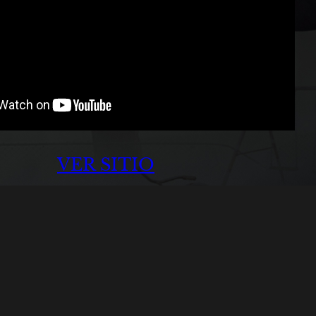
VER SITIO