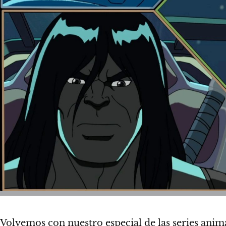
Volvemos con nuestro especial de las series an