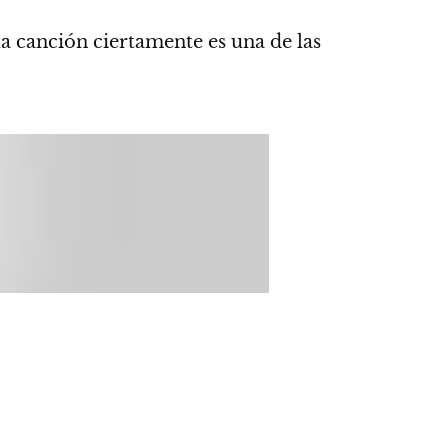
la canción ciertamente es una de las