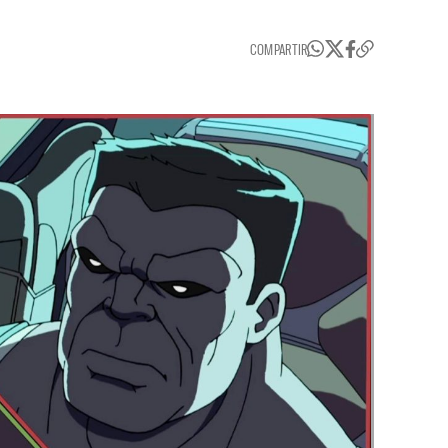
COMPARTIR