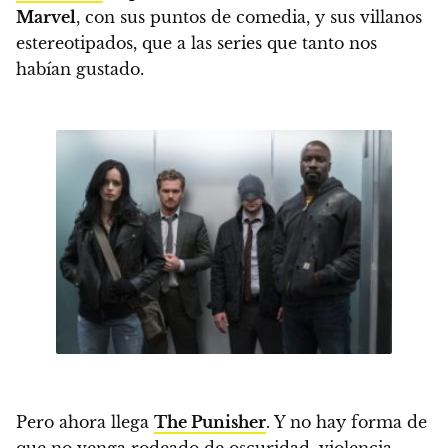
Marvel
, con sus puntos de comedia, y sus villanos
estereotipados, que a las series que tanto nos
habían gustado.
Pero ahora llega
The Punisher
. Y no hay forma de