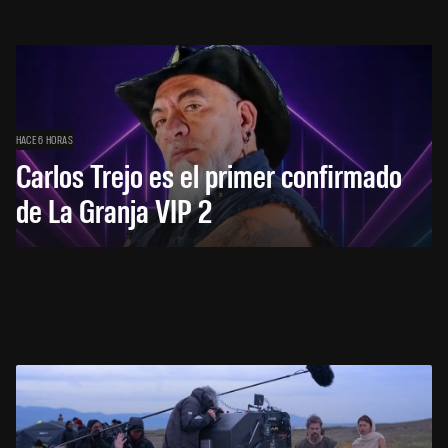
HACE 6 HORAS
Carlos Trejo es el primer confirmado
de La Granja VIP 2