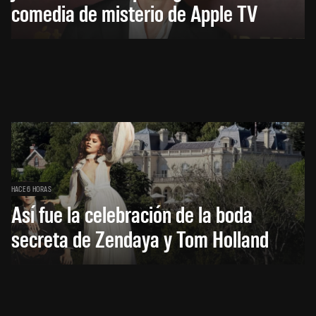
comedia de misterio de Apple TV
HACE 6 HORAS
Así fue la celebración de la boda
secreta de Zendaya y Tom Holland