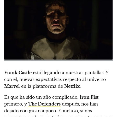
Frank Castle
está llegando a nuestras pantallas. Y
con él, nuevas expectativas respecto al universo
Marvel
en la plataforma de
Netflix
.
Es que ha sido un año complicado.
Iron Fist
primero, y
The Defenders
después, nos han
dejado con gusto a poco.
E incluso, si nos