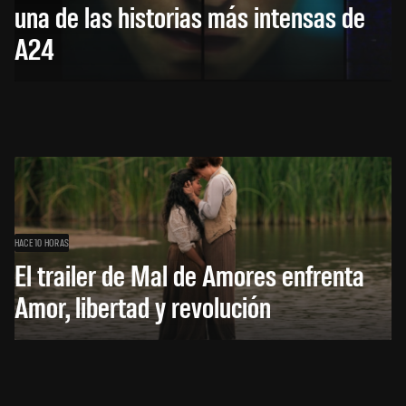
una de las historias más intensas de
A24
HACE 10 HORAS
El trailer de Mal de Amores enfrenta
Amor, libertad y revolución