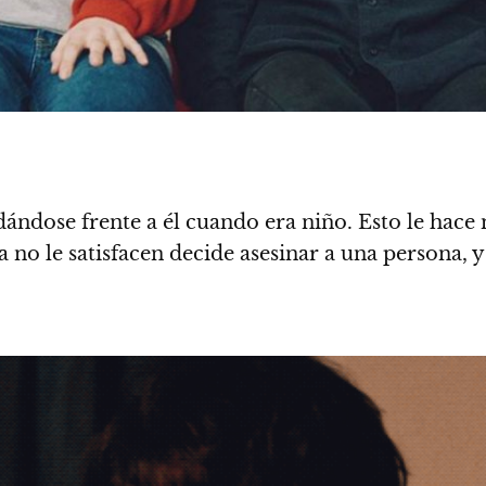
dándose frente a él cuando era niño
. Esto le hace
 no le satisfacen decide asesinar a una persona, 