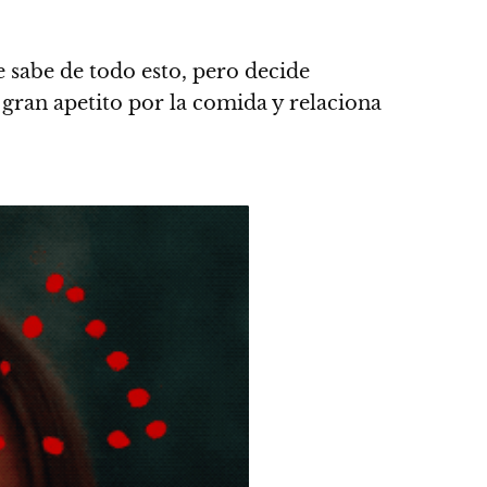
 sabe de todo esto, pero decide
 gran apetito por la comida y relaciona