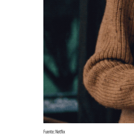
Fuente: Netflix