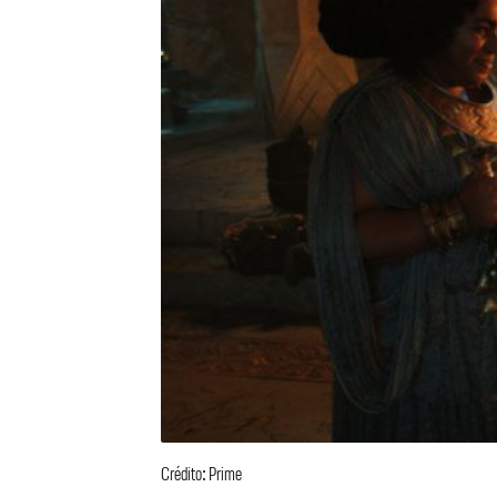
Crédito: Prime