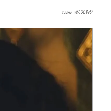
COMPARTIR