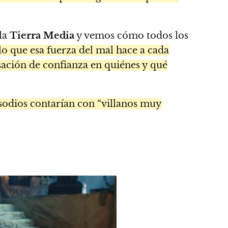
 la
Tierra Media
y vemos cómo todos los
o que esa fuerza del mal hace a cada
ación de confianza en quiénes y qué
isodios contarían con “villanos muy