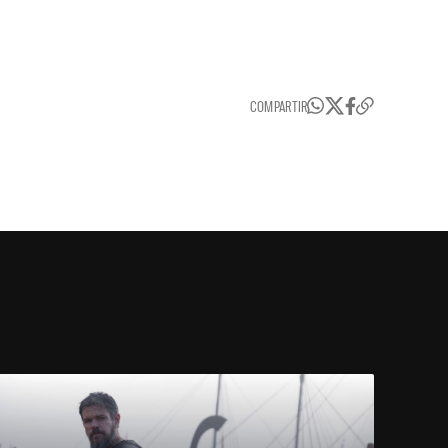
COMPARTIR