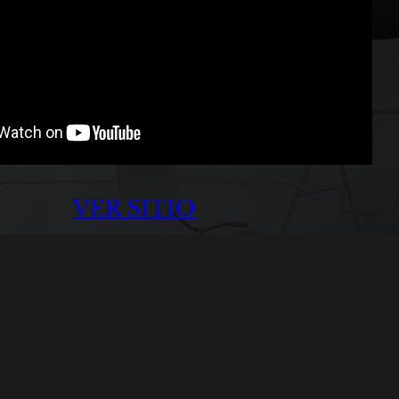
VER SITIO